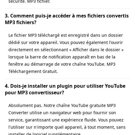
sécurité. MP3 fichier.
3. Comment puis-je accéder à mes fichiers convertis
MP3 fichiers?
Le fichier MP3 téléchargé est enregistré dans un dossier
dédié sur votre appareil. Vous pouvez également l'ouvrir
directement en sélectionnant « Afficher dans le dossier »
lorsque la barre de notification apparaît en bas de la
fenêtre au démarrage de votre chaîne YouTube. MP3
Téléchargement Gratuit.
4. Dois-je installer un plugin pour utiliser YouTube
pour MP3 convertisseur?
Absolument pas. Notre chaîne YouTube gratuite MP3
Converter utilise un navigateur web pour fournir son
service, garantissant une expérience fluide. Vous pouvez
l'utiliser sur n'importe quel appareil, à tout moment, sans
installer de logiciel supplémentaire.