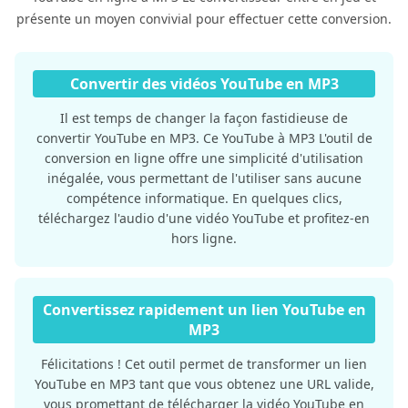
présente un moyen convivial pour effectuer cette conversion.
Convertir des vidéos YouTube en MP3
Il est temps de changer la façon fastidieuse de
convertir YouTube en MP3. Ce YouTube à MP3 L'outil de
conversion en ligne offre une simplicité d'utilisation
inégalée, vous permettant de l'utiliser sans aucune
compétence informatique. En quelques clics,
téléchargez l'audio d'une vidéo YouTube et profitez-en
hors ligne.
Convertissez rapidement un lien YouTube en
MP3
Félicitations ! Cet outil permet de transformer un lien
YouTube en MP3 tant que vous obtenez une URL valide,
vous promettant de télécharger la vidéo YouTube en