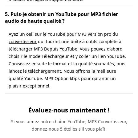
5. Puis-je obtenir un YouTube pour MP3 fichier
audio de haute qualité ?
Ayez un oeil sur le
YouTube pour MP3 version pro du
convertisseur
qui fournit une boîte à outils complète à
télécharger MP3 Depuis YouTube. Vous pouvez d'abord
choisir le mode Téléchargeur et y coller un lien YouTube.
Choisissez ensuite le format et la qualité souhaités, puis
lancez le téléchargement. Nous offrons la meilleure
qualité YouTube. MP3 Option kbps pour garantir un
plaisir exceptionnel.
Évaluez-nous maintenant !
Si vous aimez notre chaîne YouTube, MP3 Convertisseur,
donnez-nous 5 étoiles s'il vous plaît.