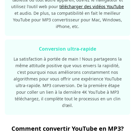
utilisez l'outil web pour
télécharger des vidéos YouTube
et audio. De plus, sa compatibilité en fait le meilleur
YouTube pour MP3 convertisseur pour Mac, Windows,
iPhone, etc.
Conversion ultra-rapide
La satisfaction à portée de main ! Nous partageons la
même attitude positive que vous envers la rapidité,
c'est pourquoi nous améliorons constamment nos
algorithmes pour vous offrir une expérience YouTube
ultra-rapide. MP3 conversion. De la première étape
pour coller un lien à la dernière 4K YouTube à MP3
téléchargez, il complète tout le processus en un clin
d'œil.
Comment convertir YouTube en MP3?