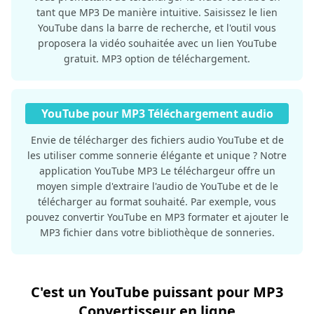
tant que MP3 De manière intuitive. Saisissez le lien
YouTube dans la barre de recherche, et l'outil vous
proposera la vidéo souhaitée avec un lien YouTube
gratuit. MP3 option de téléchargement.
YouTube pour MP3 Téléchargement audio
Envie de télécharger des fichiers audio YouTube et de
les utiliser comme sonnerie élégante et unique ? Notre
application YouTube MP3 Le téléchargeur offre un
moyen simple d'extraire l'audio de YouTube et de le
télécharger au format souhaité. Par exemple, vous
pouvez convertir YouTube en MP3 formater et ajouter le
MP3 fichier dans votre bibliothèque de sonneries.
C'est un YouTube puissant pour MP3
Convertisseur en ligne