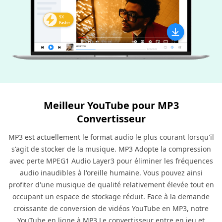
Meilleur YouTube pour MP3
Convertisseur
MP3 est actuellement le format audio le plus courant lorsqu'il
s'agit de stocker de la musique. MP3 Adopte la compression
avec perte MPEG1 Audio Layer3 pour éliminer les fréquences
audio inaudibles à l'oreille humaine. Vous pouvez ainsi
profiter d'une musique de qualité relativement élevée tout en
occupant un espace de stockage réduit. Face à la demande
croissante de conversion de vidéos YouTube en MP3, notre
YouTube en ligne à MP3 Le convertisseur entre en jeu et