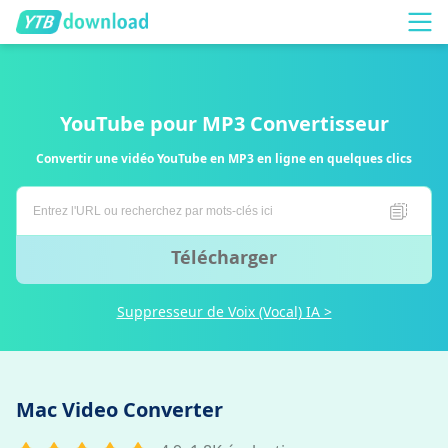
YouTube pour MP3 Convertisseur
Convertir une vidéo YouTube en MP3 en ligne en quelques clics
Télécharger
Suppresseur de Voix (Vocal) IA >
Mac Video Converter