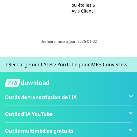
ou étoiles 5
Avis Client
Dernière mise à jour: 2026-01-02
Téléchargement YTB
>
YouTube pour MP3 Convertisseur
Outils de transcription de l'IA
Outils d'IA YouTube
Outils multimédias gratuits