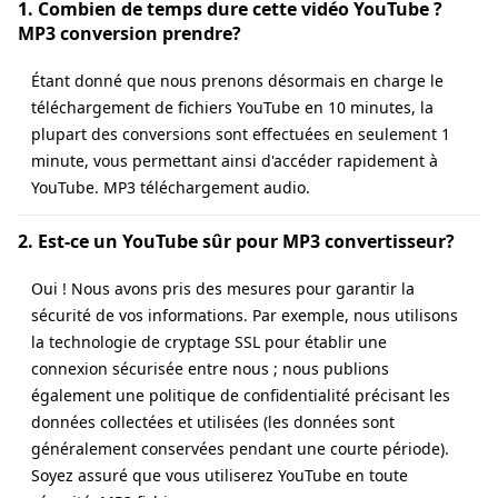
1. Combien de temps dure cette vidéo YouTube ?
MP3 conversion prendre?
Étant donné que nous prenons désormais en charge le
téléchargement de fichiers YouTube en 10 minutes, la
plupart des conversions sont effectuées en seulement 1
minute, vous permettant ainsi d'accéder rapidement à
YouTube. MP3 téléchargement audio.
2. Est-ce un YouTube sûr pour MP3 convertisseur?
Oui ! Nous avons pris des mesures pour garantir la
sécurité de vos informations. Par exemple, nous utilisons
la technologie de cryptage SSL pour établir une
connexion sécurisée entre nous ; nous publions
également une politique de confidentialité précisant les
données collectées et utilisées (les données sont
généralement conservées pendant une courte période).
Soyez assuré que vous utiliserez YouTube en toute