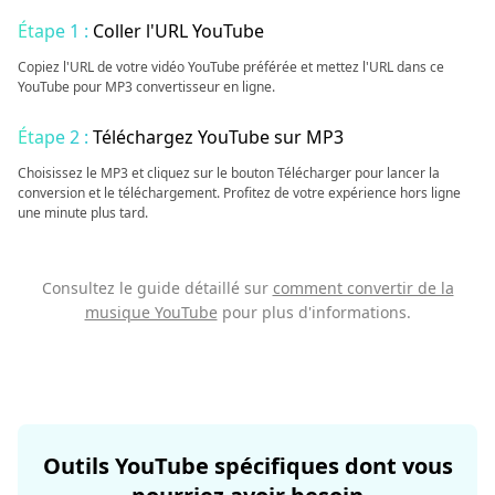
Étape 1 :
Coller l'URL YouTube
Copiez l'URL de votre vidéo YouTube préférée et mettez l'URL dans ce
YouTube pour MP3 convertisseur en ligne.
Étape 2 :
Téléchargez YouTube sur MP3
Choisissez le MP3 et cliquez sur le bouton Télécharger pour lancer la
conversion et le téléchargement. Profitez de votre expérience hors ligne
une minute plus tard.
Consultez le guide détaillé sur
comment convertir de la
musique YouTube
pour plus d'informations.
Outils YouTube spécifiques dont vous