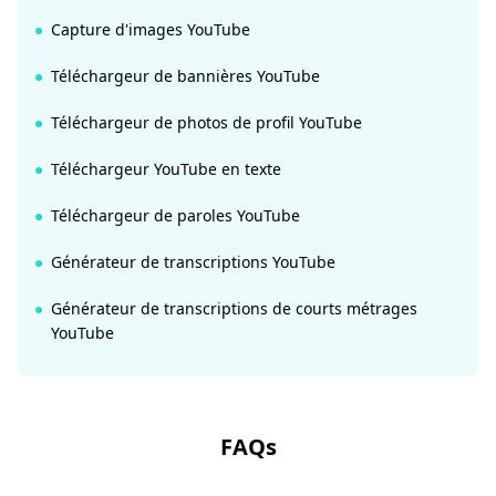
Capture d'images YouTube
Téléchargeur de bannières YouTube
Téléchargeur de photos de profil YouTube
Téléchargeur YouTube en texte
Téléchargeur de paroles YouTube
Générateur de transcriptions YouTube
Générateur de transcriptions de courts métrages
YouTube
FAQs