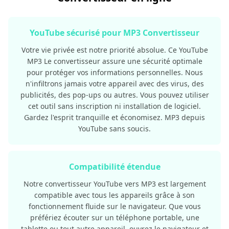
YouTube sécurisé pour MP3 Convertisseur
Votre vie privée est notre priorité absolue. Ce YouTube
MP3 Le convertisseur assure une sécurité optimale
pour protéger vos informations personnelles. Nous
n'infiltrons jamais votre appareil avec des virus, des
publicités, des pop-ups ou autres. Vous pouvez utiliser
cet outil sans inscription ni installation de logiciel.
Gardez l'esprit tranquille et économisez. MP3 depuis
YouTube sans soucis.
Compatibilité étendue
Notre convertisseur YouTube vers MP3 est largement
compatible avec tous les appareils grâce à son
fonctionnement fluide sur le navigateur. Que vous
préfériez écouter sur un téléphone portable, une
tablette ou tout autre appareil, ouvrez le navigateur et