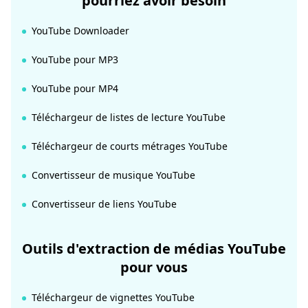
pourriez avoir besoin
YouTube Downloader
YouTube pour MP3
YouTube pour MP4
Téléchargeur de listes de lecture YouTube
Téléchargeur de courts métrages YouTube
Convertisseur de musique YouTube
Convertisseur de liens YouTube
Outils d'extraction de médias YouTube
pour vous
Téléchargeur de vignettes YouTube