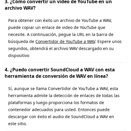
3. ¿Cómo convertir un video de YouTube en un
archivo WAV?
Para obtener con éxito un archivo de YouTube a WAV,
puede copiar un enlace de video de YouTube que
necesite. A continuación, pegue la URL en la barra de
búsqueda de
Convertidor de YouTube a WAV
. Espere unos
segundos, obtendrá el archivo WAV descargado en su
dispositivo
4. ¿Puedo convertir SoundCloud a WAV con esta
herramienta de conversión de WAV en línea?
Sí, aunque se llama Convertidor de YouTube a WAV, esta
herramienta admite la detección de enlaces de todas las
plataformas y luego proporciona los formatos de
contenedor adecuados para usted. Entonces puede
descargar con éxito el audio de SoundCloud a WAV en
este sitio.