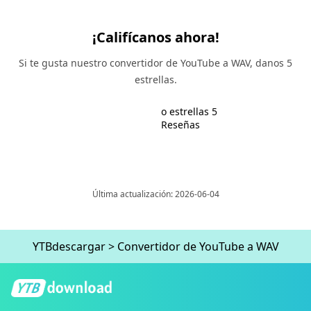
¡Califícanos ahora!
Si te gusta nuestro convertidor de YouTube a WAV, danos 5
estrellas.
o estrellas 5
Reseñas
Última actualización: 2026-06-04
YTBdescargar
>
Convertidor de YouTube a WAV