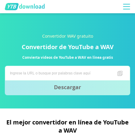
Convertidor WAV gratuito
Convertidor de YouTube a WAV
Convierta videos de YouTube a WAV en línea gratis
Descargar
El mejor convertidor en línea de YouTube
a WAV