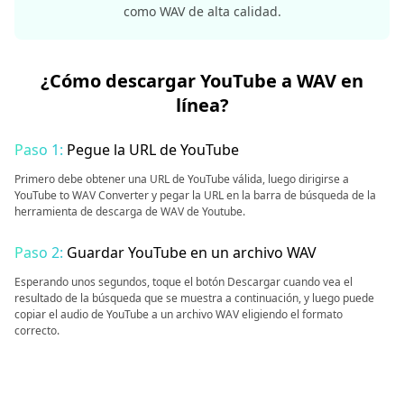
como WAV de alta calidad.
¿Cómo descargar YouTube a WAV en
línea?
Paso 1:
Pegue la URL de YouTube
Primero debe obtener una URL de YouTube válida, luego dirigirse a
YouTube to WAV Converter y pegar la URL en la barra de búsqueda de la
herramienta de descarga de WAV de Youtube.
Paso 2:
Guardar YouTube en un archivo WAV
Esperando unos segundos, toque el botón Descargar cuando vea el
resultado de la búsqueda que se muestra a continuación, y luego puede
copiar el audio de YouTube a un archivo WAV eligiendo el formato
correcto.