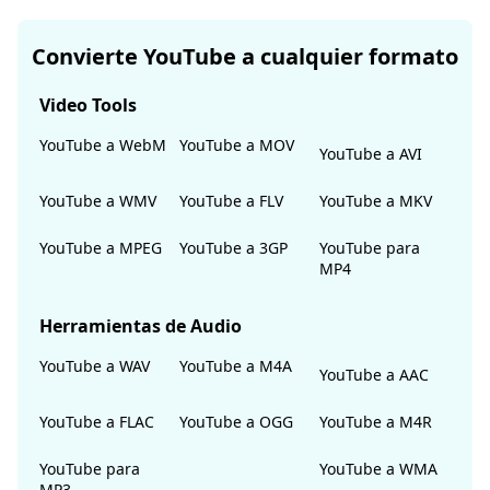
Convierte YouTube a cualquier formato
Video Tools
YouTube a WebM
YouTube a MOV
YouTube a AVI
YouTube a WMV
YouTube a FLV
YouTube a MKV
YouTube a MPEG
YouTube a 3GP
YouTube para
MP4
Herramientas de Audio
YouTube a WAV
YouTube a M4A
YouTube a AAC
YouTube a FLAC
YouTube a OGG
YouTube a M4R
YouTube para
YouTube a WMA
MP3