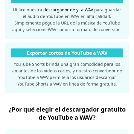
Utilice nuestra
descargador de yt a WAV
para guardar
el audio de YouTube en WAV en alta calidad.
Simplemente pegue la URL de la música de YouTube
aquí y seleccione WAV como su formato de conversión.
Exportar cortos de YouTube a WAV
YouTube Shorts brinda una gran comodidad para los
amantes de los videos cortos, y nuestro convertidor de
YouTube a WAV permite a los usuarios descargar
YouTube Shorts a WAV en línea de forma gratuita.
¿Por qué elegir el descargador gratuito
de YouTube a WAV?