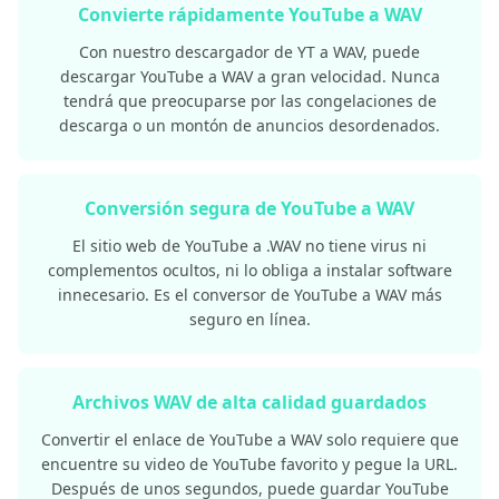
Convierte rápidamente YouTube a WAV
Con nuestro descargador de YT a WAV, puede
descargar YouTube a WAV a gran velocidad. Nunca
tendrá que preocuparse por las congelaciones de
descarga o un montón de anuncios desordenados.
Conversión segura de YouTube a WAV
El sitio web de YouTube a .WAV no tiene virus ni
complementos ocultos, ni lo obliga a instalar software
innecesario. Es el conversor de YouTube a WAV más
seguro en línea.
Archivos WAV de alta calidad guardados
Convertir el enlace de YouTube a WAV solo requiere que
encuentre su video de YouTube favorito y pegue la URL.
Después de unos segundos, puede guardar YouTube