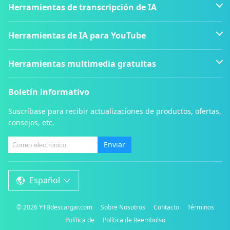
Herramientas de transcripción de IA
Herramientas de IA para YouTube
Herramientas multimedia gratuitas
Boletín informativo
Suscríbase para recibir actualizaciones de productos, ofertas,
consejos, etc.
Enviar
Español
©
2026
YTBdescargar.com
Sobre Nosotros
Contacto
Términos
Política de
Política de Reembolso