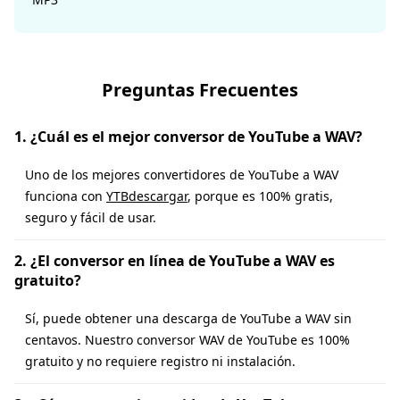
Preguntas Frecuentes
1. ¿Cuál es el mejor conversor de YouTube a WAV?
Uno de los mejores convertidores de YouTube a WAV
funciona con
YTBdescargar
, porque es 100% gratis,
seguro y fácil de usar.
2. ¿El conversor en línea de YouTube a WAV es
gratuito?
Sí, puede obtener una descarga de YouTube a WAV sin
centavos. Nuestro conversor WAV de YouTube es 100%
gratuito y no requiere registro ni instalación.