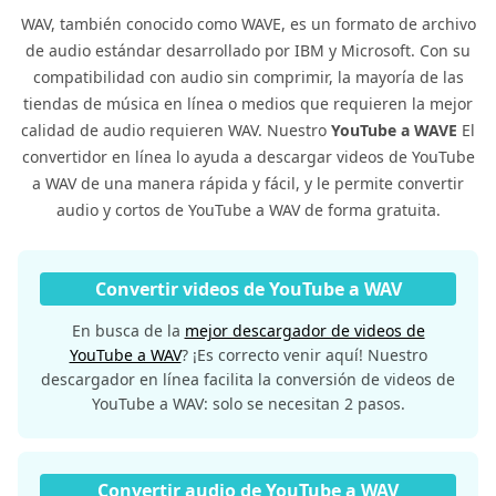
WAV, también conocido como WAVE, es un formato de archivo
de audio estándar desarrollado por IBM y Microsoft. Con su
compatibilidad con audio sin comprimir, la mayoría de las
tiendas de música en línea o medios que requieren la mejor
calidad de audio requieren WAV. Nuestro
YouTube a WAVE
El
convertidor en línea lo ayuda a descargar videos de YouTube
a WAV de una manera rápida y fácil, y le permite convertir
audio y cortos de YouTube a WAV de forma gratuita.
Convertir videos de YouTube a WAV
En busca de la
mejor descargador de videos de
YouTube a WAV
? ¡Es correcto venir aquí! Nuestro
descargador en línea facilita la conversión de videos de
YouTube a WAV: solo se necesitan 2 pasos.
Convertir audio de YouTube a WAV