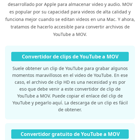
desarrollado por Apple para almacenar video y audio. MOV
es popular por su capacidad para videos de alta calidad y
funciona mejor cuando se editan videos en una Mac. Y ahora,
tratamos de hacerlo accesible para convertir archivos de
YouTube a MOV.
Convertidor de clips de YouTube a MOV
Suele obtener un clip de YouTube para grabar algunos
momentos maravillosos en el video de YouTube. En ese
caso, el archivo de clip HD es una necesidad y es por
eso que debe venir a este convertidor de clip de
YouTube a MOV. Puede copiar el enlace del clip de
YouTube y pegarlo aquí. La descarga de un clip es fácil
de obtener.
Convertidor gratuito de YouTube a MOV