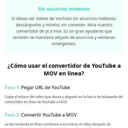
Sin anuncios molestos
Si desea ver videos de YouTube sin anuncios molestos,
descárguelos y mírelos sin conexión. Mira nuestro
convertidor de yt a mov. Es un gran ayudante que
también se mantiene alejado de anuncios y ventanas
emergentes.
¿Cómo usar el convertidor de YouTube a
MOV en línea?
Paso 1:
Pegar URL de YouTube
Copie el enlace del video que desea y péguelo en la barra de búsqueda del
convertidor en línea de YouTube a MOV.
Paso 2:
Convertir YouTube a MOV
La herramienta en línea comienza a encontrar el video después de