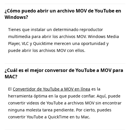
¿Cómo puedo abrir un archivo MOV de YouTube en
Windows?
Tienes que instalar un determinado reproductor
multimedia para abrir los archivos MOV. Windows Media
Player, VLC y Quicktime merecen una oportunidad y
puede abrir los archivos MOV con ellos.
¿Cuál es el mejor conversor de YouTube a MOV para
MAC?
El
Convertidor de YouTube a MOV en línea
es la
herramienta óptima en la que puede confiar. Aquí, puede
convertir videos de YouTube a archivos MOV sin encontrar
ninguna molesta tarea pendiente. Por cierto, puedes
convertir YouTube a QuickTime en tu Mac.