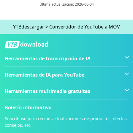
Última actualización: 2026-06-04
YTBdescargar
>
Convertidor de YouTube a MOV
Herramientas de transcripción de IA
Herramientas de IA para YouTube
Herramientas multimedia gratuitas
Boletín informativo
Suscríbase para recibir actualizaciones de productos, ofertas,
consejos, etc.