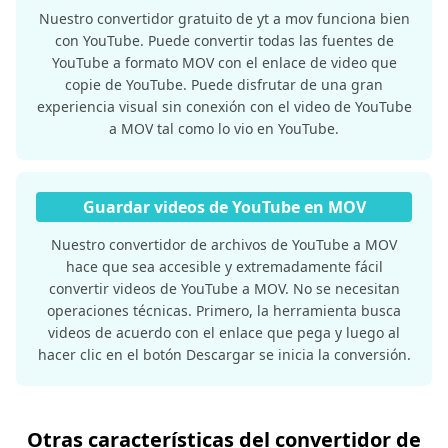
Nuestro convertidor gratuito de yt a mov funciona bien
con YouTube. Puede convertir todas las fuentes de
YouTube a formato MOV con el enlace de video que
copie de YouTube. Puede disfrutar de una gran
experiencia visual sin conexión con el video de YouTube
a MOV tal como lo vio en YouTube.
Guardar videos de YouTube en MOV
Nuestro convertidor de archivos de YouTube a MOV
hace que sea accesible y extremadamente fácil
convertir videos de YouTube a MOV. No se necesitan
operaciones técnicas. Primero, la herramienta busca
videos de acuerdo con el enlace que pega y luego al
hacer clic en el botón Descargar se inicia la conversión.
Otras características del convertidor de