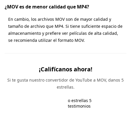
¿MOV es de menor calidad que MP4?
En cambio, los archivos MOV son de mayor calidad y
tamaño de archivo que MP4. Si tiene suficiente espacio de
almacenamiento y prefiere ver películas de alta calidad,
se recomienda utilizar el formato MOV.
¡Califícanos ahora!
Si te gusta nuestro convertidor de YouTube a MOV, danos 5
estrellas.
o estrellas 5
testimonios