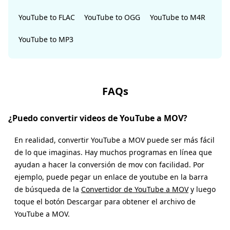
YouTube to FLAC
YouTube to OGG
YouTube to M4R
YouTube to MP3
FAQs
¿Puedo convertir videos de YouTube a MOV?
En realidad, convertir YouTube a MOV puede ser más fácil
de lo que imaginas. Hay muchos programas en línea que
ayudan a hacer la conversión de mov con facilidad. Por
ejemplo, puede pegar un enlace de youtube en la barra
de búsqueda de la
Convertidor de YouTube a MOV
y luego
toque el botón Descargar para obtener el archivo de
YouTube a MOV.