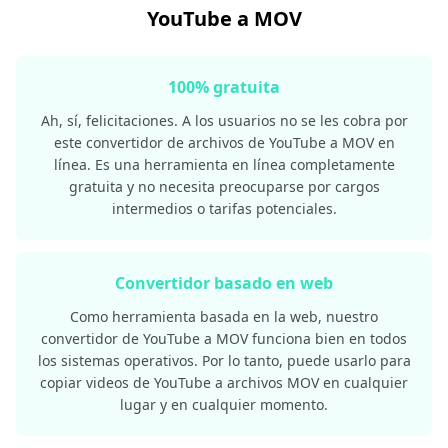
YouTube a MOV
100% gratuita
Ah, sí, felicitaciones. A los usuarios no se les cobra por
este convertidor de archivos de YouTube a MOV en
línea. Es una herramienta en línea completamente
gratuita y no necesita preocuparse por cargos
intermedios o tarifas potenciales.
Convertidor basado en web
Como herramienta basada en la web, nuestro
convertidor de YouTube a MOV funciona bien en todos
los sistemas operativos. Por lo tanto, puede usarlo para
copiar videos de YouTube a archivos MOV en cualquier
lugar y en cualquier momento.