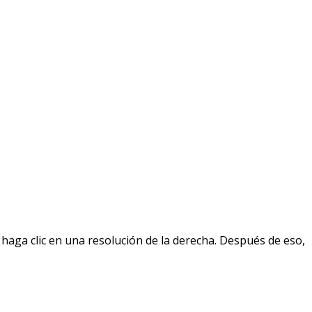
 y haga clic en una resolución de la derecha. Después de eso,