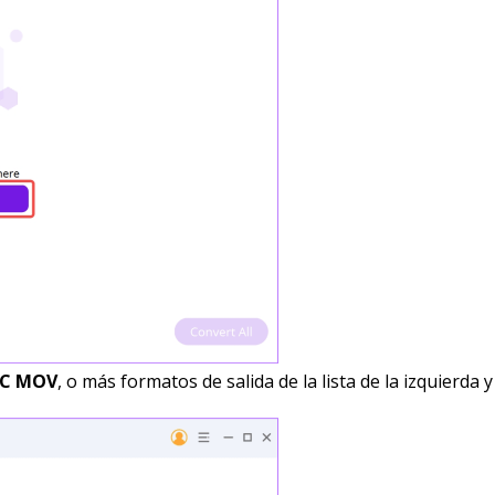
AC MOV
, o más formatos de salida de la lista de la izquierda