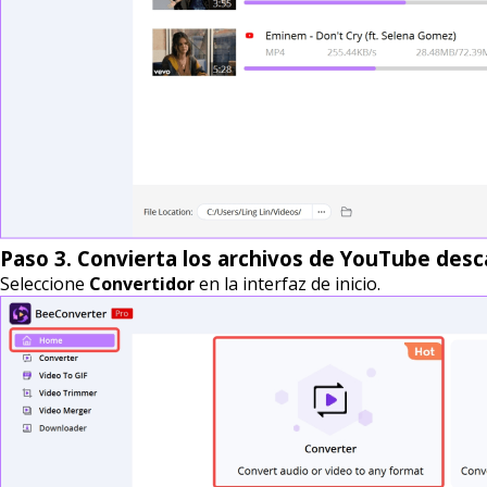
Paso 3. Convierta los archivos de YouTube des
Seleccione
Convertidor
en la interfaz de inicio.