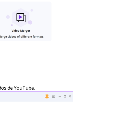
ados de YouTube.