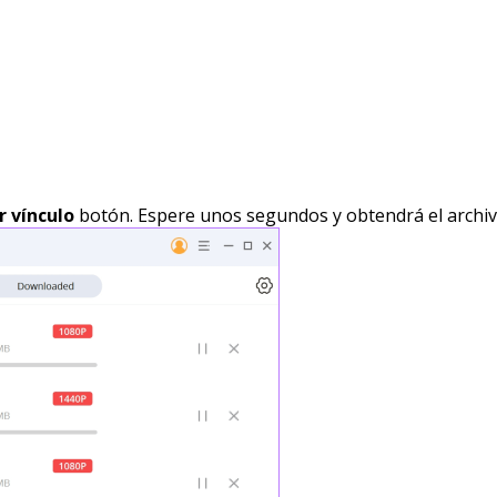
 vínculo
botón. Espere unos segundos y obtendrá el archi