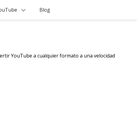
 YouTube
Blog
vertir YouTube a cualquier formato a una velocidad