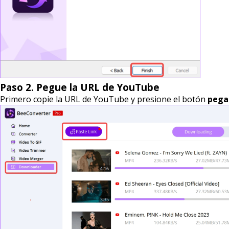
Paso 2. Pegue la URL de YouTube
Primero copie la URL de YouTube y presione el botón
pegar