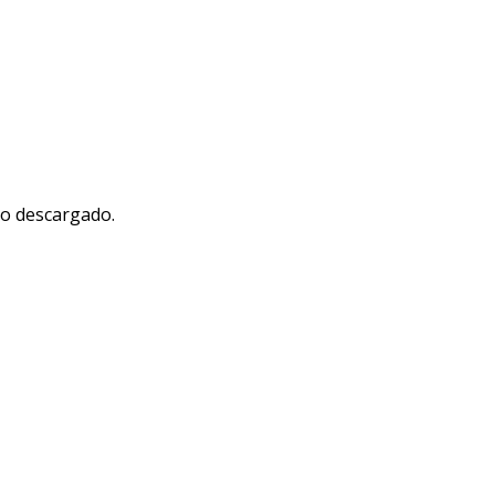
vo descargado.