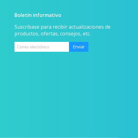
Boletín informativo
Suscríbase para recibir actualizaciones de
productos, ofertas, consejos, etc.
Enviar