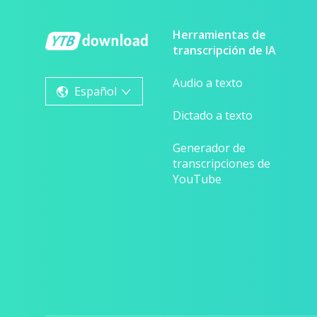
Herramientas de
transcripción de IA
Audio a texto
Español
Dictado a texto
Generador de
transcripciones de
YouTube