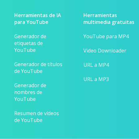
Herramientas de IA
Herramientas
para YouTube
multimedia gratuitas
Generador de
YouTube para MP4
etiquetas de
YouTube
Video Downloader
Generador de títulos
URL a MP4
de YouTube
URL a MP3
Generador de
nombres de
YouTube
Resumen de vídeos
de YouTube