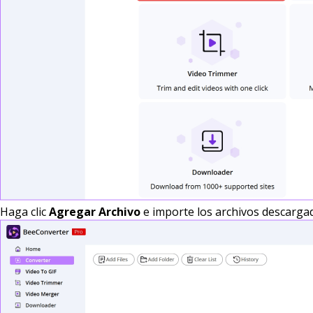
Haga clic
Agregar Archivo
e importe los archivos descarg