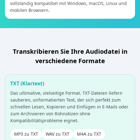
vollständig kompatibel mit Windows, macOS, Linux und
mobilen Browsern.
Transkribieren Sie Ihre Audiodatei in
verschiedene Formate
TXT (Klartext)
Das ultimative, vielseitige Format. TXT-Dateien liefern
sauberen, unformatierten Text, der sich perfekt zum
schnellen Lesen, Kopieren und Einfügen in E-Mails oder
zum Archivieren von Rohnotizen ohne
Kompatibilitätsprobleme eignet.
MP3 zu TXT
WAV zu TXT
M4A zu TXT