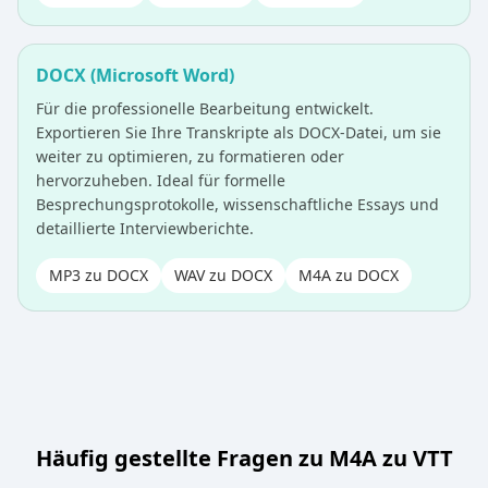
DOCX (Microsoft Word)
Für die professionelle Bearbeitung entwickelt.
Exportieren Sie Ihre Transkripte als DOCX-Datei, um sie
weiter zu optimieren, zu formatieren oder
hervorzuheben. Ideal für formelle
Besprechungsprotokolle, wissenschaftliche Essays und
detaillierte Interviewberichte.
MP3 zu DOCX
WAV zu DOCX
M4A zu DOCX
Häufig gestellte Fragen zu M4A zu VTT