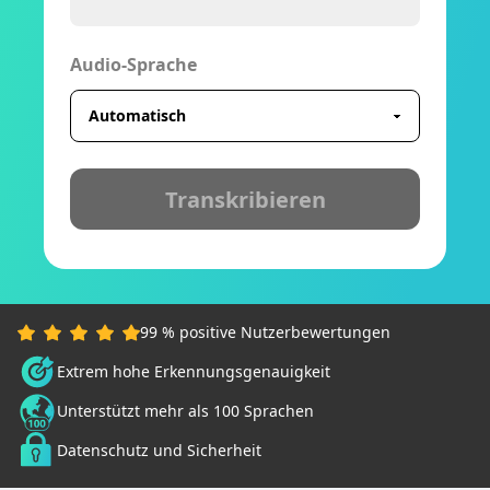
Audio-Sprache
Transkribieren
99 % positive Nutzerbewertungen
Extrem hohe Erkennungsgenauigkeit
Unterstützt mehr als 100 Sprachen
Datenschutz und Sicherheit