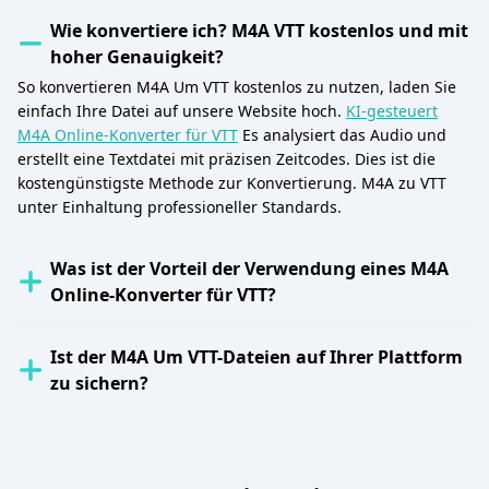
Wie konvertiere ich? M4A VTT kostenlos und mit
hoher Genauigkeit?
So konvertieren M4A Um VTT kostenlos zu nutzen, laden Sie
einfach Ihre Datei auf unsere Website hoch.
KI-gesteuert
M4A Online-Konverter für VTT
Es analysiert das Audio und
erstellt eine Textdatei mit präzisen Zeitcodes. Dies ist die
kostengünstigste Methode zur Konvertierung. M4A zu VTT
unter Einhaltung professioneller Standards.
Was ist der Vorteil der Verwendung eines M4A
Online-Konverter für VTT?
Ist der M4A Um VTT-Dateien auf Ihrer Plattform
zu sichern?