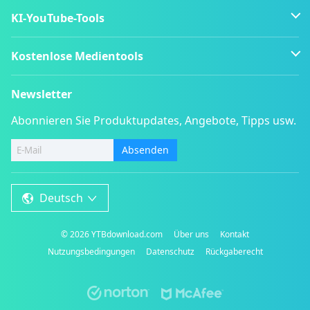
KI-YouTube-Tools
Kostenlose Medientools
Newsletter
Abonnieren Sie Produktupdates, Angebote, Tipps usw.
Absenden
Deutsch
©
2026
YTBdownload.com
Über uns
Kontakt
Nutzungsbedingungen
Datenschutz
Rückgaberecht