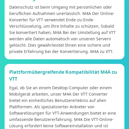
Datenschutz ist beim Umgang mit persönlichen oder
beruflichen Aufnahmen unerlässlich. M4A Der Online-
Konverter für VTT verwendet Ende-zu-Ende-
Verschlüsselung, um Ihre Inhalte zu schützen. Sobald
Sie konvertiert haben, M4A Bei der Umstellung auf VTT
werden alle Daten automatisch von unseren Servern
gelöscht. Dies gewährleistet Ihnen eine sichere und
private Erfahrung bei der Konvertierung. M4A zu VTT.
Plattformübergreifende Kompatibilität M4A zu
VTT
Egal, ob Sie an einem Desktop-Computer oder einem
Mobilgerät arbeiten, unser M4A Der VTT Converter
bietet ein einheitliches Benutzererlebnis auf allen
Plattformen. Als spezialisierter Anbieter von
Softwarelösungen für VTT-Anwendungen bietet er eine
umfassende Benutzererfahrung. M4A Die VTT-Online-
Lösung erfordert keine Softwareinstallation und ist