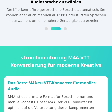
Audiosprache auswählen
Die KI erkennt Ihre gesprochene Sprache automatisch. Sie
können aber auch manuell aus 100 unterstützten Sprachen
auswählen, um eine höhere Genauigkeit zu erzielen.
stromlinienförmig M4A VTT-
Konvertierung für moderne Kreative
Das Beste M4A zu VTT-Konverter für mobiles
Audio
M4A ist das primäre Format für Sprachmemos und
mobile Podcasts. Unser M4A Der VTT-Konverter ist
optimal auf die Verarbeitung dieser komprimierten