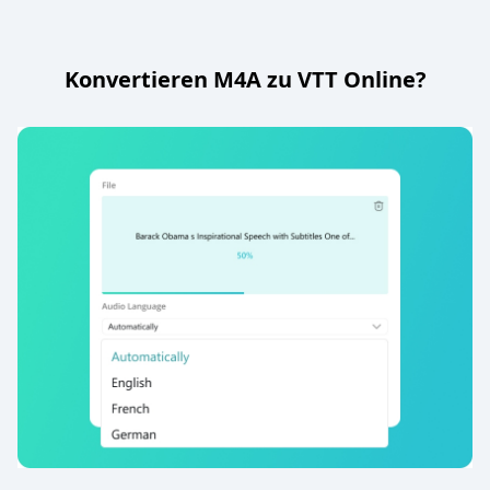
Konvertieren M4A zu VTT Online?