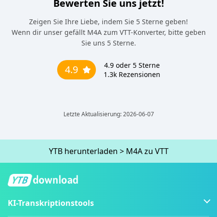
Bewerten Sie uns jetzt!
Zeigen Sie Ihre Liebe, indem Sie 5 Sterne geben!
Wenn dir unser gefällt M4A zum VTT-Konverter, bitte geben
Sie uns 5 Sterne.
4.9
oder 5 Sterne
4.9
1.3k
Rezensionen
Letzte Aktualisierung: 2026-06-07
YTB ​​herunterladen
>
M4A zu VTT
KI-Transkriptionstools