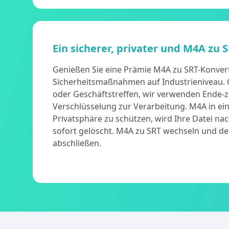
Ein sicherer, privater und M4A zu 
Genießen Sie eine Prämie M4A zu SRT-Konver
Sicherheitsmaßnahmen auf Industrieniveau. O
oder Geschäftstreffen, wir verwenden Ende-
Verschlüsselung zur Verarbeitung. M4A in ein
Privatsphäre zu schützen, wird Ihre Datei na
sofort gelöscht. M4A zu SRT wechseln und 
abschließen.