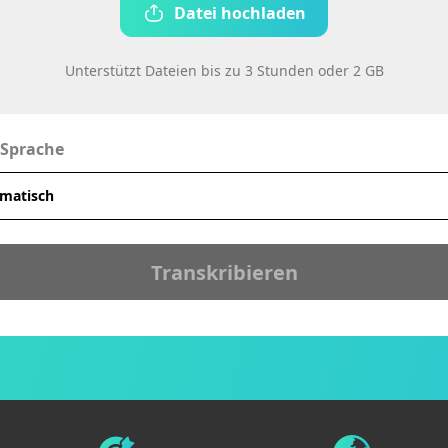
Datei hochladen
Unterstützt Dateien bis zu 3 Stunden oder 2 GB
-Sprache
Transkribieren