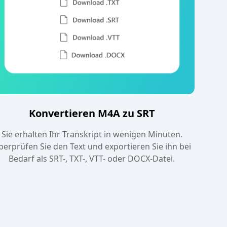
Konvertieren M4A zu SRT
Sie erhalten Ihr Transkript in wenigen Minuten.
berprüfen Sie den Text und exportieren Sie ihn bei
Bedarf als SRT-, TXT-, VTT- oder DOCX-Datei.