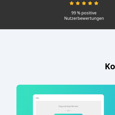
99 % positive
Nutzerbewertungen
Ko