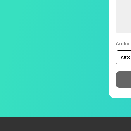
Audio