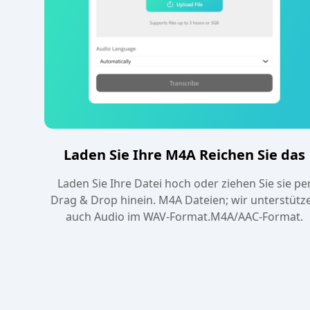
Laden Sie Ihre M4A Reichen Sie das
Laden Sie Ihre Datei hoch oder ziehen Sie sie pe
Drag & Drop hinein. M4A Dateien; wir unterstütz
auch Audio im WAV-Format.M4A/AAC-Format.