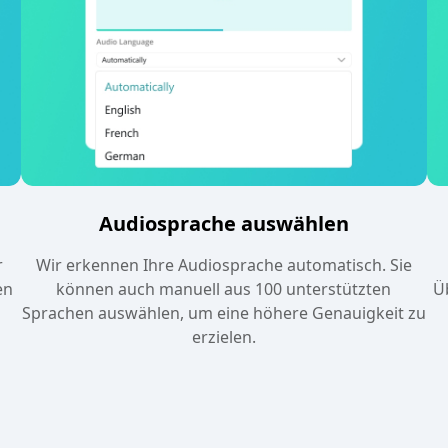
Audiosprache auswählen
r
Wir erkennen Ihre Audiosprache automatisch. Sie
en
können auch manuell aus 100 unterstützten
Ü
Sprachen auswählen, um eine höhere Genauigkeit zu
erzielen.