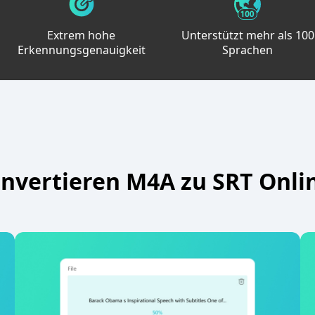
Extrem hohe
Unterstützt mehr als 100
Erkennungsgenauigkeit
Sprachen
nvertieren M4A zu SRT Onli