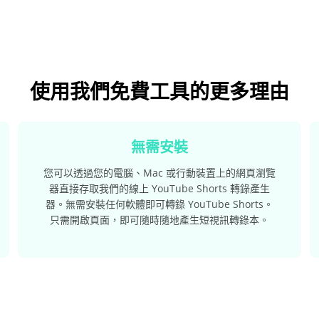
使用我們免費工具的更多理由
無需安裝
您可以透過您的電腦、Mac 或行動裝置上的網頁瀏覽
器直接存取我們的線上 YouTube Shorts 轉錄產生
器。無需安裝任何軟體即可轉錄 YouTube Shorts。
只需開啟頁面，即可隨時隨地產生短視訊轉錄本。