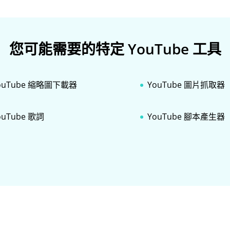
您可能需要的特定 YouTube 工具
ouTube 縮略圖下載器
YouTube 圖片抓取器
ouTube 歌詞
YouTube 腳本產生器