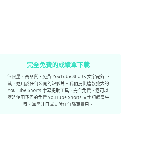
完全免費的成績單下載
無限量、高品質、免費 YouTube Shorts 文字記錄下
載，適用於任何公開的短影片。我們提供這款強大的
YouTube Shorts 字幕提取工具，完全免費。您可以
隨時使用我們的免費 YouTube Shorts 文字記錄產生
器，無需註冊或支付任何隱藏費用。