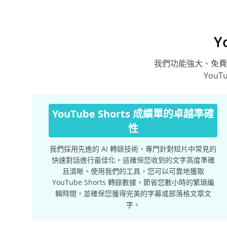
Y
我們功能強大、免費的
You
YouTube Shorts 成績單的卓越準確
性
我們採用先進的 AI 轉錄技術，專門針對短片中常見的
快速對話進行最佳化。這確保您收到的文字高度準確
且清晰。使用我們的工具，您可以可靠地獲取
YouTube Shorts 轉錄數據，節省您數小時的繁瑣編
輯時間，並確保您獲得完美的字幕或部落格文章文
字。