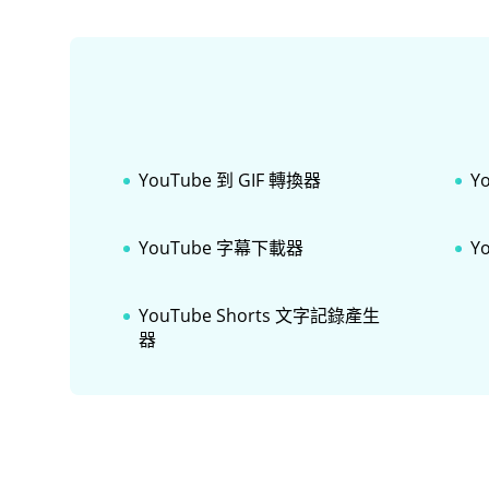
YouTube 到 GIF 轉換器
Y
YouTube 字幕下載器
Y
YouTube Shorts 文字記錄產生
器