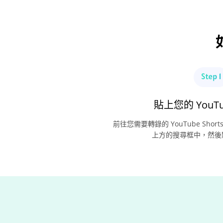
貼上您的 YouT
前往您需要轉錄的 YouTube Sho
上方的搜尋框中，然後