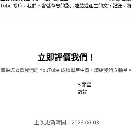
ube 帳戶。我們不會儲存您的影片連結或產生的文字記錄。將 YouT
立即評價我們！
如果您喜歡我們的 YouTube 成績單產生器，請給我們 5 顆星。
5 顆星
評論
上次更新時間：2026-06-03