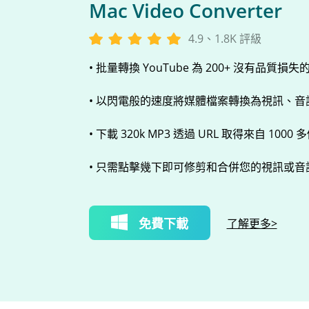
Mac Video Converter
4.9、1.8K 評級
• 批量轉換 YouTube 為 200+ 沒有品質損失
• 以閃電般的速度將媒體檔案轉換為視訊、音訊或
• 下載 320k MP3 透過 URL 取得來自 1000
• 只需點擊幾下即可修剪和合併您的視訊或音
免費下載
了解更多>