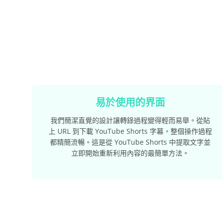
易於使用的界面
我們簡潔直覺的設計讓轉錄過程變得輕而易舉。從貼
上 URL 到下載 YouTube Shorts 字幕，整個操作過程
都精簡流暢。這是從 YouTube Shorts 中提取文字並
立即開始重新利用內容的最簡單方法。