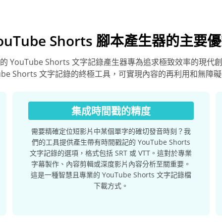
ouTube Shorts 腳本產生器的主要
 YouTube Shorts 文字記錄產生器專為追求極致效率的現
Tube Shorts 文字記錄的終極工具，可實現內容的再利用和無障
集成時間戳的精度
需要精確定位短影片中某個單字的確切發音時刻？我
們的工具提供產生帶有時間戳記的 YouTube Shorts
文字記錄的選項，格式包括 SRT 或 VTT。這對於專業
字幕製作、內容剪輯或深度影片內容分析至關重要。
這是一種智慧且專業的 YouTube Shorts 文字記錄檔
下載方式。