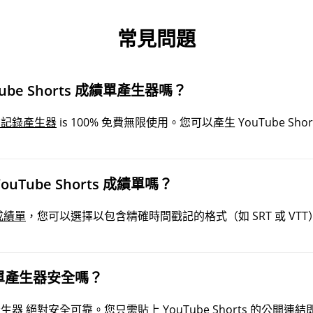
常見問題
be Shorts 成績單產生器嗎？
 文字記錄產生器
is 100% 免費無限使用。您可以產生 YouTube S
Tube Shorts 成績單嗎？
 成績單
，您可以選擇以包含精確時間戳記的格式（如 SRT 或 V
 成績單產生器安全嗎？
錄產生器
絕對安全可靠。您只需貼上 YouTube Shorts 的公