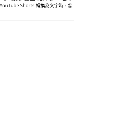
ube Shorts 轉換為文字時，您