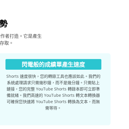
優勢
代創作者打造。它是產生
礙存取。
閃電般的成績單產生速度
Shorts 速度很快，您的轉錄工具也應該如此。我們的
系統處理請求只需幾秒鐘，而不是幾分鐘。只需貼上
鏈接，您的完整 YouTube Shorts 轉錄本即可立即準
備就緒。我們高速的 YouTube Shorts 轉文本轉換器
可確保您快速將 YouTube Shorts 轉換為文本，而無
需等待。