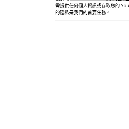
需提供任何個人資訊或存取您的 YouT
的隱私是我們的首要任務。