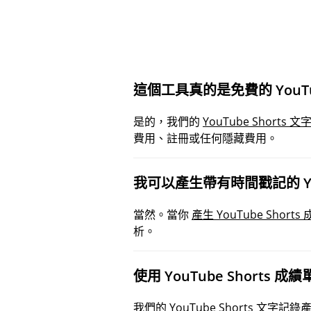
這個工具真的是免費的 YouTu
是的，我們的
YouTube Shorts
費用、註冊或任何隱藏費用。
我可以產生帶有時間戳記的 You
當然。當你
產生 YouTube Shorts
析。
使用 YouTube Shorts
我們的
YouTube Shorts 文字記