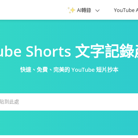
AI轉錄
YouTube 
ube Shorts 文字
快速、免費、完美的 YouTube 短片抄本