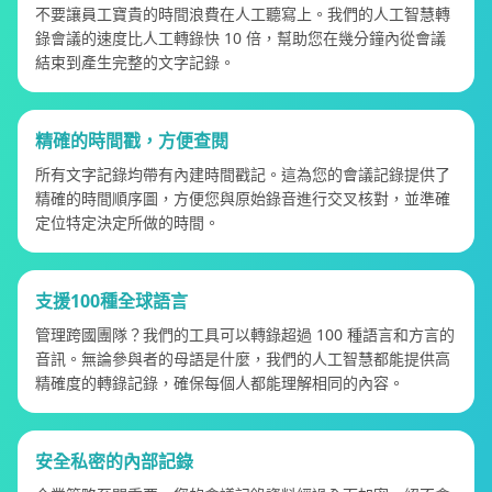
不要讓員工寶貴的時間浪費在人工聽寫上。我們的人工智慧轉
錄會議的速度比人工轉錄快 10 倍，幫助您在幾分鐘內從會議
結束到產生完整的文字記錄。
精確的時間戳，方便查閱
所有文字記錄均帶有內建時間戳記。這為您的會議記錄提供了
精確的時間順序圖，方便您與原始錄音進行交叉核對，並準確
定位特定決定所做的時間。
支援100種全球語言
管理跨國團隊？我們的工具可以轉錄超過 100 種語言和方言的
音訊。無論參與者的母語是什麼，我們的人工智慧都能提供高
精確度的轉錄記錄，確保每個人都能理解相同的內容。
安全私密的內部記錄