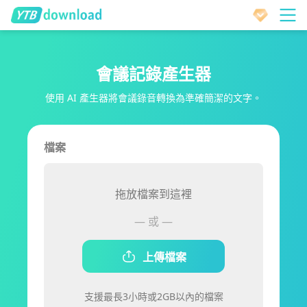
會議記錄產生器
使用 AI 產生器將會議錄音轉換為準確簡潔的文字。
檔案
拖放檔案到這裡
— 或 —
上傳檔案
支援最長3小時或2GB以內的檔案