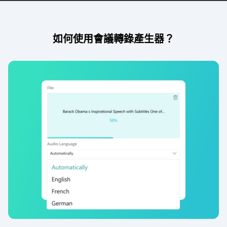
如何使用會議轉錄產生器？