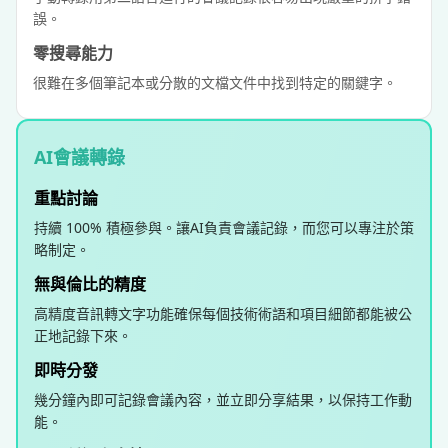
誤。
零搜尋能力
很難在多個筆記本或分散的文檔文件中找到特定的關鍵字。
AI會議轉錄
重點討論
持續 100% 積極參與。讓AI負責會議記錄，而您可以專注於策
略制定。
無與倫比的精度
高精度音訊轉文字功能確保每個技術術語和項目細節都能被公
正地記錄下來。
即時分發
幾分鐘內即可記錄會議內容，並立即分享結果，以保持工作動
能。