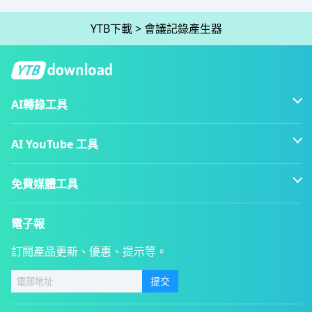
YTB下載
>
會議記錄產生器
AI轉錄工具
AI YouTube 工具
免費媒體工具
電子報
訂閱產品更新、優惠、提示等。
提交