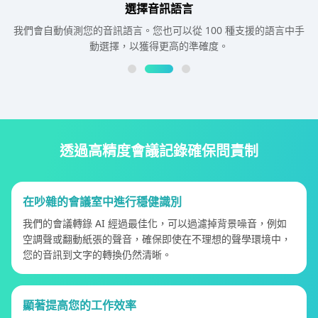
選擇音訊語言
我們會自動偵測您的音訊語言。您也可以從 100 種支援的語言中手
動選擇，以獲得更高的準確度。
透過高精度會議記錄確保問責制
在吵雜的會議室中進行穩健識別
我們的會議轉錄 AI 經過最佳化，可以過濾掉背景噪音，例如
空調聲或翻動紙張的聲音，確保即使在不理想的聲學環境中，
您的音訊到文字的轉換仍然清晰。
顯著提高您的工作效率