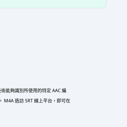
術能夠識別所使用的特定 AAC 編
4A 造訪 SRT 線上平台，即可在