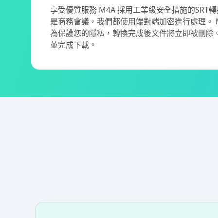
享受優質服務 M4A 採用工業級安全措施的SR
是商務會議，我們都使用端對端加密進行處理。 M4A
為保護您的隱私，轉換完成後文件將立即被刪除。 M4
並完成下載。