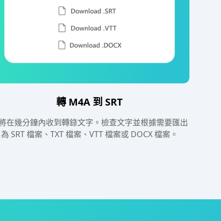
轉 M4A 到 SRT
將在幾分鐘內收到轉錄文字。檢查文字並根據需要匯出
為 SRT 檔案、TXT 檔案、VTT 檔案或 DOCX 檔案。