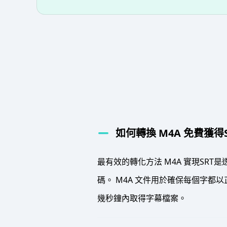
如何轉換 M4A 免費獲得
最有效的轉化方法 M4A 實現SR
碼。 M4A 文件用於確保每個字都以
幾秒鐘內取得字幕檔案。