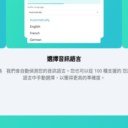
選擇音訊語言
格
我們會自動偵測您的音訊語言。您也可以從 100 種支援的
您
語言中手動選擇，以獲得更高的準確度。