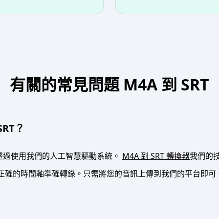
有關的常見問題 M4A 到 SRT
SRT？
T是透過使用我們的人工智慧驅動系統。
M4A 到 SRT 轉換器
我們的技
正確的時間軸準確轉錄。只需將您的音訊上傳到我們的平台即可。 M