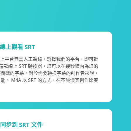
線上觀看 SRT
RT 線上平台無需人工轉錄。選擇我們的平台，即可輕
用這款線上 SRT 轉換器，您可以在幾秒鐘內為您的
時間戳的字幕。對於需要轉換字幕的創作者來說，
。 M4A 以 SRT 的方式，在不減慢其創作節奏
同步到 SRT 文件