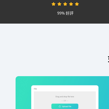
99% 好評