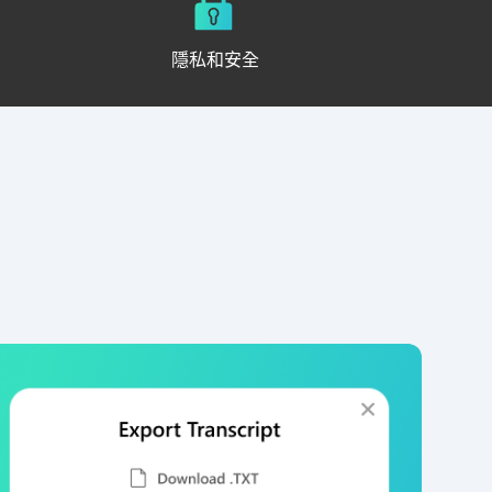
隱私和安全
？