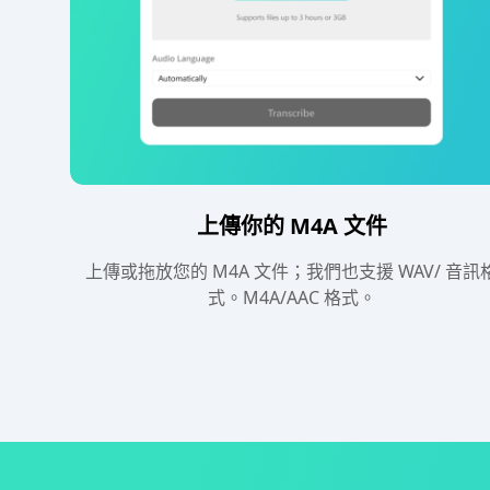
上傳你的 M4A 文件
上傳或拖放您的 M4A 文件；我們也支援 WAV/ 音訊
式。M4A/AAC 格式。