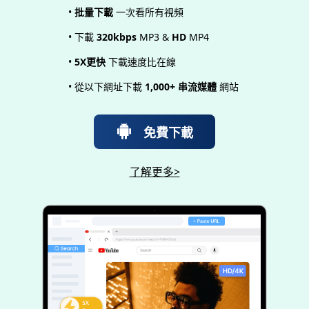
•
批量下載
一次看所有視頻
• 下載
320kbps
MP3 &
HD
MP4
•
5X更快
下載速度比在線
• 從以下網址下載
1,000+ 串流媒體
網站
免費下載
了解更多>