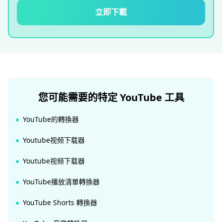
立即下載
您可能需要的特定 YouTube 工具
YouTube的轉換器
Youtube视频下载器
Youtube视频下载器
YouTube播放清單轉換器
YouTube Shorts 轉換器