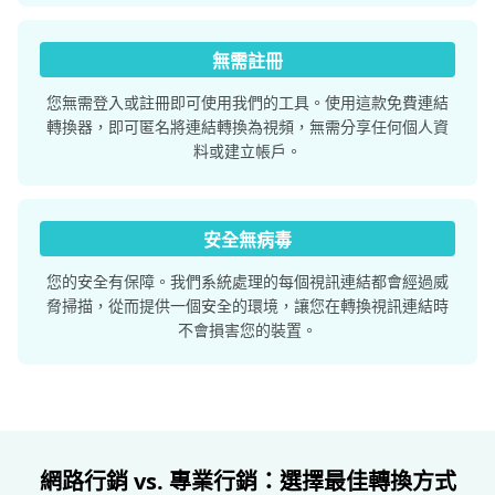
無需註冊
您無需登入或註冊即可使用我們的工具。使用這款免費連結
轉換器，即可匿名將連結轉換為視頻，無需分享任何個人資
料或建立帳戶。
安全無病毒
您的安全有保障。我們系統處理的每個視訊連結都會經過威
脅掃描，從而提供一個安全的環境，讓您在轉換視訊連結時
不會損害您的裝置。
網路行銷 vs. 專業行銷：選擇最佳轉換方式