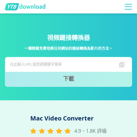
視頻鏈接轉換器
一種輕鬆免費地將任何網站的連結轉換為影片的方法。
下載
Mac Video Converter
4.9、1.8K 評級