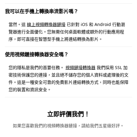
我可以在手機上轉換串流影片嗎？
當然。這
線上視頻轉換器鏈接
已針對 iOS 和 Android 行動瀏
覽器進行全面優化。您無需任何桌面軟體或額外的行動應用程
序，即可直接在智慧型手機上將連結轉換為影片。
使用視頻鏈接轉換器安全嗎？
您的隱私是我們的首要任務。
視頻鏈接轉換器
我們採用 SSL 加
密技術保護您的連接，並且絕不儲存您的個人資料或處理後的文
件。這是一種安全可靠的免費影片連結轉換方式，同時也能保障
您的裝置和資訊安全。
立即評價我們！
如果您喜歡我們的視頻轉換器鏈接，請給我們五星級好評。