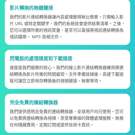
影片轉換的無縫鏈接
我們的影片連結轉換器讓內容處理變得無比簡單。只需輸入影
片 URL 或特定關鍵字，我們的系統就會提供結果清單。之後，
您可以選擇所需的視訊質量，甚至可以直接將視訊連結轉換為
視訊檔案。 MP3 音頻文件。
閃電般的處理速度和下載速度
速度是我們服務的核心。我們的線上影片連結轉換器確保將連
結轉換為影片所需的時間最短。文件準備就緒後，高速下載過
程可讓您立即保存轉換後的視頻鏈接，無需等待。
完全免費的連結轉換器
我們提供透明且免費的連結轉換器，全球用戶均可使用。您可
以免費將連結轉換為視頻，享受專業級的媒體處理服務，無需
任何隱藏費用、定期訂閱或提供信用卡資訊。