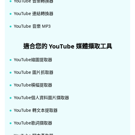
YouTube 音樂轉換器
YouTube 連結轉換器
YouTube 音樂 MP3
適合您的 YouTube 媒體擷取工具
YouTube縮圖提取器
YouTube 圖片抓取器
YouTube橫幅提取器
YouTube個人資料圖片擷取器
YouTube 轉文本提取器
YouTube歌詞擷取器