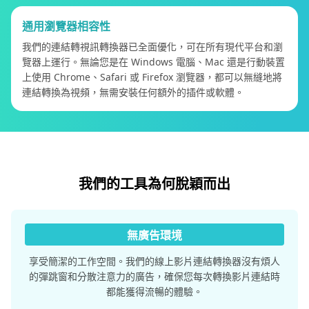
通用瀏覽器相容性
我們的連結轉視訊轉換器已全面優化，可在所有現代平台和瀏
覽器上運行。無論您是在 Windows 電腦、Mac 還是行動裝置
上使用 Chrome、Safari 或 Firefox 瀏覽器，都可以無縫地將
連結轉換為視頻，無需安裝任何額外的插件或軟體。
我們的工具為何脫穎而出
無廣告環境
享受簡潔的工作空間。我們的線上影片連結轉換器沒有煩人
的彈跳窗和分散注意力的廣告，確保您每次轉換影片連結時
都能獲得流暢的體驗。