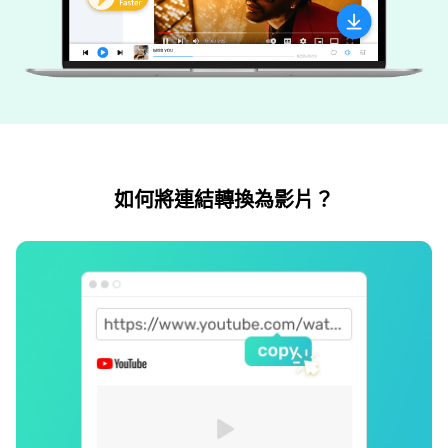
如何將連結轉換為影片？