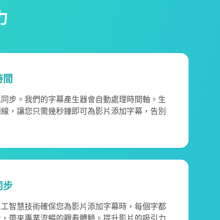
力
時間
訊同步。我們的字幕產生器會自動處理時間軸。生
間線，讓您只需幾秒鐘即可為影片添加字幕，告別
同步
人工智慧技術確保您為影片添加字幕時，每個字都
步，帶來專業流暢的觀看體驗。提升影片的吸引力