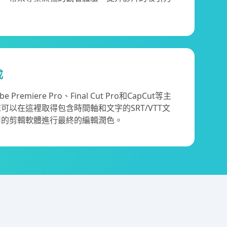
成
remiere Pro、Final Cut Pro和CapCut等主
可以在這裡取得包含時間軸和文字的SRT/VTT文
用的剪輯軟體進行最終的編輯潤色。