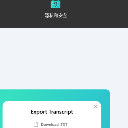
隱私和安全