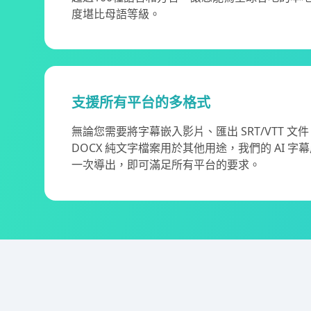
度堪比母語等級。
支援所有平台的多格式
無論您需要將字幕嵌入影片、匯出 SRT/VTT 文件
DOCX 純文字檔案用於其他用途，我們的 AI 
一次導出，即可滿足所有平台的要求。