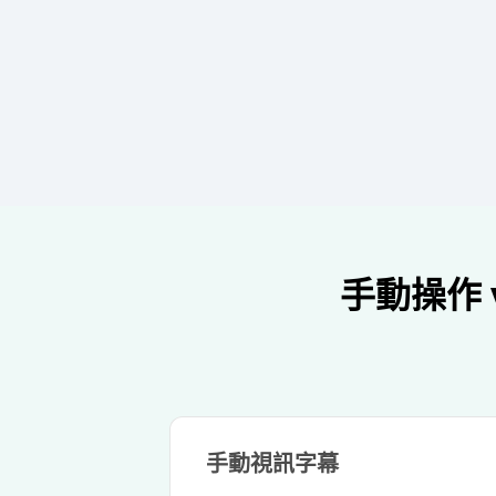
手動操作 
手動視訊字幕