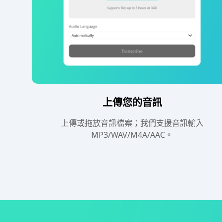
上傳您的音訊
上傳或拖放音訊檔案；我們支援音訊輸入
MP3/WAV/M4A/AAC。