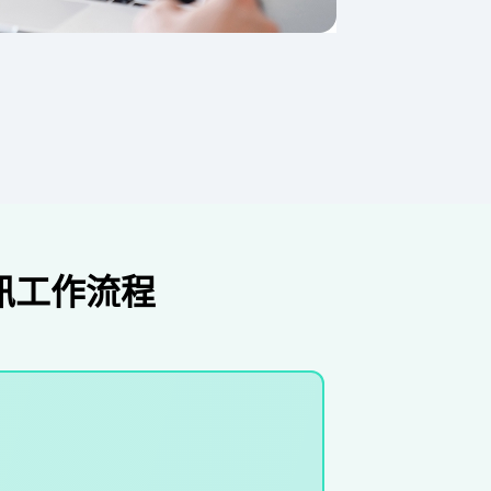
視訊工作流程