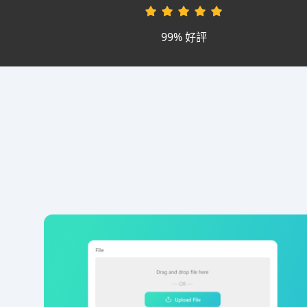
99% 好評