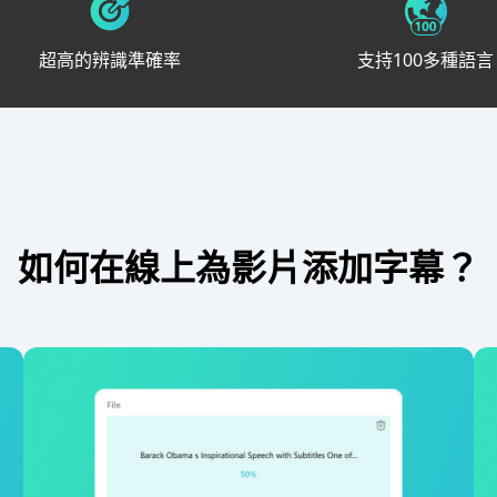
超高的辨識準確率
支持100多種語言
如何在線上為影片添加字幕？