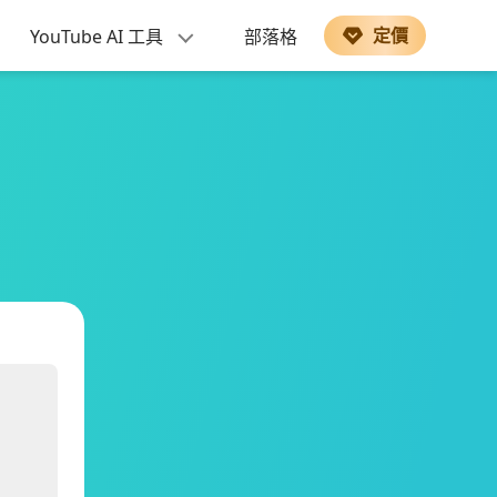
定價
YouTube AI 工具
部落格