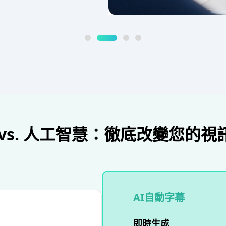
vs. 人工智慧：徹底改變您的
AI自動字幕
即時生成