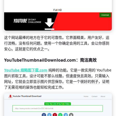
这个网站最棒的地方在于它的可靠性。它界面精美，用户友好，运
行流畅，没有任何问题。使用一个你确定会用的工具，会让你感到
安心。这就是它的优点之一。
YouTubeThumbnailDownload.com：简洁高效
YouTube 缩略图下载.com
纯粹的功能。它是一款实用的 YouTube
图片抓取工具，设计可能不那么炫酷，但速度快且高效。只需输入
网址，它就会立即显示图片供您保存。它是一个很好的例子，证明
了无需花哨的装饰也能轻松完成工作。