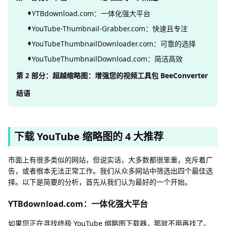
YTBdownload.com：一体化强大平台
YouTube-Thumbnail-Grabber.com：快速且专注
YouTubeThumbnailDownloader.com：可靠的选择
YouTubeThumbnailDownload.com：简洁高效
第 2 部分：超越缩略图：增强您的视频工具包 BeeConverter
结语
下载 YouTube 缩略图的 4 大推荐
市面上有很多类似的网站，但说实话，大多数都很笨重，充斥着广
告，或者根本无法正常工作。我们从众多网站中筛选出四个最佳选
择。以下是简要的分析，首先从我们认为最好的一个开始。
YTBdownload.com：一体化强大平台
如果您正在寻找终极 YouTube 缩略图下载器，那就不用再找了。