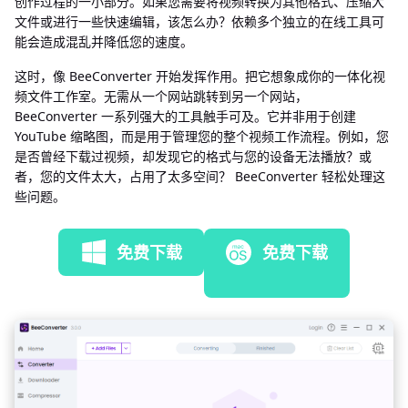
创作过程的一小部分。如果您需要将视频转换为其他格式、压缩大
文件或进行一些快速编辑，该怎么办？依赖多个独立的在线工具可
能会造成混乱并降低您的速度。
这时，像 BeeConverter 开始发挥作用。把它想象成你的一体化视
频文件工作室。无需从一个网站跳转到另一个网站，
BeeConverter 一系列强大的工具触手可及。它并非用于创建
YouTube 缩略图，而是用于管理您的整个视频工作流程。例如，您
是否曾经下载过视频，却发现它的格式与您的设备无法播放？或
者，您的文件太大，占用了太多空间？ BeeConverter 轻松处理这
些问题。
免费下载
免费下载