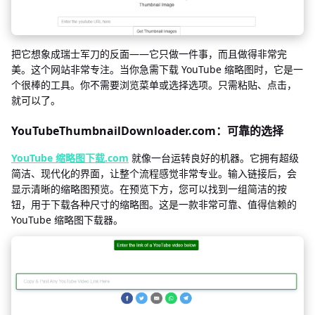
把它想象成瑞士军刀的反面——它只做一件事，而且做得非常完
美。这个网站非常专注。当你急需下载 YouTube 缩略图时，它是一
个很棒的工具。你不需要浏览菜单或选择选项。只需粘贴、点击，
就可以了。
YouTubeThumbnailDownloader.com：可靠的选择
YouTube 缩略图下载.com
就像一台运转良好的机器。它拥有超级
简洁、现代化的界面，让整个流程感觉非常专业。输入链接后，会
显示清晰的缩略图预览。在预览下方，您可以找到一组简洁的按
钮，用于下载各种尺寸的缩略图。这是一款非常可靠、值得信赖的
YouTube 缩略图下载器。