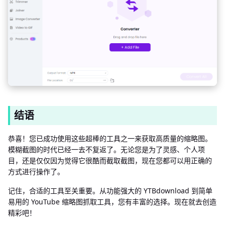
结语
恭喜！您已成功使用这些超棒的工具之一来获取高质量的缩略图。
模糊截图的时代已经一去不复返了。无论您是为了灵感、个人项
目，还是仅仅因为觉得它很酷而截取截图，现在您都可以用正确的
方式进行操作了。
记住，合适的工具至关重要。从功能强大的 YTBdownload 到简单
易用的 YouTube 缩略图抓取工具，您有丰富的选择。现在就去创造
精彩吧！