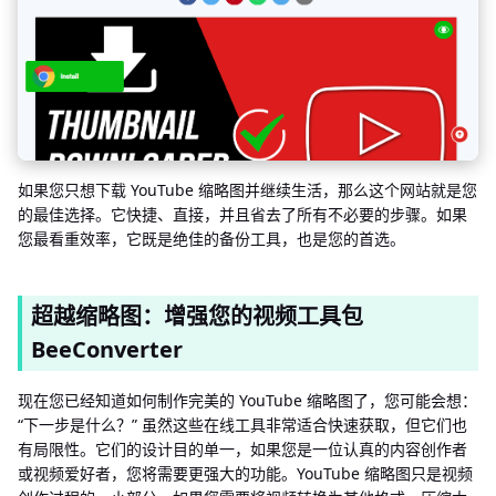
如果您只想下载 YouTube 缩略图并继续生活，那么这个网站就是您
的最佳选择。它快捷、直接，并且省去了所有不必要的步骤。如果
您最看重效率，它既是绝佳的备份工具，也是您的首选。
超越缩略图：增强您的视频工具包
BeeConverter
现在您已经知道如何制作完美的 YouTube 缩略图了，您可能会想：
“下一步是什么？” 虽然这些在线工具非常适合快速获取，但它们也
有局限性。它们的设计目的单一，如果您是一位认真的内容创作者
或视频爱好者，您将需要更强大的功能。YouTube 缩略图只是视频