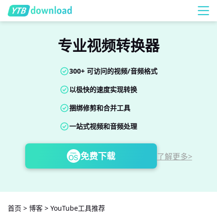
专业视频转换器
300+ 可访问的视频/音频格式
以极快的速度实现转换
捆绑修剪和合并工具
一站式视频和音频处理
免费下载
了解更多>
首页
>
博客
>
YouTube工具推荐