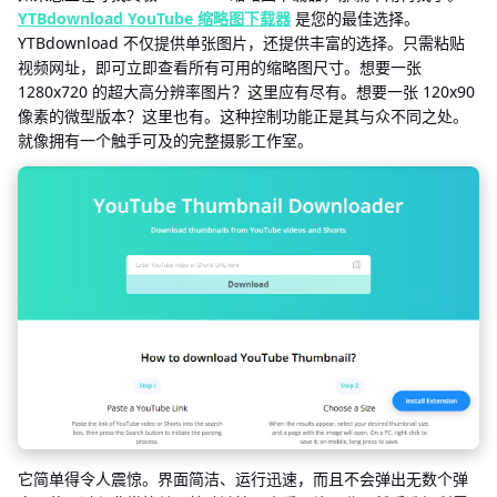
YTBdownload YouTube 缩略图下载器
是您的最佳选择。
YTBdownload 不仅提供单张图片，还提供丰富的选择。只需粘贴
视频网址，即可立即查看所有可用的缩略图尺寸。想要一张
1280x720 的超大高分辨率图片？这里应有尽有。想要一张 120x90
像素的微型版本？这里也有。这种控制功能正是其与众不同之处。
就像拥有一个触手可及的完整摄影工作室。
它简单得令人震惊。界面简洁、运行迅速，而且不会弹出无数个弹