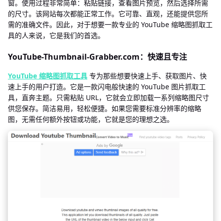
窗。使用过程非常简单：粘贴链接，查看图片预览，然后选择所需
的尺寸。该网站每次都能正常工作。它可靠、直观，还能提供您所
需的准确文件。因此，对于想要一款专业的 YouTube 缩略图抓取工
具的人来说，它是我们的首选。
YouTube-Thumbnail-Grabber.com：快速且专注
YouTube 缩略图抓取工具
专为那些想要快速上手、获取图片、快
速上手的用户打造。它是一款闪电般快速的 YouTube 图片抓取工
具，直奔主题。只需粘贴 URL，它就会立即加载一系列缩略图尺寸
供您保存。简洁易用，轻松便捷。如果您需要标准分辨率的缩略
图，无需任何额外按钮或功能，它就是您的理想之选。