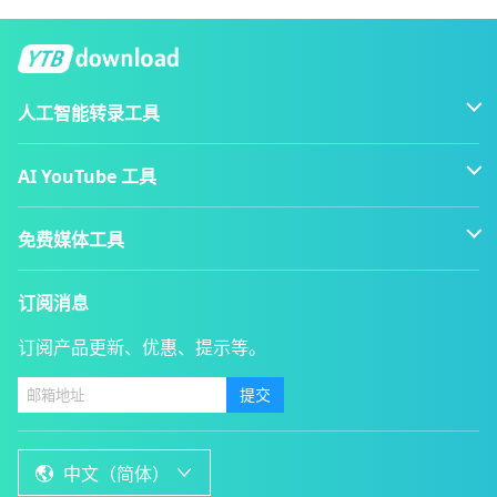
人工智能转录工具
AI YouTube 工具
免费媒体工具
订阅消息
订阅产品更新、优惠、提示等。
提交
中文（简体）