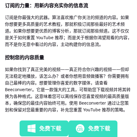
订阅的力量：用新内容充实你的信息流
订阅是你最强大的武器。算法喜欢推广你关注的频道的内容。如果
你想要更多高质量的艺术教程，那就积极订阅那些最好的艺术频
道。如果你想要更优质的博客分析，那就订阅那些频道。这不仅仅
是关于如何重置 YouTube 推荐；而是关于根据你渴望观看的内容，
而不是你无意中看过的内容，主动构建你的信息流。
控制您的内容质量
如果你找到了真正完美的视频——真正符合你兴趣的视频——但却
无法稳定地播放，该怎么办？或者你想用音频做播客？你需要拥有
自己最棒的内容。想要管理你喜爱的数字媒体，请查看
Beeconverter。它是一款强大的工具，可帮助您下载视频并将其转
换为各种格式。这意味着您可以离线保存您喜爱视频的最高质量版
本，确保您的最佳内容始终可用。使用 Beeconverter 通过让您策
划和保留对您最重要的内容，补充您重置 YouTube 推荐的策略。
免费下载
免费下载