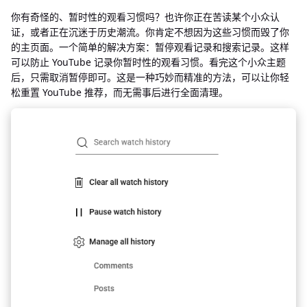
你有奇怪的、暂时性的观看习惯吗？也许你正在苦读某个小众认
证，或者正在沉迷于历史潮流。你肯定不想因为这些习惯而毁了你
的主页面。一个简单的解决方案：暂停观看记录和搜索记录。这样
可以防止 YouTube 记录你暂时性的观看习惯。看完这个小众主题
后，只需取消暂停即可。这是一种巧妙而精准的方法，可以让你轻
松重置 YouTube 推荐，而无需事后进行全面清理。