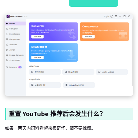
重置 YouTube 推荐后会发生什么？
如果一两天内饲料看起来很奇怪，请不要惊慌。