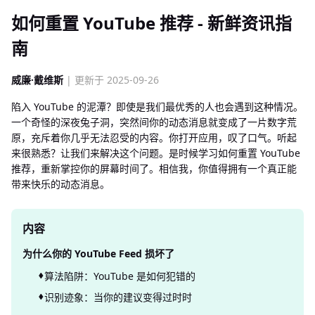
如何重置 YouTube 推荐 - 新鲜资讯指
南
威廉·戴维斯
| 更新于 2025-09-26
陷入 YouTube 的泥潭？即使是我们最优秀的人也会遇到这种情况。
一个奇怪的深夜兔子洞，突然间你的动态消息就变成了一片数字荒
原，充斥着你几乎无法忍受的内容。你打开应用，叹了口气。听起
来很熟悉？让我们来解决这个问题。是时候学习如何重置 YouTube
推荐，重新掌控你的屏幕时间了。相信我，你值得拥有一个真正能
带来快乐的动态消息。
内容
为什么你的 YouTube Feed 损坏了
算法陷阱：YouTube 是如何犯错的
识别迹象：当你的建议变得过时时