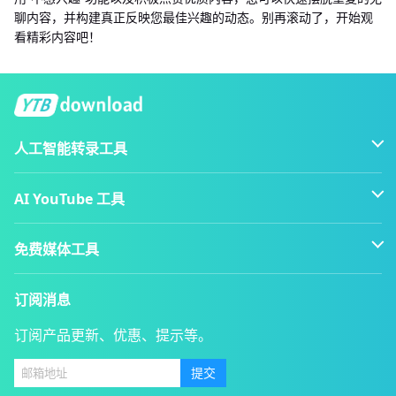
聊内容，并构建真正反映您最佳兴趣的动态。别再滚动了，开始观
看精彩内容吧！
人工智能转录工具
AI YouTube 工具
免费媒体工具
订阅消息
订阅产品更新、优惠、提示等。
提交