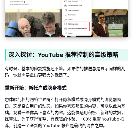
深入探讨：YouTube 推荐控制的高级策略
有时候，基本的修复措施还不够。如果你的推送总是显示同样的乱
码，你就需要拿出更强大的武器了。
重新开始：新帐户或隐身模式
想体验纯粹的网络世界吗？打开隐私模式或隐身模式的浏览器窗
口。这是空白用户的动态。如果你喜欢那里的内容，可以以此为基
础。观看一些你真正喜欢的内容。这能快速用积极、新鲜的数据训
练算法。为了获得完整、有保障的体验， 100% 重置 YouTube 推
荐，创建一个全新的 YouTube 帐户是最终的清白之举。