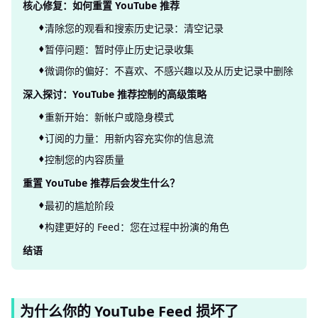
核心修复：如何重置 YouTube 推荐
清除您的观看和搜索历史记录：清空记录
暂停问题：暂时停止历史记录收集
微调你的偏好：不喜欢、不感兴趣以及从历史记录中删除
深入探讨：YouTube 推荐控制的高级策略
重新开始：新帐户或隐身模式
订阅的力量：用新内容充实你的信息流
控制您的内容质量
重置 YouTube 推荐后会发生什么？
最初的尴尬阶段
构建更好的 Feed：您在过程中扮演的角色
结语
为什么你的 YouTube Feed 损坏了