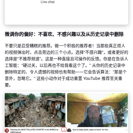
微调你的偏好：不喜欢、不感兴趣以及从历史记录中删除
不要只是忍受糟糕的推荐。做一个积极的推荐者！当那些真正烦人
的视频弹出时，点击旁边的三个小点。选择“不感兴趣”，或者更好的
选择是“不推荐频道”。这是一种直接且可操作的反馈。你是在告诉人
工智能：“硬过关，以后再也不给我看这个了。” 从你的历史记录中
删除特定的、令人遗憾的视频也有帮助——它会告诉算法：“那是个
意外，忽略它。” 这些小动作对于成功重置 YouTube 推荐至关重
要。