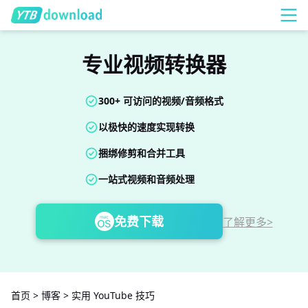
专业视频转换器
300+ 可访问的视频/音频格式
以极快的速度实现转换
捆绑修剪和合并工具
一站式视频和音频处理
免费下载
了解更多>
首页
>
博客
>
实用 YouTube 技巧