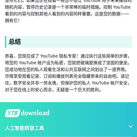
暂停它们。如果您正在观看一些您不想让 YouTube 用于未来推荐的
随机内容，暂停历史记录是一个非常棒的临时措施。控制 YouTube
看到的内容与控制其他人看到的内容同样重要。这是您的数据——
拥有它！
总结
恭喜，您现在成了 YouTube 隐私专家！通过执行这些简单的步骤，
将您的 YouTube 帐户设为私密，您就把玻璃屋换成了坚固的堡垒。
您成功地在您的私人观看生活和公共互联网之间划出了一道界限。
尽情享受观看记录、订阅和播放列表完全隐藏带来的自由吧。请记
住，数字安全并非一劳永逸，但保护您的私人 YouTube 帐户安全，
对于您在线上的安心而言，无疑是一个巨大的胜利。
人工智能转录工具