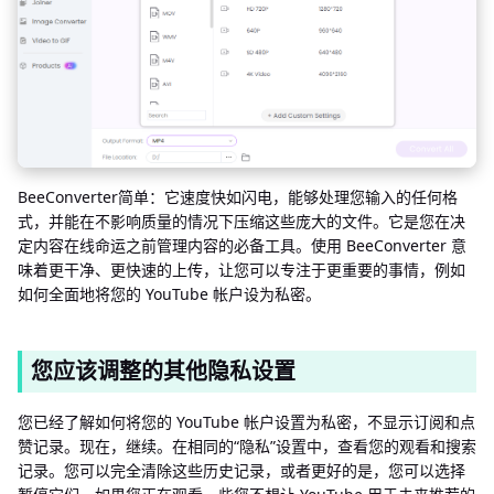
BeeConverter简单：它速度快如闪电，能够处理您输入的任何格
式，并能在不影响质量的情况下压缩这些庞大的文件。它是您在决
定内容在线命运之前管理内容的必备工具。使用 BeeConverter 意
味着更干净、更快速的上传，让您可以专注于更重要的事情，例如
如何全面地将您的 YouTube 帐户设为私密。
您应该调整的其他隐私设置
您已经了解如何将您的 YouTube 帐户设置为私密，不显示订阅和点
赞记录。现在，继续。在相同的“隐私”设置中，查看您的观看和搜索
记录。您可以完全清除这些历史记录，或者更好的是，您可以选择