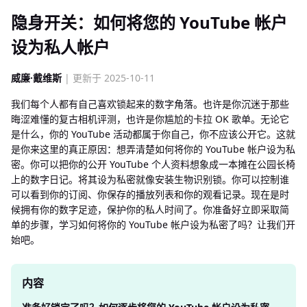
隐身开关：如何将您的 YouTube 帐户
设为私人帐户
威廉·戴维斯
| 更新于 2025-10-11
我们每个人都有自己喜欢锁起来的数字角落。也许是你沉迷于那些
晦涩难懂的复古相机评测，也许是你尴尬的卡拉 OK 歌单。无论它
是什么，你的 YouTube 活动都属于你自己，你不应该公开它。这就
是你来这里的真正原因：想弄清楚如何将你的 YouTube 帐户设为私
密。你可以把你的公开 YouTube 个人资料想象成一本摊在公园长椅
上的数字日记。将其设为私密就像安装生物识别锁。你可以控制谁
可以看到你的订阅、你保存的播放列表和你的观看记录。现在是时
候拥有你的数字足迹，保护你的私人时间了。你准备好立即采取简
单的步骤，学习如何将你的 YouTube 帐户设为私密了吗？让我们开
始吧。
内容