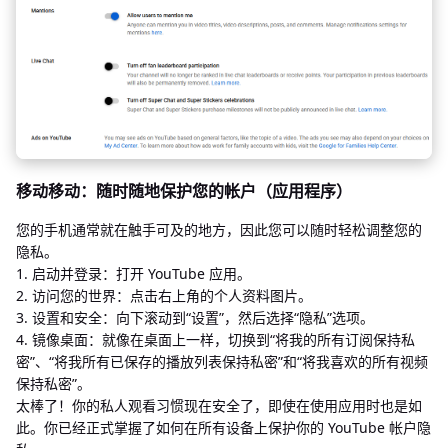
移动移动：随时随地保护您的帐户（应用程序）
您的手机通常就在触手可及的地方，因此您可以随时轻松调整您的
隐私。
1. 启动并登录：打开 YouTube 应用。
2. 访问您的世界：点击右上角的个人资料图片。
3. 设置和安全：向下滚动到“设置”，然后选择“隐私”选项。
4. 镜像桌面：就像在桌面上一样，切换到“将我的所有订阅保持私
密”、“将我所有已保存的播放列表保持私密”和“将我喜欢的所有视频
保持私密”。
太棒了！你的私人观看习惯现在安全了，即使在使用应用时也是如
此。你已经正式掌握了如何在所有设备上保护你的 YouTube 帐户隐