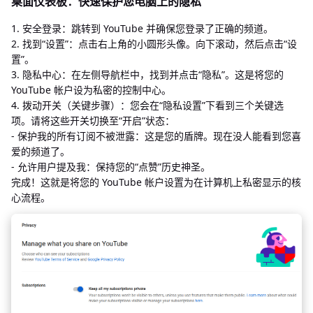
桌面仪表板：快速保护您电脑上的隐私
1. 安全登录：跳转到 YouTube 并确保您登录了正确的频道。
2. 找到“设置”：点击右上角的小圆形头像。向下滚动，然后点击“设
置”。
3. 隐私中心：在左侧导航栏中，找到并点击“隐私”。这是将您的
YouTube 帐户设为私密的控制中心。
4. 拨动开关（关键步骤）：您会在“隐私设置”下看到三个关键选
项。请将这些开关切换至“开启”状态：
- 保护我的所有订阅不被泄露：这是您的盾牌。现在没人能看到您喜
爱的频道了。
- 允许用户提及我：保持您的“点赞”历史神圣。
完成！这就是将您的 YouTube 帐户设置为在计算机上私密显示的核
心流程。