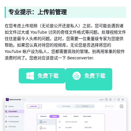
专业提示：上传前管理
在您考虑上传视频（无论是公开还是私人）之前，您可能会遇到诸
如文件过大或 YouTube 讨厌的奇怪文件格式等问题。处理视频文件
往往是最令人头疼的问题。这时，您需要一位重量级专家为您提供
帮助。如果您认真对待您的视频库，无论您是否选择将您的
YouTube 帐户设为私人，您都需要高效的管理。别再用笨重的软件
浪费时间了。您绝对应该尝试一下 Beeconverter.
免费下载
免费下载