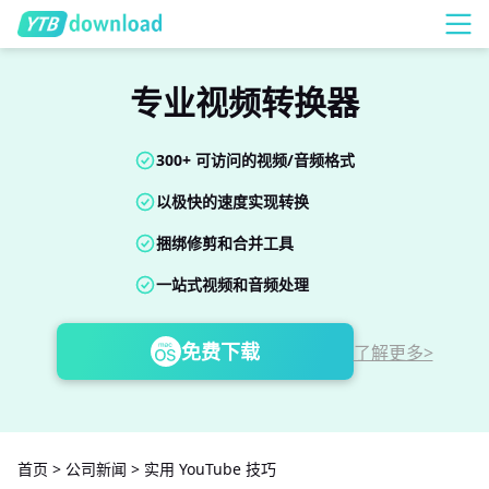
专业视频转换器
300+ 可访问的视频/音频格式
以极快的速度实现转换
捆绑修剪和合并工具
一站式视频和音频处理
免费下载
了解更多>
首页
>
公司新闻
>
实用 YouTube 技巧