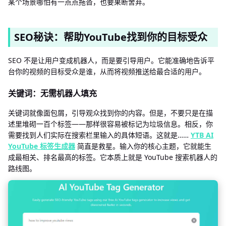
某个场景哪怕有一点点拖沓，也要果断舍弃。
SEO秘诀：帮助YouTube找到你的目标受众
SEO 不是让用户变成机器人，而是要引导用户。它能准确地告诉平
台你的视频的目标受众是谁，从而将视频推送给最合适的用户。
关键词：无需机器人填充
关键词就像面包屑，引导观众找到你的内容。但是，不要只是在描
述里堆砌一百个标签——那样很容易被标记为垃圾信息。相反，你
需要找到人们实际在搜索栏里输入的具体短语。这就是……
YTB AI
YouTube 标签生成器
简直是救星。输入你的核心主题，它就能生
成最相关、排名最高的标签。它本质上就是 YouTube 搜索机器人的
路线图。