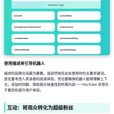
使用描述来引导机器人
描述的前两句话最为重要。请自然地在此处使用你的主要关键词。
首先要考虑人类读者的阅读体验，但也要确保机器人能够理解上下
文。添加时间戳，帮助观众快速找到所需内容——YouTube 非常乐
于看到你提升用户体验。
互动：将观众转化为超级粉丝