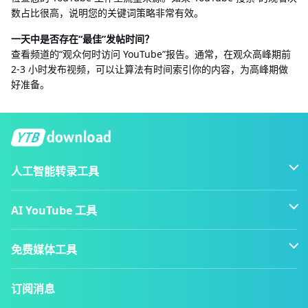
数占比很高，说明您的关键词策略非常有效。
一天中是否存在“最佳”发帖时间？
查看频道的“观众何时访问 YouTube”报告。通常，在观众高峰期前
2-3 小时发布视频，可以让算法有时间索引你的内容，为高峰期做
好准备。
人工智能转录工具
AI YouTube 工具
免费媒体工具
订阅消息