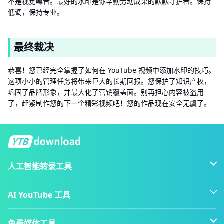
不是视觉噪音。最好的水印是你辛勤劳动成果的默默守护者。保持
低调，保持专业。
最终裁决
恭喜！您已经完全掌握了如何在 YouTube 视频中添加水印的技巧。
这项小小的管理任务将带来巨大的长期回报。您保护了知识产权，
巩固了品牌形象，并最大化了营销覆盖面。别再担心内容被盗用
了，赶紧制作您的下一个精彩视频吧！您的作品现在安全无虞了。
人工智能转录工具
AI YouTube 工具
免费媒体工具