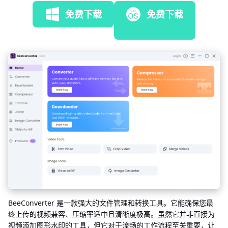
免费下载
免费下载
BeeConverter 是一款强大的文件管理和转换工具。它能确保您最
终上传的视频兼容、压缩率适中且清晰度极高。虽然它并非直接为
视频添加图形水印的工具，但它对于流畅的工作流程至关重要，让