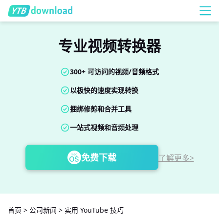
专业视频转换器
300+ 可访问的视频/音频格式
以极快的速度实现转换
捆绑修剪和合并工具
一站式视频和音频处理
免费下载
了解更多>
首页
>
公司新闻
>
实用 YouTube 技巧