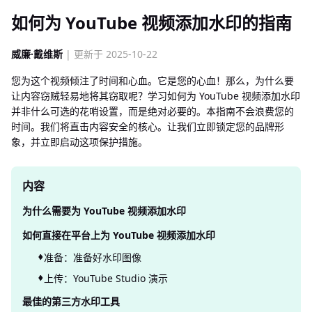
如何为 YouTube 视频添加水印的指南
威廉·戴维斯
| 更新于 2025-10-22
您为这个视频倾注了时间和心血。它是您的心血！那么，为什么要
让内容窃贼轻易地将其窃取呢？学习如何为 YouTube 视频添加水印
并非什么可选的花哨设置，而是绝对必要的。本指南不会浪费您的
时间。我们将直击内容安全的核心。让我们立即锁定您的品牌形
象，并立即启动这项保护措施。
内容
为什么需要为 YouTube 视频添加水印
如何直接在平台上为 YouTube 视频添加水印
准备：准备好水印图像
上传：YouTube Studio 演示
最佳的第三方水印工具