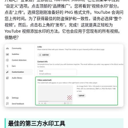
“自定义”选项。点击顶部的“品牌推广”。您将看到“视频水印”部分。
点击“上传”。选择您刚刚准备好的 PNG 格式文件。YouTube 会询问
您上传时间。为了获得最佳的防盗保护和一致性，请务必选择“整个
视频”。然后，点击右上角的“发布”。完成！这就是真正轻松为
YouTube 视频添加水印的方法。它也会应用于您现有的所有视频。
很酷吧？
最佳的第三方水印工具