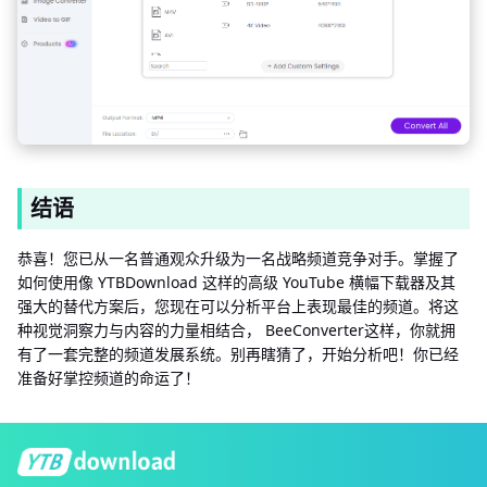
结语
恭喜！您已从一名普通观众升级为一名战略频道竞争对手。掌握了
如何使用像 YTBDownload 这样的高级 YouTube 横幅下载器及其
强大的替代方案后，您现在可以分析平台上表现最佳的频道。将这
种视觉洞察力与内容的力量相结合， BeeConverter这样，你就拥
有了一套完整的频道发展系统。别再瞎猜了，开始分析吧！你已经
准备好掌控频道的命运了！