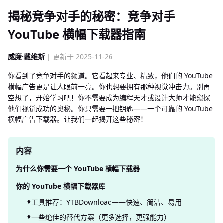
揭秘竞争对手的秘密：竞争对手
YouTube 横幅下载器指南
威廉·戴维斯
| 更新于 2025-11-26
你看到了竞争对手的频道。它看起来专业、精致，他们的 YouTube
横幅广告更是让人眼前一亮。你也想要拥有那种视觉冲击力。别再
空想了，开始学习吧！你不需要成为编程天才或设计大师才能窥探
他们视觉成功的奥秘。你只需要一把钥匙——一个可靠的 YouTube
横幅广告下载器。让我们一起揭开这些秘密！
内容
为什么你需要一个 YouTube 横幅下载器
你的 YouTube 横幅下载器库
工具推荐：YTBDownload——快速、简洁、易用
一些绝佳的替代方案（更多选择，更强能力）