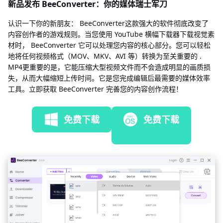
新品发布 BeeConverter：你的媒体瑞士军刀
认识一下你的新朋友： BeeConverter这款强大的软件彻底改变了
内容创作者的游戏规则。当您使用 YouTube 横幅下载器下载视觉素
材时， BeeConverter 它可以处理您内容的核心部分。您可以轻松
地将任何视频格式（MOV、MKV、AVI 等）转换为至关重要的 .
MP4更重要的是，它能压缩大型视频文件而不会造成明显的画质损
失，从而大幅缩短上传时间。它是您完成编辑后最需要的媒体效率
工具。立即获取 BeeConverter 完善您的内容创作流程！
免费下载
免费下载