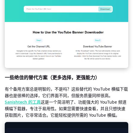
一些绝佳的替代方案（更多选择，更强能力）
有个备用方案总是明智的，不是吗？这些替代的 YouTube 横幅下载
器也是很棒的选择，它们界面不同，但服务质量同样很高。
Sanishtech 的工具
这是一个简洁明了、功能强大的 YouTube 频道
横幅下载器，专注于易用性。如果您需要快速查看，并且只想快速
获取图片，它非常适合。它能轻松提供所需的 YouTube 横幅。