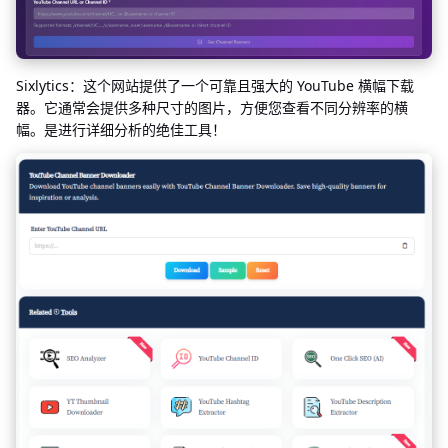
Sixlytics：这个网站提供了一个可靠且强大的 YouTube 横幅下载
器。它通常会提供多种尺寸的图片，方便您查看不同分辨率的横
幅。是进行详细分析的绝佳工具！