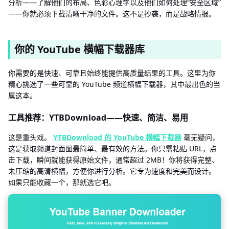
分析——了解他们的布局、色彩心理学以及他们如何处理“安全区域”
——你就必须下载清晰干净的文件。这不是抄袭，而是战略情报。
你的 YouTube 横幅下载器库
你需要的是快速、可靠且始终能提供高质量结果的工具。这里为你
精心挑选了一些可靠的 YouTube 频道横幅下载器，其中最出色的当
属这本。
工具推荐：YTBDownload——快速、简洁、易用
这是重头戏。
YTBDownload 的 YouTube 横幅下载器
毫无疑问，
这是获取频道封面图最简单、最有效的方法。你只需粘贴 URL，点
击下载，瞬间就能获得原始文件，通常超过 2MB！你将获得完整、
未压缩的高清横幅，方便你进行分析。它专为速度和完美而设计。
如果只能收藏一个，那就选它吧。