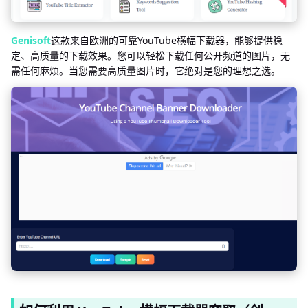
Genisoft
这款来自欧洲的可靠YouTube横幅下载器，能够提供稳
定、高质量的下载效果。您可以轻松下载任何公开频道的图片，无
需任何麻烦。当您需要高质量图片时，它绝对是您的理想之选。