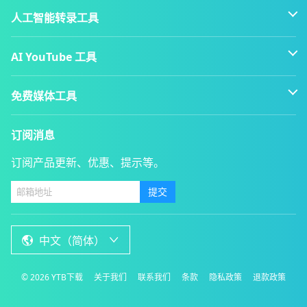
人工智能转录工具
AI YouTube 工具
免费媒体工具
订阅消息
订阅产品更新、优惠、提示等。
提交
中文（简体）
©
2026
YTB下载
关于我们
联系我们
条款
隐私政策
退款政策