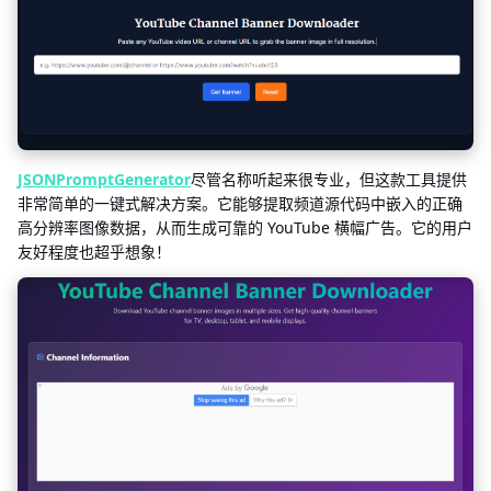
JSONPromptGenerator
尽管名称听起来很专业，但这款工具提供
非常简单的一键式解决方案。它能够提取频道源代码中嵌入的正确
高分辨率图像数据，从而生成可靠的 YouTube 横幅广告。它的用户
友好程度也超乎想象！