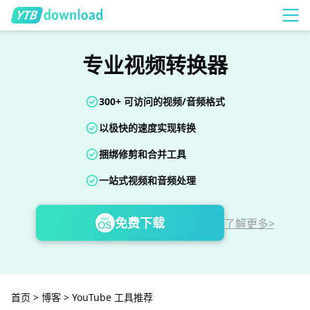
专业视频转换器
300+ 可访问的视频/音频格式
以极快的速度实现转换
捆绑修剪和合并工具
一站式视频和音频处理
免费下载
了解更多>
首页
>
博客
>
YouTube 工具推荐