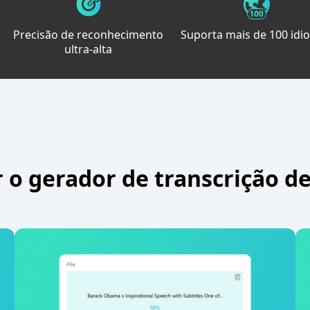
Precisão de reconhecimento
Suporta mais de 100 idi
ultra-alta
 o gerador de transcrição de