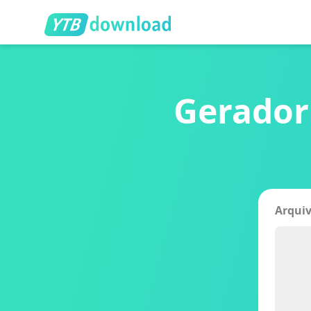
Gerador
Arqui