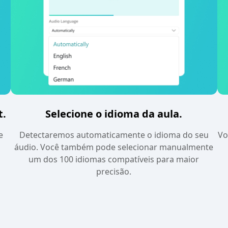
t.
Selecione o idioma da aula.
e
Detectaremos automaticamente o idioma do seu
Vo
áudio. Você também pode selecionar manualmente
um dos 100 idiomas compatíveis para maior
precisão.