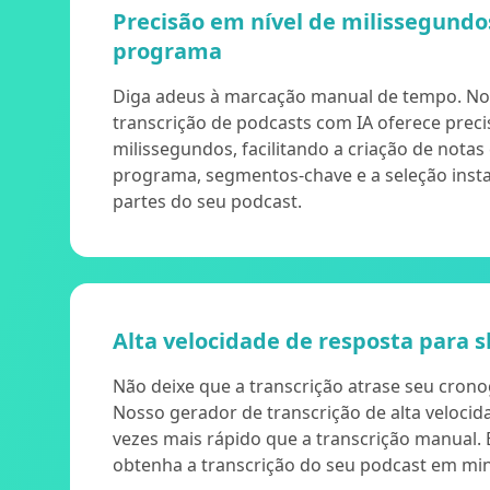
Precisão em nível de milissegundo
programa
Diga adeus à marcação manual de tempo. N
transcrição de podcasts com IA oferece preci
milissegundos, facilitando a criação de notas
programa, segmentos-chave e a seleção inst
partes do seu podcast.
Alta velocidade de resposta para s
Não deixe que a transcrição atrase seu cron
Nosso gerador de transcrição de alta velocid
vezes mais rápido que a transcrição manual. 
obtenha a transcrição do seu podcast em mi