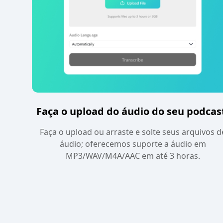
Faça o upload do áudio do seu podcas
Faça o upload ou arraste e solte seus arquivos d
áudio; oferecemos suporte a áudio em
MP3/WAV/M4A/AAC em até 3 horas.