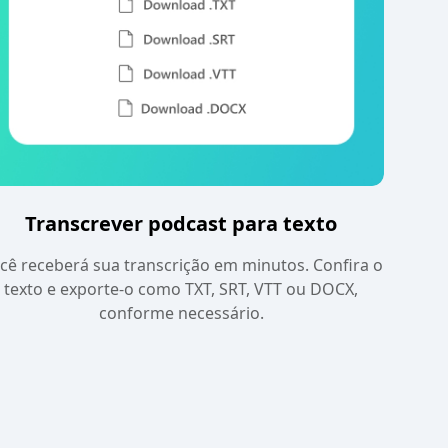
Transcrever podcast para texto
cê receberá sua transcrição em minutos. Confira o
texto e exporte-o como TXT, SRT, VTT ou DOCX,
conforme necessário.