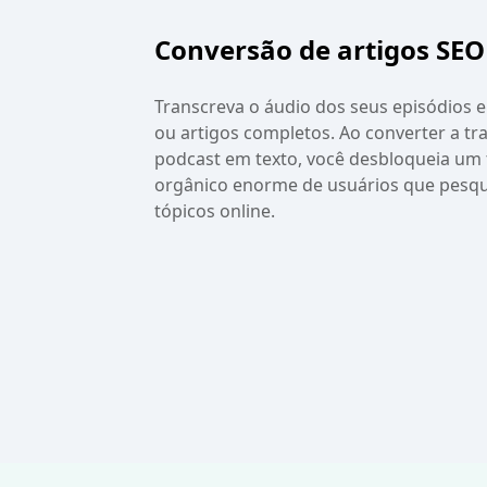
Conversão de artigos SEO
Transcreva o áudio dos seus episódios 
ou artigos completos. Ao converter a tr
podcast em texto, você desbloqueia um 
orgânico enorme de usuários que pesq
tópicos online.