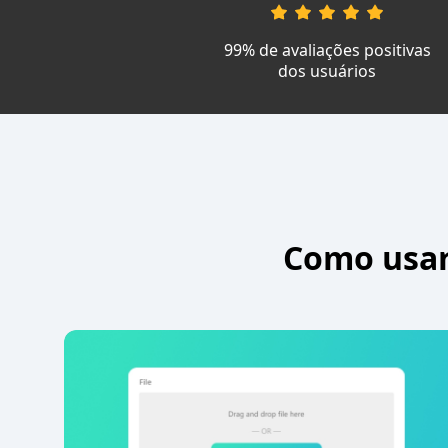
99% de avaliações positivas
dos usuários
Como usar