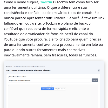
Como o nome sugere,
Toolzin
O Toolzin tem como foco ser
uma ferramenta utilitária. O que o diferencia é sua
consistência e confiabilidade em vários tipos de canais. Ele
nunca parece apresentar dificuldades. Se você já teve um link
falhando em outro site, o Toolzin é o plano de backup
confiável que recupera de forma rápida e eficiente o
resultado do downloader de fotos de perfil do canal do
YouTube que você procura. Ele foi criado para quem precisa
de uma ferramenta confiável para processamento em lote ou
para quando outras ferramentas mais chamativas
inevitavelmente falham. Sem frescuras, todas as funções.