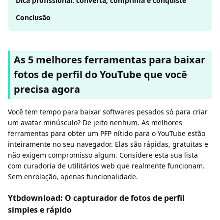
Dica profissional: converta, comprima e conquiste
Conclusão
As 5 melhores ferramentas para baixar
fotos de perfil do YouTube que você
precisa agora
Você tem tempo para baixar softwares pesados ​​só para criar
um avatar minúsculo? De jeito nenhum. As melhores
ferramentas para obter um PFP nítido para o YouTube estão
inteiramente no seu navegador. Elas são rápidas, gratuitas e
não exigem compromisso algum. Considere esta sua lista
com curadoria de utilitários web que realmente funcionam.
Sem enrolação, apenas funcionalidade.
Ytbdownload: O capturador de fotos de perfil
simples e rápido