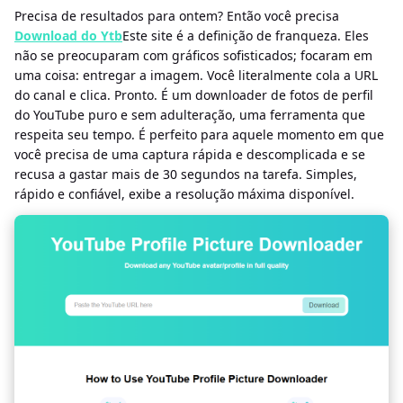
Precisa de resultados para ontem? Então você precisa
Download do Ytb
Este site é a definição de franqueza. Eles
não se preocuparam com gráficos sofisticados; focaram em
uma coisa: entregar a imagem. Você literalmente cola a URL
do canal e clica. Pronto. É um downloader de fotos de perfil
do YouTube puro e sem adulteração, uma ferramenta que
respeita seu tempo. É perfeito para aquele momento em que
você precisa de uma captura rápida e descomplicada e se
recusa a gastar mais de 30 segundos na tarefa. Simples,
rápido e confiável, exibe a resolução máxima disponível.