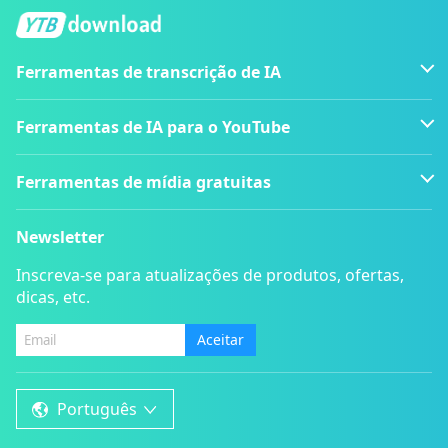
Ferramentas de transcrição de IA
Ferramentas de IA para o YouTube
Ferramentas de mídia gratuitas
Newsletter
Inscreva-se para atualizações de produtos, ofertas,
dicas, etc.
Aceitar
Português