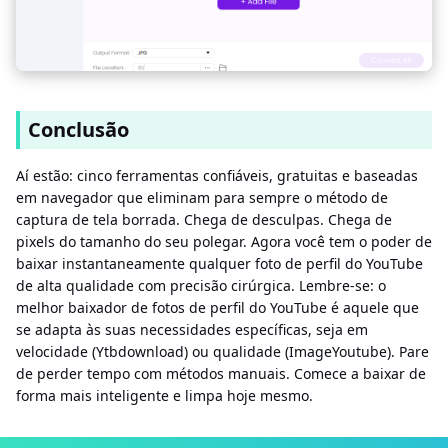
Conclusão
Aí estão: cinco ferramentas confiáveis, gratuitas e baseadas
em navegador que eliminam para sempre o método de
captura de tela borrada. Chega de desculpas. Chega de
pixels do tamanho do seu polegar. Agora você tem o poder de
baixar instantaneamente qualquer foto de perfil do YouTube
de alta qualidade com precisão cirúrgica. Lembre-se: o
melhor baixador de fotos de perfil do YouTube é aquele que
se adapta às suas necessidades específicas, seja em
velocidade (Ytbdownload) ou qualidade (ImageYoutube). Pare
de perder tempo com métodos manuais. Comece a baixar de
forma mais inteligente e limpa hoje mesmo.