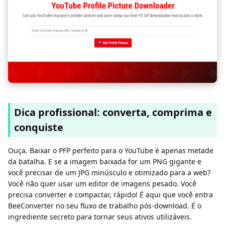
Dica profissional: converta, comprima e
conquiste
Ouça. Baixar o PFP perfeito para o YouTube é apenas metade
da batalha. E se a imagem baixada for um PNG gigante e
você precisar de um JPG minúsculo e otimizado para a web?
Você não quer usar um editor de imagens pesado. Você
precisa converter e compactar, rápido! É aqui que você entra
BeeConverter no seu fluxo de trabalho pós-download. É o
ingrediente secreto para tornar seus ativos utilizáveis.