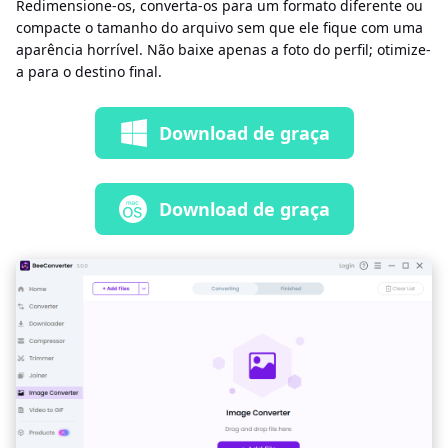
Redimensione-os, converta-os para um formato diferente ou
compacte o tamanho do arquivo sem que ele fique com uma
aparência horrível. Não baixe apenas a foto do perfil; otimize-
a para o destino final.
Download de graça
Download de graça