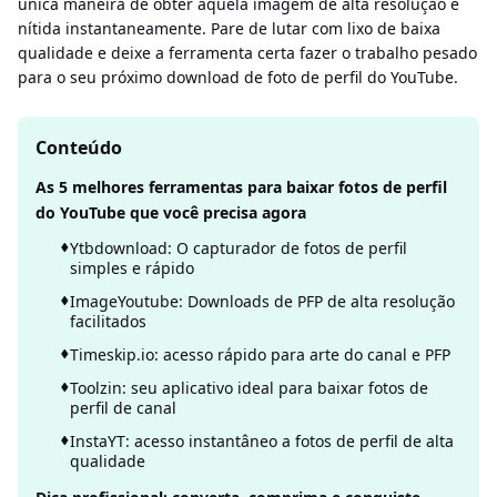
única maneira de obter aquela imagem de alta resolução e
nítida instantaneamente. Pare de lutar com lixo de baixa
qualidade e deixe a ferramenta certa fazer o trabalho pesado
para o seu próximo download de foto de perfil do YouTube.
Conteúdo
As 5 melhores ferramentas para baixar fotos de perfil
do YouTube que você precisa agora
Ytbdownload: O capturador de fotos de perfil
simples e rápido
ImageYoutube: Downloads de PFP de alta resolução
facilitados
Timeskip.io: acesso rápido para arte do canal e PFP
Toolzin: seu aplicativo ideal para baixar fotos de
perfil de canal
InstaYT: acesso instantâneo a fotos de perfil de alta
qualidade