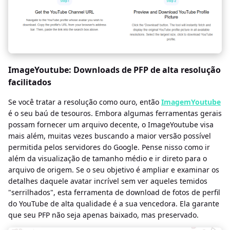
ImageYoutube: Downloads de PFP de alta resolução
facilitados
Se você tratar a resolução como ouro, então
ImagemYoutube
é o seu baú de tesouros. Embora algumas ferramentas gerais
possam fornecer um arquivo decente, o ImageYoutube visa
mais além, muitas vezes buscando a maior versão possível
permitida pelos servidores do Google. Pense nisso como ir
além da visualização de tamanho médio e ir direto para o
arquivo de origem. Se o seu objetivo é ampliar e examinar os
detalhes daquele avatar incrível sem ver aqueles temidos
"serrilhados", esta ferramenta de download de fotos de perfil
do YouTube de alta qualidade é a sua vencedora. Ela garante
que seu PFP não seja apenas baixado, mas preservado.