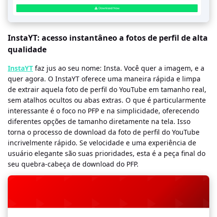
InstaYT: acesso instantâneo a fotos de perfil de alta
qualidade
InstaYT
faz jus ao seu nome: Insta. Você quer a imagem, e a
quer agora. O InstaYT oferece uma maneira rápida e limpa
de extrair aquela foto de perfil do YouTube em tamanho real,
sem atalhos ocultos ou abas extras. O que é particularmente
interessante é o foco no PFP e na simplicidade, oferecendo
diferentes opções de tamanho diretamente na tela. Isso
torna o processo de download da foto de perfil do YouTube
incrivelmente rápido. Se velocidade e uma experiência de
usuário elegante são suas prioridades, esta é a peça final do
seu quebra-cabeça de download do PFP.