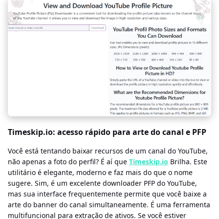
Timeskip.io: acesso rápido para arte do canal e PFP
Você está tentando baixar recursos de um canal do YouTube,
não apenas a foto do perfil? É aí que
Timeskip.io
Brilha. Este
utilitário é elegante, moderno e faz mais do que o nome
sugere. Sim, é um excelente downloader PFP do YouTube,
mas sua interface frequentemente permite que você baixe a
arte do banner do canal simultaneamente. É uma ferramenta
multifuncional para extração de ativos. Se você estiver