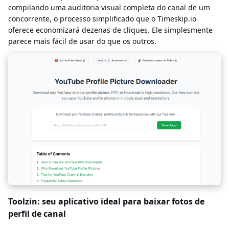
compilando uma auditoria visual completa do canal de um
concorrente, o processo simplificado que o Timeskip.io
oferece economizará dezenas de cliques. Ele simplesmente
parece mais fácil de usar do que os outros.
Toolzin: seu aplicativo ideal para baixar fotos de
perfil de canal