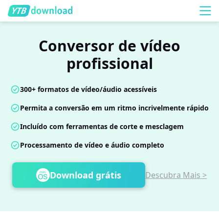
Conversor de vídeo
profissional
300+ formatos de vídeo/áudio acessíveis
Permita a conversão em um ritmo incrivelmente rápido
Incluído com ferramentas de corte e mesclagem
Processamento de vídeo e áudio completo
Download grátis
Descubra Mais >