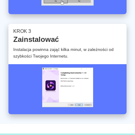
KROK 3
Zainstalować
Instalacja powinna zająć kilka minut, w zależności od
szybkości Twojego Internetu.