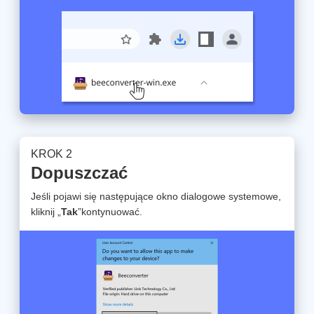
KROK 2
Dopuszczać
Jeśli pojawi się następujące okno dialogowe systemowe,
kliknij „
Tak
”kontynuować.