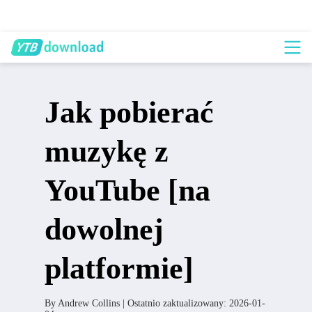
Jak pobierać
muzykę z
YouTube [na
dowolnej
platformie]
By
Andrew Collins
| Ostatnio zaktualizowany:
2026-01-