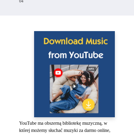
04
YouTube ma obszerną bibliotekę muzyczną, w
której możemy słuchać muzyki za darmo online,