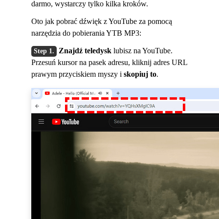
darmo, wystarczy tylko kilka kroków.
Oto jak pobrać dźwięk z YouTube za pomocą
narzędzia do pobierania YTB MP3:
Znajdź teledysk
lubisz na YouTube.
Przesuń kursor na pasek adresu, kliknij adres URL
prawym przyciskiem myszy i
skopiuj to
.