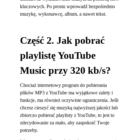
kluczowych. Po prostu wprowadź bezpośrednio
muzykę, wykonawcę, album, a nawet tekst.
Część 2. Jak pobrać
playlistę YouTube
Music przy 320 kb/s?
Chociaż internetowy program do pobierania
plików MP3 z YouTube ma wyjątkowe zalety i
funkcje, ma również oczywiste ograniczenia. Jeśli
chcesz cieszyć się muzyką najwyższej jakości lub
zbiorczo pobierać playlisty z YouTube, to jest to
zdecydowanie za mało, aby zaspokoić Twoje
potrzeby.