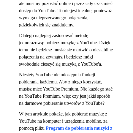
ale musimy pozostać online i przez cały czas mieć
dostęp do YouTube. To nie jest idealne, ponieważ
wymaga nieprzerwanego połączenia,
gdziekolwiek się znajdujemy.
Dlatego najlepiej zastosować metodę
jednorazową: pobierz muzykę z YouTube. Dzięki
temu nie będziesz musiał się martwić o niestabilne
połączenia na zewnątrz i będziesz mógł
swobodnie cieszyć się muzyką z YouTube'a.
Niestety YouTube nie udostępnia funkcji
pobierania każdemu. Aby z niego korzystać,
musisz mieć YouTube Premium. Nie każdego stać
na YouTube Premium, więc czy jest jakiś sposób
na darmowe pobieranie utworów z YouTube?
W tym artykule pokażę, jak pobierać muzykę z
YouTube na komputer i urządzenia mobilne, za
pomocą pliku
Program do pobierania muzyki z