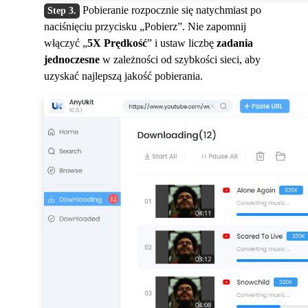
Pobieranie rozpocznie się natychmiast po
naciśnięciu przycisku „Pobierz”. Nie zapomnij
włączyć „
5X Prędkość
” i ustaw liczbę
zadania
jednoczesne
w zależności od szybkości sieci, aby
uzyskać najlepszą jakość pobierania.