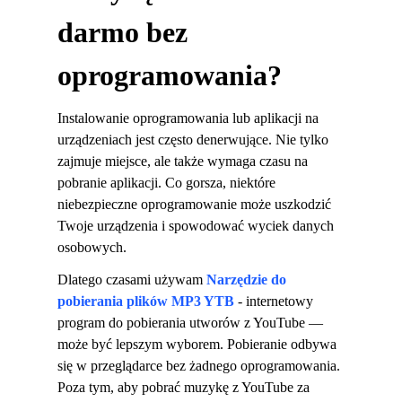
darmo bez
oprogramowania?
Instalowanie oprogramowania lub aplikacji na
urządzeniach jest często denerwujące. Nie tylko
zajmuje miejsce, ale także wymaga czasu na
pobranie aplikacji. Co gorsza, niektóre
niebezpieczne oprogramowanie może uszkodzić
Twoje urządzenia i spowodować wyciek danych
osobowych.
Dlatego czasami używam
Narzędzie do
pobierania plików MP3 YTB
-
internetowy
program do pobierania utworów z YouTube —
może być lepszym wyborem. Pobieranie odbywa
się w przeglądarce bez żadnego oprogramowania.
Poza tym, aby pobrać muzykę z YouTube za