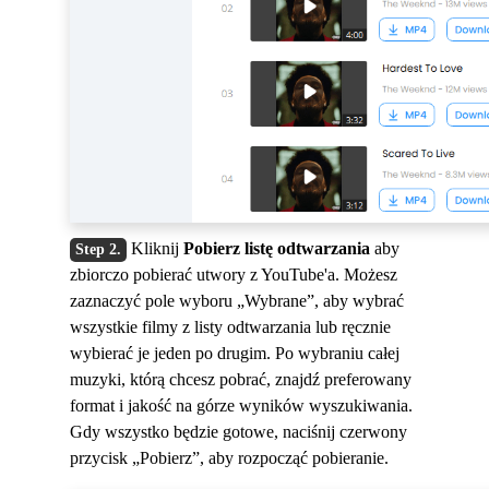
Kliknij
Pobierz listę odtwarzania
aby
zbiorczo pobierać utwory z YouTube'a. Możesz
zaznaczyć pole wyboru „Wybrane”, aby wybrać
wszystkie filmy z listy odtwarzania lub ręcznie
wybierać je jeden po drugim. Po wybraniu całej
muzyki, którą chcesz pobrać, znajdź preferowany
format i jakość na górze wyników wyszukiwania.
Gdy wszystko będzie gotowe, naciśnij czerwony
przycisk „Pobierz”, aby rozpocząć pobieranie.