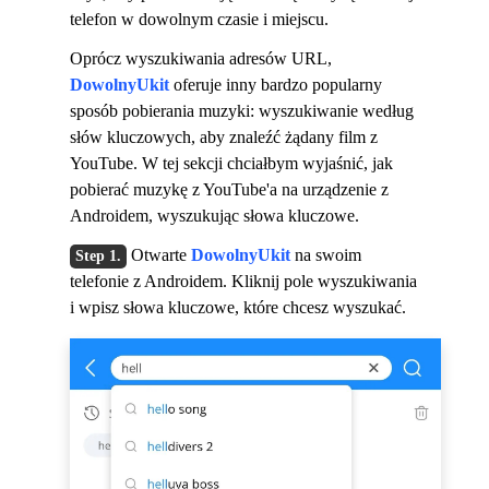
telefon w dowolnym czasie i miejscu.
Oprócz wyszukiwania adresów URL,
DowolnyUkit
oferuje inny bardzo popularny
sposób pobierania muzyki: wyszukiwanie według
słów kluczowych, aby znaleźć żądany film z
YouTube. W tej sekcji chciałbym wyjaśnić, jak
pobierać muzykę z YouTube'a na urządzenie z
Androidem, wyszukując słowa kluczowe.
Otwarte
DowolnyUkit
na swoim
telefonie z Androidem. Kliknij pole wyszukiwania
i wpisz słowa kluczowe, które chcesz wyszukać.