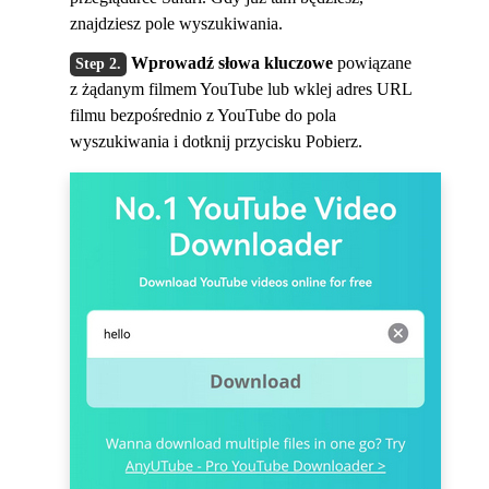
znajdziesz pole wyszukiwania.
Wprowadź słowa kluczowe
powiązane
z żądanym filmem YouTube lub wklej adres URL
filmu bezpośrednio z YouTube do pola
wyszukiwania i dotknij przycisku Pobierz.