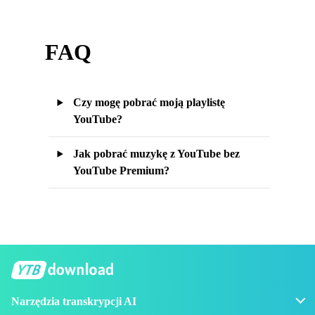
FAQ
Czy mogę pobrać moją playlistę
YouTube?
Jak pobrać muzykę z YouTube bez
YouTube Premium?
Narzędzia transkrypcji AI