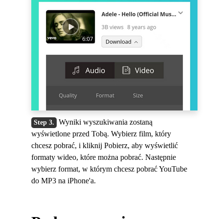
Wyniki wyszukiwania zostaną
wyświetlone przed Tobą. Wybierz film, który
chcesz pobrać, i kliknij Pobierz, aby wyświetlić
formaty wideo, które można pobrać. Następnie
wybierz format, w którym chcesz pobrać YouTube
do MP3 na iPhone'a.