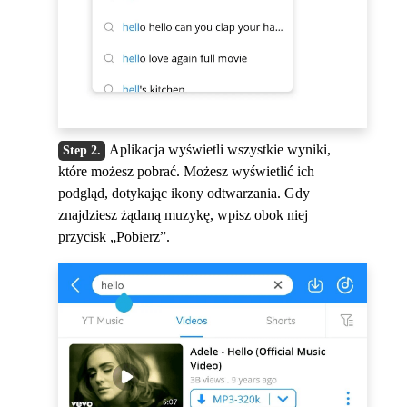
Aplikacja wyświetli wszystkie wyniki,
które możesz pobrać. Możesz wyświetlić ich
podgląd, dotykając ikony odtwarzania. Gdy
znajdziesz żądaną muzykę, wpisz obok niej
przycisk „Pobierz”.