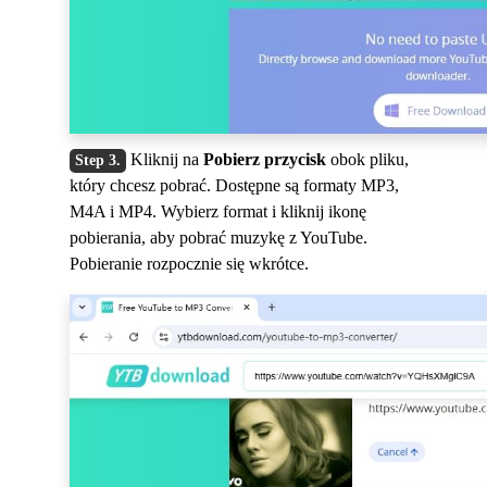
Kliknij na
Pobierz przycisk
obok pliku,
który chcesz pobrać. Dostępne są formaty MP3,
M4A i MP4. Wybierz format i kliknij ikonę
pobierania, aby pobrać muzykę z YouTube.
Pobieranie rozpocznie się wkrótce.