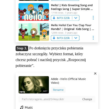
Po dotknięciu przycisku pobierania
zobaczysz szczegóły. Wybierz format, który
chcesz pobrać i naciśnij przycisk „Rozpocznij
pobieranie”.