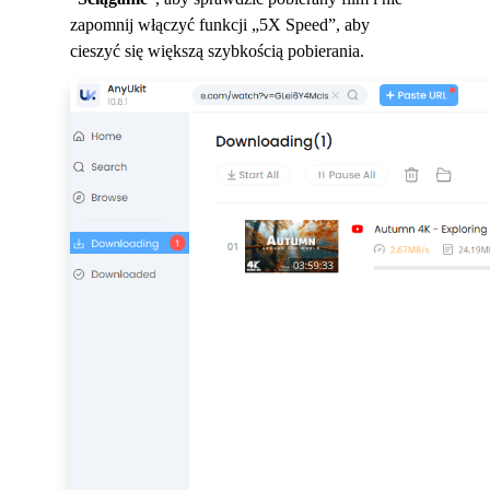
zapomnij włączyć funkcji „5X Speed”, aby
cieszyć się większą szybkością pobierania.