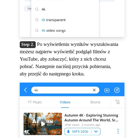
Po wyświetleniu wyników wyszukiwania
możesz najpierw wyświetlić podgląd filmów z
YouTube, aby zobaczyć, który z nich chcesz
pobrać. Następnie naciśnij przycisk pobierania,
aby przejść do następnego kroku.