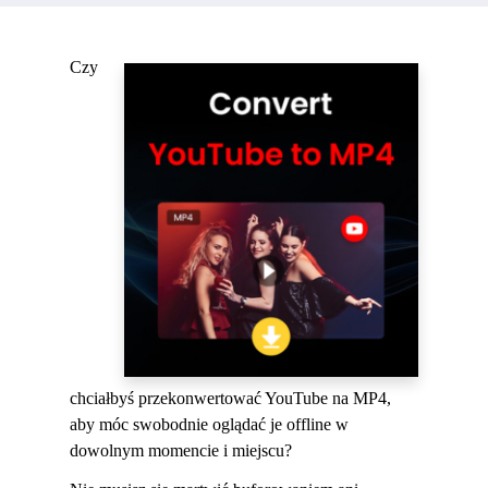
Czy
chciałbyś przekonwertować YouTube na MP4,
aby móc swobodnie oglądać je offline w
dowolnym momencie i miejscu?