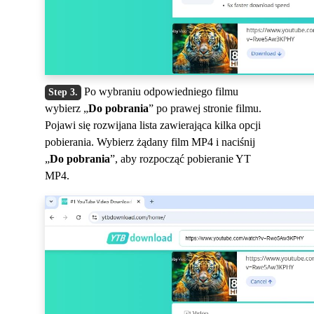
Po wybraniu odpowiedniego filmu
wybierz „
Do pobrania
” po prawej stronie filmu.
Pojawi się rozwijana lista zawierająca kilka opcji
pobierania. Wybierz żądany film MP4 i naciśnij
„
Do pobrania
”, aby rozpocząć pobieranie YT
MP4.