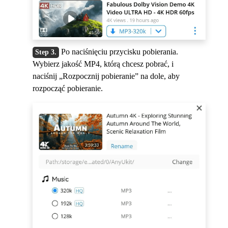
Po naciśnięciu przycisku pobierania.
Wybierz jakość MP4, którą chcesz pobrać, i
naciśnij „Rozpocznij pobieranie” na dole, aby
rozpocząć pobieranie.