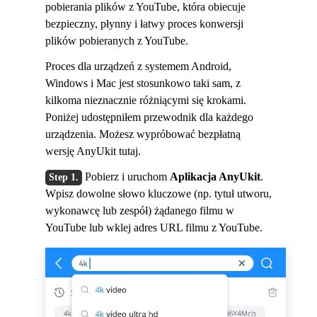
pobierania plików z YouTube, która obiecuje
bezpieczny, płynny i łatwy proces konwersji
plików pobieranych z YouTube.
Proces dla urządzeń z systemem Android,
Windows i Mac jest stosunkowo taki sam, z
kilkoma nieznacznie różniącymi się krokami.
Poniżej udostępniłem przewodnik dla każdego
urządzenia. Możesz wypróbować bezpłatną
wersję AnyUkit tutaj.
Pobierz i uruchom
Aplikacja AnyUkit
.
Wpisz dowolne słowo kluczowe (np. tytuł utworu,
wykonawcę lub zespół) żądanego filmu w
YouTube lub wklej adres URL filmu z YouTube.