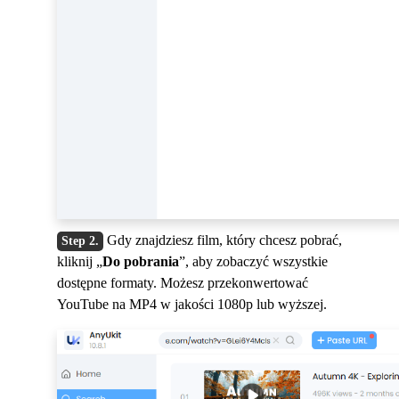
Gdy znajdziesz film, który chcesz pobrać,
kliknij „
Do pobrania
”, aby zobaczyć wszystkie
dostępne formaty. Możesz przekonwertować
YouTube na MP4 w jakości 1080p lub wyższej.