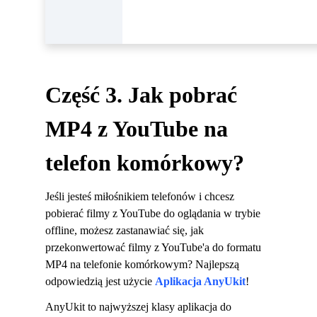
Część 3. Jak pobrać
MP4 z YouTube na
telefon komórkowy?
Jeśli jesteś miłośnikiem telefonów i chcesz
pobierać filmy z YouTube do oglądania w trybie
offline, możesz zastanawiać się, jak
przekonwertować filmy z YouTube'a do formatu
MP4 na telefonie komórkowym? Najlepszą
odpowiedzią jest użycie
Aplikacja AnyUkit
!
AnyUkit to najwyższej klasy aplikacja do