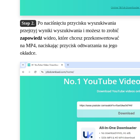
Po naciśnięciu przycisku wyszukiwania
przejrzyj wyniki wyszukiwania i możesz to zrobić
zapowiedź
wideo, które chcesz przekonwertować
na MP4, naciskając przycisk odtwarzania na jego
okładce.