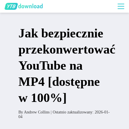
Jak bezpiecznie
przekonwertować
YouTube na
MP4 [dostępne
w 100%]
By
Andrew Collins
| Ostatnio zaktualizowany:
2026-01-
04