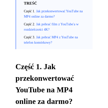
TREŚĆ
Część 1.
Jak przekonwertować YouTube na
MP4 online za darmo?
Część 2.
Jak pobrać film z YouTube'a w
rozdzielczości 4K?
Część 3.
Jak pobrać MP4 z YouTube na
telefon komórkowy?
Część 1. Jak
przekonwertować
YouTube na MP4
online za darmo?