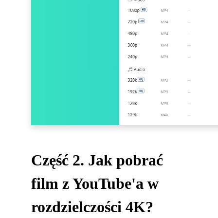
Część 2. Jak pobrać
film z YouTube'a w
rozdzielczości 4K?