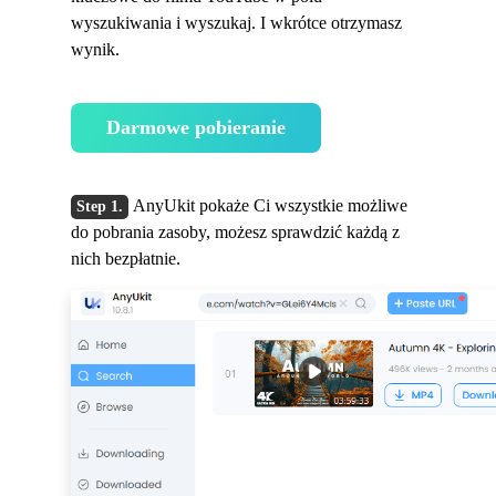
wyszukiwania i wyszukaj. I wkrótce otrzymasz
wynik.
Darmowe pobieranie
AnyUkit pokaże Ci wszystkie możliwe
do pobrania zasoby, możesz sprawdzić każdą z
nich bezpłatnie.