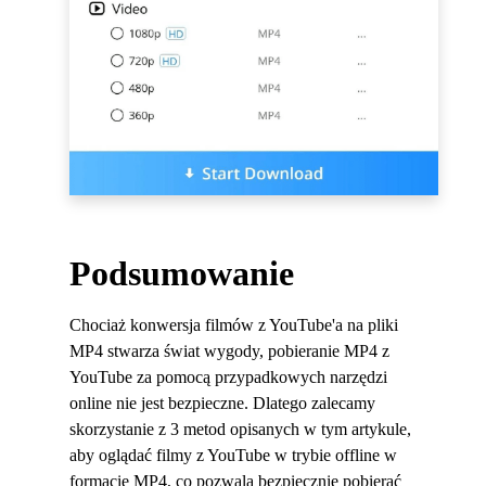
Podsumowanie
Chociaż konwersja filmów z YouTube'a na pliki
MP4 stwarza świat wygody, pobieranie MP4 z
YouTube za pomocą przypadkowych narzędzi
online nie jest bezpieczne. Dlatego zalecamy
skorzystanie z 3 metod opisanych w tym artykule,
aby oglądać filmy z YouTube w trybie offline w
formacie MP4, co pozwala bezpiecznie pobierać