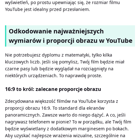
wyświetleń, po prostu upewniając się, że rozmiar filmu
YouTube jest idealny przed przesłaniem.
Odkodowanie najważniejszych
wymiarów i proporcji obrazu w YouTube
Nie potrzebujesz dyplomu z matematyki, tylko kilka
kluczowych liczb. Jeśli się pomylisz, Twój film będzie miał
czarne pasy lub będzie wyglądał na rozciągnięty na
niektórych urządzeniach. To naprawdę proste.
16:9 to król: zalecane proporcje obrazu
Zdecydowana większość filmów na YouTube korzysta z
proporcji obrazu 16:9. To standard dla ekranów
panoramicznych. Zawsze warto do niego dążyć. A co, jeśli
nagrywasz telefonem w pionie? To w porządku, ale Twój film
będzie wyświetlany z dodatkowym marginesem po bokach.
Aby uzyskać najlepsze wrażenia wizualne, szczególnie na