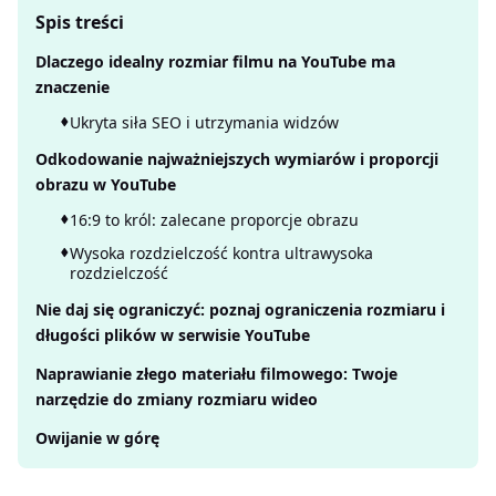
Spis treści
Dlaczego idealny rozmiar filmu na YouTube ma
znaczenie
Ukryta siła SEO i utrzymania widzów
Odkodowanie najważniejszych wymiarów i proporcji
obrazu w YouTube
16:9 to król: zalecane proporcje obrazu
Wysoka rozdzielczość kontra ultrawysoka
rozdzielczość
Nie daj się ograniczyć: poznaj ograniczenia rozmiaru i
długości plików w serwisie YouTube
Naprawianie złego materiału filmowego: Twoje
narzędzie do zmiany rozmiaru wideo
Owijanie w górę