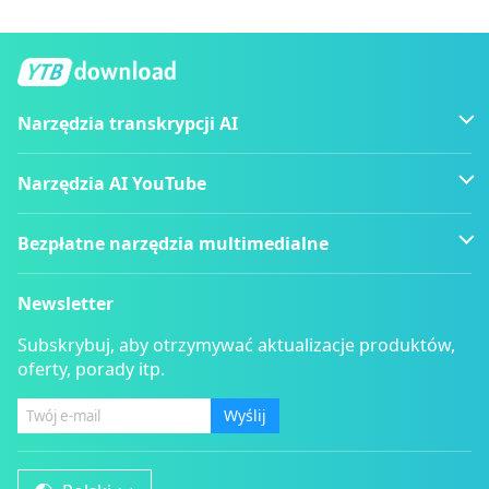
Narzędzia transkrypcji AI
Narzędzia AI YouTube
Bezpłatne narzędzia multimedialne
Newsletter
Subskrybuj, aby otrzymywać aktualizacje produktów,
oferty, porady itp.
Wyślij