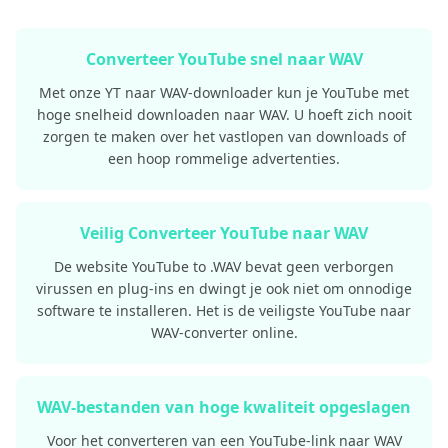
Converteer YouTube snel naar WAV
Met onze YT naar WAV-downloader kun je YouTube met
hoge snelheid downloaden naar WAV. U hoeft zich nooit
zorgen te maken over het vastlopen van downloads of
een hoop rommelige advertenties.
Veilig Converteer YouTube naar WAV
De website YouTube to .WAV bevat geen verborgen
virussen en plug-ins en dwingt je ook niet om onnodige
software te installeren. Het is de veiligste YouTube naar
WAV-converter online.
WAV-bestanden van hoge kwaliteit opgeslagen
Voor het converteren van een YouTube-link naar WAV