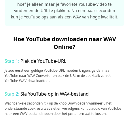
hoef je alleen maar je favoriete YouTube-video te
vinden en de URL te plakken. Na een paar seconden
kun je YouTube opslaan als een WAV van hoge kwaliteit.
Hoe YouTube downloaden naar WAV
Online?
Stap 1:
Plak de YouTube-URL
Je zou eerst een geldige YouTube-URL moeten krijgen, ga dan naar
YouTube naar WAV Converter en plak de URL in de zoekbalk van de
YouTube WAV-downloadtool.
Stap 2:
Sla YouTube op in WAV-bestand
Wacht enkele seconden, tik op de knop Downloaden wanneer u het
onderstaande zoekresultaat ziet en vervolgens kunt u audio van YouTube
naar een WAV-bestand rippen door het juiste formaat te kiezen.