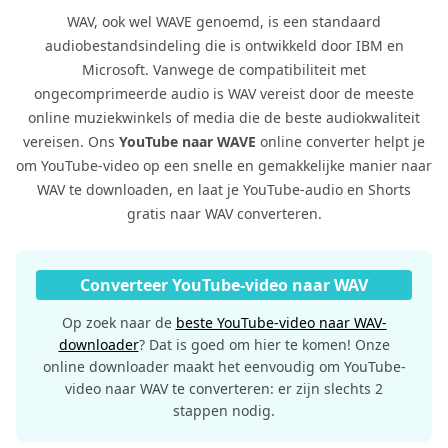
WAV, ook wel WAVE genoemd, is een standaard
audiobestandsindeling die is ontwikkeld door IBM en
Microsoft. Vanwege de compatibiliteit met
ongecomprimeerde audio is WAV vereist door de meeste
online muziekwinkels of media die de beste audiokwaliteit
vereisen. Ons
YouTube naar WAVE
online converter helpt je
om YouTube-video op een snelle en gemakkelijke manier naar
WAV te downloaden, en laat je YouTube-audio en Shorts
gratis naar WAV converteren.
Converteer YouTube-video naar WAV
Op zoek naar de
beste YouTube-video naar WAV-
downloader
? Dat is goed om hier te komen! Onze
online downloader maakt het eenvoudig om YouTube-
video naar WAV te converteren: er zijn slechts 2
stappen nodig.