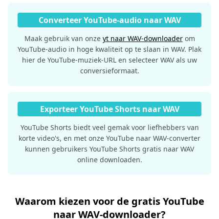
Converteer YouTube-audio naar WAV
Maak gebruik van onze
yt naar WAV-downloader
om
YouTube-audio in hoge kwaliteit op te slaan in WAV. Plak
hier de YouTube-muziek-URL en selecteer WAV als uw
conversieformaat.
Exporteer YouTube Shorts naar WAV
YouTube Shorts biedt veel gemak voor liefhebbers van
korte video's, en met onze YouTube naar WAV-converter
kunnen gebruikers YouTube Shorts gratis naar WAV
online downloaden.
Waarom kiezen voor de gratis YouTube
naar WAV-downloader?