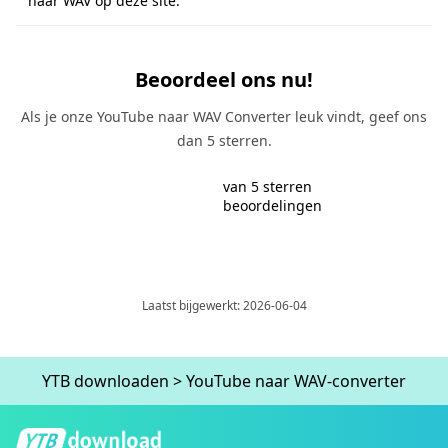
naar WAV op deze site.
Beoordeel ons nu!
Als je onze YouTube naar WAV Converter leuk vindt, geef ons
dan 5 sterren.
van 5 sterren
beoordelingen
Laatst bijgewerkt: 2026-06-04
YTB ​​downloaden
>
YouTube naar WAV-converter