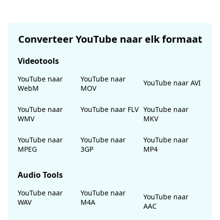
Converteer YouTube naar elk formaat
Videotools
YouTube naar
YouTube naar
YouTube naar AVI
WebM
MOV
YouTube naar
YouTube naar FLV
YouTube naar
WMV
MKV
YouTube naar
YouTube naar
YouTube naar
MPEG
3GP
MP4
Audio Tools
YouTube naar
YouTube naar
YouTube naar
WAV
M4A
AAC