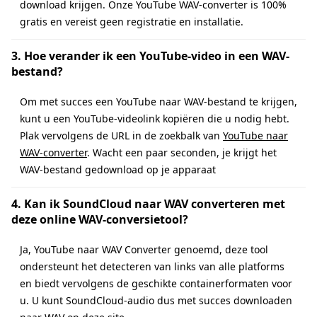
download krijgen. Onze YouTube WAV-converter is 100%
gratis en vereist geen registratie en installatie.
3. Hoe verander ik een YouTube-video in een WAV-
bestand?
Om met succes een YouTube naar WAV-bestand te krijgen,
kunt u een YouTube-videolink kopiëren die u nodig hebt.
Plak vervolgens de URL in de zoekbalk van
YouTube naar
WAV-converter
. Wacht een paar seconden, je krijgt het
WAV-bestand gedownload op je apparaat
4. Kan ik SoundCloud naar WAV converteren met
deze online WAV-conversietool?
Ja, YouTube naar WAV Converter genoemd, deze tool
ondersteunt het detecteren van links van alle platforms
en biedt vervolgens de geschikte containerformaten voor
u. U kunt SoundCloud-audio dus met succes downloaden