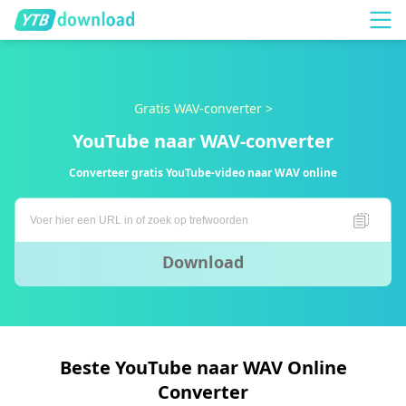
Gratis WAV-converter >
YouTube naar WAV-converter
Converteer gratis YouTube-video naar WAV online
Download
Beste YouTube naar WAV Online
Converter