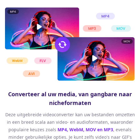
Converteer al uw media, van gangbare naar
nicheformaten
Deze uitgebreide videoconverter kan uw bestanden omzetten
in een breed scala aan video- en audioformaten, waaronder
populaire keuzes zoals
MP4, WebM, MOV en MP3
, evenals
minder gebruikelijke opties. Je kunt zelfs video's naar GIF's