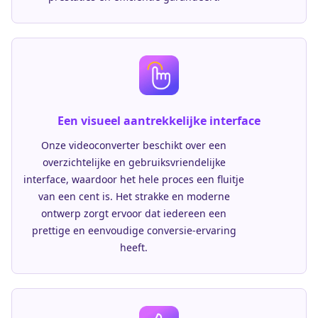
Een visueel aantrekkelijke interface
Onze videoconverter beschikt over een
overzichtelijke en gebruiksvriendelijke
interface, waardoor het hele proces een fluitje
van een cent is. Het strakke en moderne
ontwerp zorgt ervoor dat iedereen een
prettige en eenvoudige conversie-ervaring
heeft.