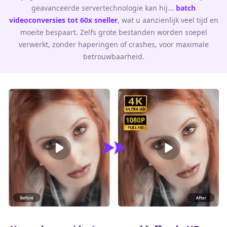
geavanceerde servertechnologie kan hij...
batch
videoconversies tot 60x sneller
, wat u aanzienlijk veel tijd en
moeite bespaart. Zelfs grote bestanden worden soepel
verwerkt, zonder haperingen of crashes, voor maximale
betrouwbaarheid.