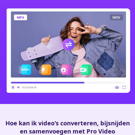
Hoe kan ik video's converteren, bijsnijden
en samenvoegen met Pro Video