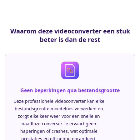
Waarom deze videoconverter een stuk
beter is dan de rest
Geen beperkingen qua bestandsgrootte
Deze professionele videoconverter kan elke
bestandsgrootte moeiteloos verwerken en
zorgt elke keer weer voor een snelle en
naadloze conversie. Je ervaart geen
haperingen of crashes, wat optimale
prestaties en efficiëntie garandeert.