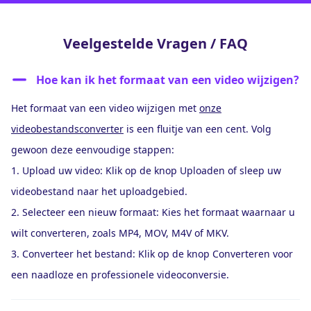
Veelgestelde Vragen / FAQ
Hoe kan ik het formaat van een video wijzigen?
Het formaat van een video wijzigen met
onze
videobestandsconverter
is een fluitje van een cent. Volg
gewoon deze eenvoudige stappen:
1. Upload uw video: Klik op de knop Uploaden of sleep uw
videobestand naar het uploadgebied.
2. Selecteer een nieuw formaat: Kies het formaat waarnaar u
wilt converteren, zoals MP4, MOV, M4V of MKV.
3. Converteer het bestand: Klik op de knop Converteren voor
een naadloze en professionele videoconversie.