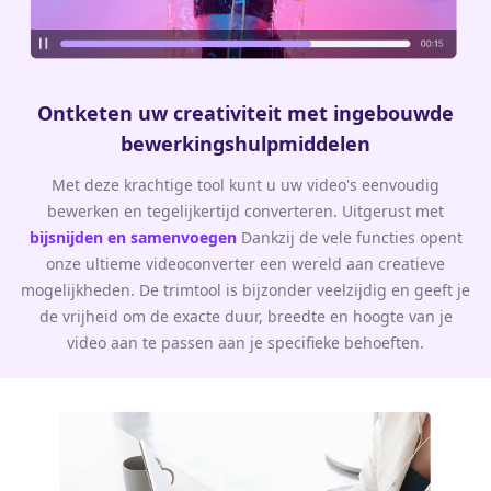
Ontketen uw creativiteit met ingebouwde
bewerkingshulpmiddelen
Met deze krachtige tool kunt u uw video's eenvoudig
bewerken en tegelijkertijd converteren. Uitgerust met
bijsnijden en samenvoegen
Dankzij de vele functies opent
onze ultieme videoconverter een wereld aan creatieve
mogelijkheden. De trimtool is bijzonder veelzijdig en geeft je
de vrijheid om de exacte duur, breedte en hoogte van je
video aan te passen aan je specifieke behoeften.