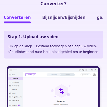
Converter?
Converteren
Bijsnijden/Bijsnijden
gaa
Stap 1. Upload uw video
Klik op de knop + Bestand toevoegen of sleep uw video-
of audiobestand naar het uploadgebied om te beginnen.