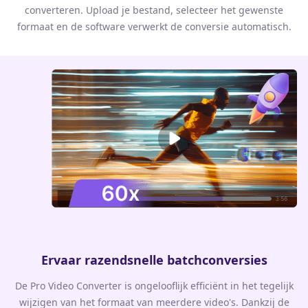
converteren. Upload je bestand, selecteer het gewenste
formaat en de software verwerkt de conversie automatisch.
Ervaar razendsnelle batchconversies
De Pro Video Converter is ongelooflijk efficiënt in het tegelijk
wijzigen van het formaat van meerdere video's. Dankzij de