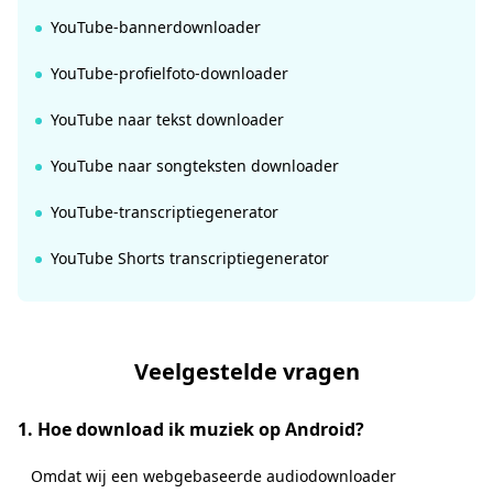
YouTube-bannerdownloader
YouTube-profielfoto-downloader
YouTube naar tekst downloader
YouTube naar songteksten downloader
YouTube-transcriptiegenerator
YouTube Shorts transcriptiegenerator
Veelgestelde vragen
1. Hoe download ik muziek op Android?
Omdat wij een webgebaseerde audiodownloader