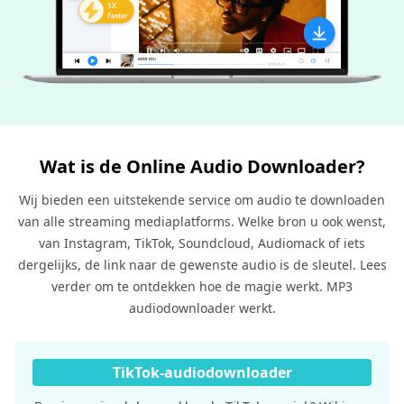
Wat is de Online Audio Downloader?
Wij bieden een uitstekende service om audio te downloaden
van alle streaming mediaplatforms. Welke bron u ook wenst,
van Instagram, TikTok, Soundcloud, Audiomack of iets
dergelijks, de link naar de gewenste audio is de sleutel. Lees
verder om te ontdekken hoe de magie werkt. MP3
audiodownloader werkt.
TikTok-audiodownloader