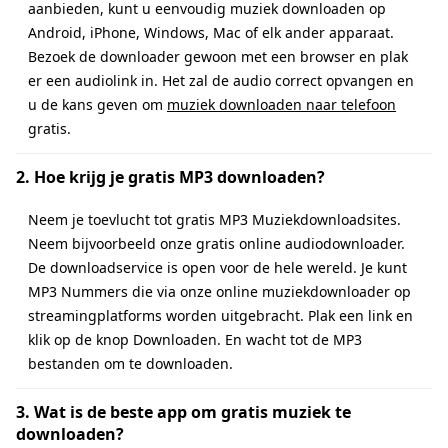
aanbieden, kunt u eenvoudig muziek downloaden op
Android, iPhone, Windows, Mac of elk ander apparaat.
Bezoek de downloader gewoon met een browser en plak
er een audiolink in. Het zal de audio correct opvangen en
u de kans geven om
muziek downloaden naar telefoon
gratis.
2. Hoe krijg je gratis MP3 downloaden?
Neem je toevlucht tot gratis MP3 Muziekdownloadsites.
Neem bijvoorbeeld onze gratis online audiodownloader.
De downloadservice is open voor de hele wereld. Je kunt
MP3 Nummers die via onze online muziekdownloader op
streamingplatforms worden uitgebracht. Plak een link en
klik op de knop Downloaden. En wacht tot de MP3
bestanden om te downloaden.
3. Wat is de beste app om gratis muziek te
downloaden?