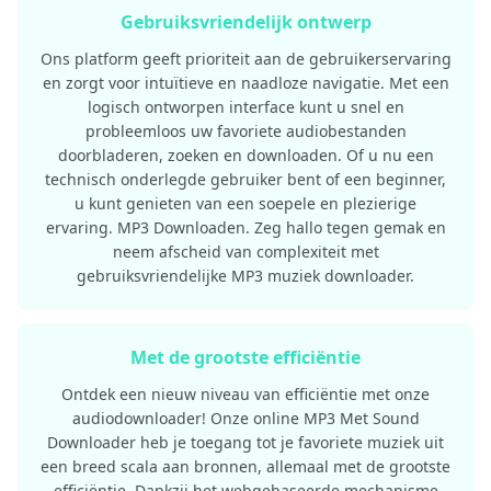
Gebruiksvriendelijk ontwerp
Ons platform geeft prioriteit aan de gebruikerservaring
en zorgt voor intuïtieve en naadloze navigatie. Met een
logisch ontworpen interface kunt u snel en
probleemloos uw favoriete audiobestanden
doorbladeren, zoeken en downloaden. Of u nu een
technisch onderlegde gebruiker bent of een beginner,
u kunt genieten van een soepele en plezierige
ervaring. MP3 Downloaden. Zeg hallo tegen gemak en
neem afscheid van complexiteit met
gebruiksvriendelijke MP3 muziek downloader.
Met de grootste efficiëntie
Ontdek een nieuw niveau van efficiëntie met onze
audiodownloader! Onze online MP3 Met Sound
Downloader heb je toegang tot je favoriete muziek uit
een breed scala aan bronnen, allemaal met de grootste
efficiëntie. Dankzij het webgebaseerde mechanisme