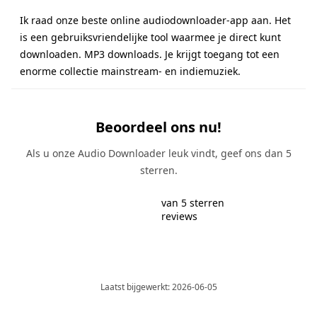
Ik raad onze beste online audiodownloader-app aan. Het
is een gebruiksvriendelijke tool waarmee je direct kunt
downloaden. MP3 downloads. Je krijgt toegang tot een
enorme collectie mainstream- en indiemuziek.
Beoordeel ons nu!
Als u onze Audio Downloader leuk vindt, geef ons dan 5
sterren.
van 5 sterren
reviews
Laatst bijgewerkt: 2026-06-05