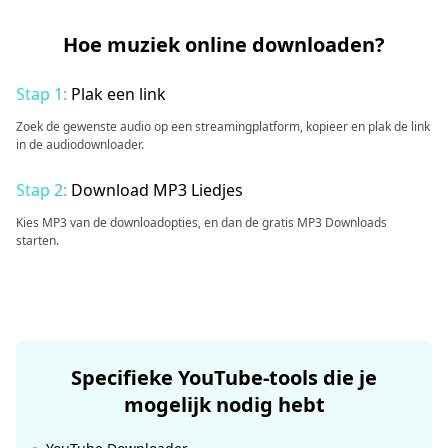
Hoe muziek online downloaden?
Stap 1:
Plak een link
Zoek de gewenste audio op een streamingplatform, kopieer en plak de link
in de audiodownloader.
Stap 2:
Download MP3 Liedjes
Kies MP3 van de downloadopties, en dan de gratis MP3 Downloads
starten.
Specifieke YouTube-tools die je
mogelijk nodig hebt