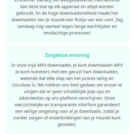
kan deze tool op elk apparaat en altijd worden
gebruikt. En de hoge downloadsnelheid maakt het
downloaden van je muziek een fluitje van een cent. Zeg
vandaag nog vaarwel tegen lange wachttijden en
omslachtige processen!
Zorgeloze ervaring
In onze vrije MP3 downloader, je kunt downloaden MP3
Je kunt nummers met een gerust hart downloaden,
wetende dat elke stap van het proces veilig en
risicoloos is. We hebben ons best gedaan om ervoor te
zorgen dat er geen schadelijke pop-ups en
advertenties op ons platform verschijnen. Onze
overzichtelijke en transparante interface garandeert
een veilige omgeving voor al je downloads, zodat je
zonder zorgen of onderbrekingen van je muziek kunt
genieten.