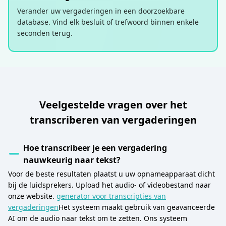
Verander uw vergaderingen in een doorzoekbare
database. Vind elk besluit of trefwoord binnen enkele
seconden terug.
Veelgestelde vragen over het
transcriberen van vergaderingen
Hoe transcribeer je een vergadering
nauwkeurig naar tekst?
Voor de beste resultaten plaatst u uw opnameapparaat dicht
bij de luidsprekers. Upload het audio- of videobestand naar
onze website.
generator voor transcripties van
vergaderingen
Het systeem maakt gebruik van geavanceerde
AI om de audio naar tekst om te zetten. Ons systeem