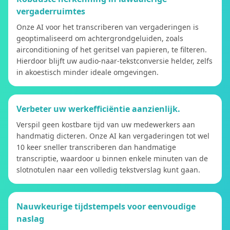
vergaderruimtes
Onze AI voor het transcriberen van vergaderingen is
geoptimaliseerd om achtergrondgeluiden, zoals
airconditioning of het geritsel van papieren, te filteren.
Hierdoor blijft uw audio-naar-tekstconversie helder, zelfs
in akoestisch minder ideale omgevingen.
Verbeter uw werkefficiëntie aanzienlijk.
Verspil geen kostbare tijd van uw medewerkers aan
handmatig dicteren. Onze AI kan vergaderingen tot wel
10 keer sneller transcriberen dan handmatige
transcriptie, waardoor u binnen enkele minuten van de
slotnotulen naar een volledig tekstverslag kunt gaan.
Nauwkeurige tijdstempels voor eenvoudige
naslag