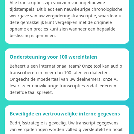
Alle transcripties zijn voorzien van ingebouwde
tijdstempels. Dit biedt een nauwkeurige chronologische
weergave van uw vergaderingstranscriptie, waardoor u
deze gemakkelijk kunt vergelijken met de originele
opname en precies kunt zien wanneer een bepaalde
beslissing is genomen.
Ondersteuning voor 100 wereldtalen
Beheert u een internationaal team? Onze tool kan audio
transcriberen in meer dan 100 talen en dialecten.
Ongeacht de moedertaal van uw deelnemers, onze AI
levert zeer nauwkeurige transcripties zodat iedereen
dezelfde taal spreekt.
Beveiligde en vertrouwelijke interne gegevens
Bedrijfsstrategie is gevoelig. Uw transcriptiegegevens
van vergaderingen worden volledig versleuteld en nooit