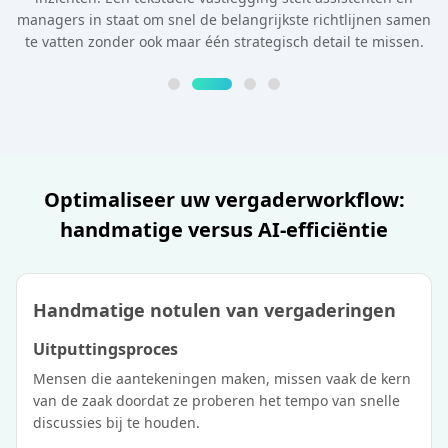
managers in staat om snel de belangrijkste richtlijnen samen
te vatten zonder ook maar één strategisch detail te missen.
Optimaliseer uw vergaderworkflow:
handmatige versus AI-efficiëntie
Handmatige notulen van vergaderingen
Uitputtingsproces
Mensen die aantekeningen maken, missen vaak de kern
van de zaak doordat ze proberen het tempo van snelle
discussies bij te houden.