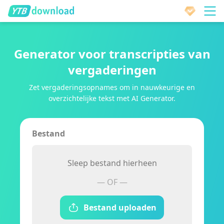
Generator voor transcripties van
vergaderingen
Zet vergaderingsopnames om in nauwkeurige en
overzichtelijke tekst met AI Generator.
Bestand
Sleep bestand hierheen
— OF —
Bestand uploaden