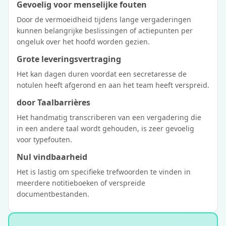
Gevoelig voor menselijke fouten
Door de vermoeidheid tijdens lange vergaderingen
kunnen belangrijke beslissingen of actiepunten per
ongeluk over het hoofd worden gezien.
Grote leveringsvertraging
Het kan dagen duren voordat een secretaresse de
notulen heeft afgerond en aan het team heeft verspreid.
door Taalbarrières
Het handmatig transcriberen van een vergadering die
in een andere taal wordt gehouden, is zeer gevoelig
voor typefouten.
Nul vindbaarheid
Het is lastig om specifieke trefwoorden te vinden in
meerdere notitieboeken of verspreide
documentbestanden.