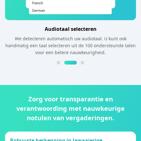
Audiotaal selecteren
We detecteren automatisch uw audiotaal. U kunt ook
handmatig een taal selecteren uit de 100 ondersteunde talen
voor een betere nauwkeurigheid.
Zorg voor transparantie en
verantwoording met nauwkeurige
notulen van vergaderingen.
Robuuste herkenning in lawaaierige