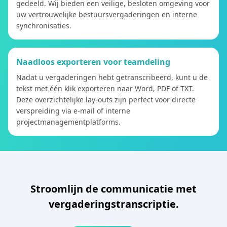
gedeeld. Wij bieden een veilige, besloten omgeving voor
uw vertrouwelijke bestuursvergaderingen en interne
synchronisaties.
Naadloos exporteren voor teamdeling
Nadat u vergaderingen hebt getranscribeerd, kunt u de
tekst met één klik exporteren naar Word, PDF of TXT.
Deze overzichtelijke lay-outs zijn perfect voor directe
verspreiding via e-mail of interne
projectmanagementplatforms.
Stroomlijn de communicatie met
vergaderingstranscriptie.