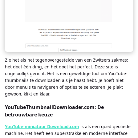
Zie het als het tegenovergestelde van een Zwitsers zakmes:
het doet één ding, en het doet het perfect. Deze site is
ongelooflijk gericht. Het is een geweldige tool om YouTube-
thumbnails te downloaden als je haast hebt. Je hoeft niet
door menu's te navigeren of opties te selecteren. Je plakt
gewoon, klikt en klaar.
YouTubeThumbnailDownloader.com: De
betrouwbare keuze
YouTube-miniatuur Download.com
is als een goed geoliede
machine. Het heeft een superstrakke en moderne interface