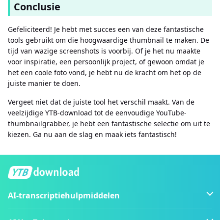
Conclusie
Gefeliciteerd! Je hebt met succes een van deze fantastische
tools gebruikt om die hoogwaardige thumbnail te maken. De
tijd van wazige screenshots is voorbij. Of je het nu maakte
voor inspiratie, een persoonlijk project, of gewoon omdat je
het een coole foto vond, je hebt nu de kracht om het op de
juiste manier te doen.
Vergeet niet dat de juiste tool het verschil maakt. Van de
veelzijdige YTB-download tot de eenvoudige YouTube-
thumbnailgrabber, je hebt een fantastische selectie om uit te
kiezen. Ga nu aan de slag en maak iets fantastisch!
AI-transcriptiehulpmiddelen