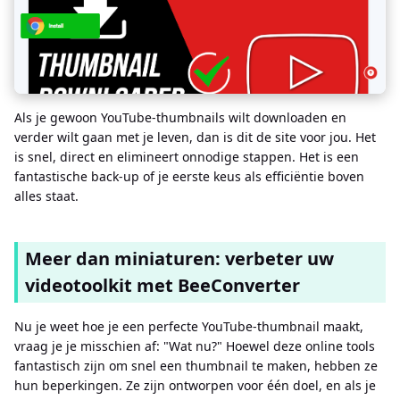
Als je gewoon YouTube-thumbnails wilt downloaden en
verder wilt gaan met je leven, dan is dit de site voor jou. Het
is snel, direct en elimineert onnodige stappen. Het is een
fantastische back-up of je eerste keus als efficiëntie boven
alles staat.
Meer dan miniaturen: verbeter uw
videotoolkit met BeeConverter
Nu je weet hoe je een perfecte YouTube-thumbnail maakt,
vraag je je misschien af: "Wat nu?" Hoewel deze online tools
fantastisch zijn om snel een thumbnail te maken, hebben ze
hun beperkingen. Ze zijn ontworpen voor één doel, en als je