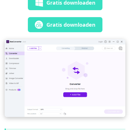
Gratis downloaden
Gratis downloaden