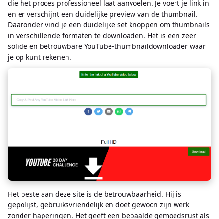
die het proces professioneel laat aanvoelen. Je voert je link in
en er verschijnt een duidelijke preview van de thumbnail.
Daaronder vind je een duidelijke set knoppen om thumbnails
in verschillende formaten te downloaden. Het is een zeer
solide en betrouwbare YouTube-thumbnaildownloader waar
je op kunt rekenen.
Het beste aan deze site is de betrouwbaarheid. Hij is
gepolijst, gebruiksvriendelijk en doet gewoon zijn werk
zonder haperingen. Het geeft een bepaalde gemoedsrust als