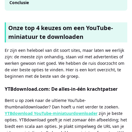
Conclusie
Onze top 4 keuzes om een ​​YouTube-
miniatuur te downloaden
Er zijn een heleboel van dit soort sites, maar laten we eerlijk
zijn: de meeste zijn onhandig, staan ​​vol met advertenties of
werken gewoon niet goed. We hebben de ruis doorzocht om
de vier beste opties te vinden. Hier is een kort overzicht, te
beginnen met de beste van de groep.
YTBdownload.com: De alles-in-één krachtpatser
Bent u op zoek naar de ultieme YouTube-
thumbnaildownloader? Dan hoeft u niet verder te zoeken.
YTBdownload YouTube-miniatuurdownloader
zijn je beste
opties. YTBdownload geeft je niet zomaar één afbeelding; het
biedt een scala aan opties. Je plakt simpelweg de URL van je