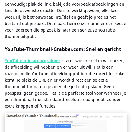
eenvoudig: plak de link, bekijk de voorbeeldafbeeldingen en
kies de gewenste grootte. De site werkt gewoon, elke keer
weer. Hij is betrouwbaar, intuïtief en geeft je precies het
bestand dat je zoekt. Dit maakt hem onze nummer één keuze
voor iedereen die op zoek is naar een serieuze YouTube-
thumbnailgrab.
YouTube-Thumbnail-Grabber.com: Snel en gericht
YouTube-miniatuurgrabber
is voor wie er snel in wil duiken,
de afbeelding wil hebben en er weer uit wil. Het is een
razendsnelle YouTube-afbeeldinggrabber die direct ter zake
komt. Je plakt de URL en er wordt direct een selectie
thumbnail-formaten geladen die je kunt opslaan. Geen
poespas, geen gedoe. Het is de perfecte tool voor wanneer je
een thumbnail met standaardresolutie nodig hebt, zonder
extra knoppen of functies.