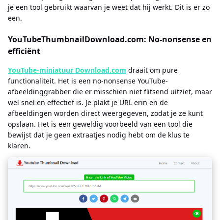
je een tool gebruikt waarvan je weet dat hij werkt. Dit is er zo
een.
YouTubeThumbnailDownload.com: No-nonsense en
efficiënt
YouTube-miniatuur Download.com
draait om pure
functionaliteit. Het is een no-nonsense YouTube-
afbeeldinggrabber die er misschien niet flitsend uitziet, maar
wel snel en effectief is. Je plakt je URL erin en de
afbeeldingen worden direct weergegeven, zodat je ze kunt
opslaan. Het is een geweldig voorbeeld van een tool die
bewijst dat je geen extraatjes nodig hebt om de klus te
klaren.