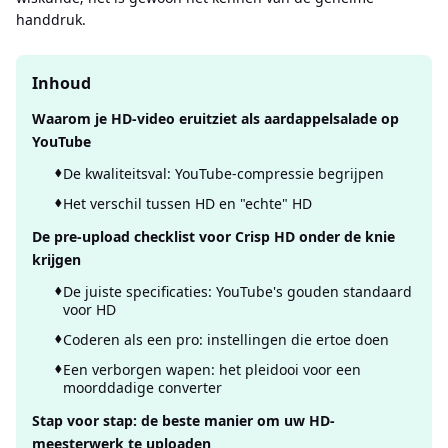
handdruk.
Inhoud
Waarom je HD-video eruitziet als aardappelsalade op
YouTube
De kwaliteitsval: YouTube-compressie begrijpen
Het verschil tussen HD en "echte" HD
De pre-upload checklist voor Crisp HD onder de knie
krijgen
De juiste specificaties: YouTube's gouden standaard
voor HD
Coderen als een pro: instellingen die ertoe doen
Een verborgen wapen: het pleidooi voor een
moorddadige converter
Stap voor stap: de beste manier om uw HD-
meesterwerk te uploaden