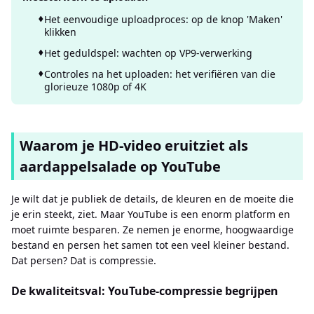
Het eenvoudige uploadproces: op de knop 'Maken'
klikken
Het geduldspel: wachten op VP9-verwerking
Controles na het uploaden: het verifiëren van die
glorieuze 1080p of 4K
Waarom je HD-video eruitziet als
aardappelsalade op YouTube
Je wilt dat je publiek de details, de kleuren en de moeite die
je erin steekt, ziet. Maar YouTube is een enorm platform en
moet ruimte besparen. Ze nemen je enorme, hoogwaardige
bestand en persen het samen tot een veel kleiner bestand.
Dat persen? Dat is compressie.
De kwaliteitsval: YouTube-compressie begrijpen