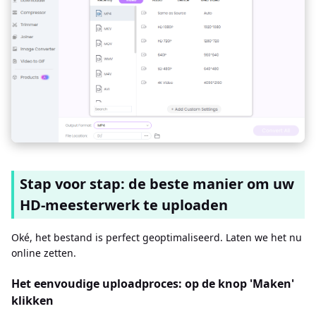
Stap voor stap: de beste manier om uw
HD-meesterwerk te uploaden
Oké, het bestand is perfect geoptimaliseerd. Laten we het nu
online zetten.
Het eenvoudige uploadproces: op de knop 'Maken'
klikken