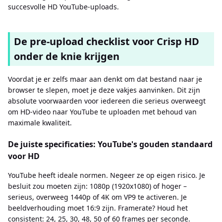
succesvolle HD YouTube-uploads.
De pre-upload checklist voor Crisp HD
onder de knie krijgen
Voordat je er zelfs maar aan denkt om dat bestand naar je
browser te slepen, moet je deze vakjes aanvinken. Dit zijn
absolute voorwaarden voor iedereen die serieus overweegt
om HD-video naar YouTube te uploaden met behoud van
maximale kwaliteit.
De juiste specificaties: YouTube's gouden standaard
voor HD
YouTube heeft ideale normen. Negeer ze op eigen risico. Je
besluit zou moeten zijn: 1080p (1920x1080) of hoger –
serieus, overweeg 1440p of 4K om VP9 te activeren. Je
beeldverhouding moet 16:9 zijn. Framerate? Houd het
consistent: 24, 25, 30, 48, 50 of 60 frames per seconde.