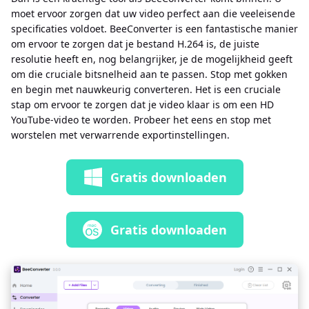
moet ervoor zorgen dat uw video perfect aan die veeleisende
specificaties voldoet. BeeConverter is een fantastische manier
om ervoor te zorgen dat je bestand H.264 is, de juiste
resolutie heeft en, nog belangrijker, je de mogelijkheid geeft
om die cruciale bitsnelheid aan te passen. Stop met gokken
en begin met nauwkeurig converteren. Het is een cruciale
stap om ervoor te zorgen dat je video klaar is om een ​​HD
YouTube-video te worden. Probeer het eens en stop met
worstelen met verwarrende exportinstellingen.
Gratis downloaden
Gratis downloaden