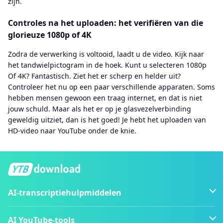
zijn.
Controles na het uploaden: het verifiëren van die
glorieuze 1080p of 4K
Zodra de verwerking is voltooid, laadt u de video. Kijk naar
het tandwielpictogram in de hoek. Kunt u selecteren 1080p
Of 4K? Fantastisch. Ziet het er scherp en helder uit?
Controleer het nu op een paar verschillende apparaten. Soms
hebben mensen gewoon een traag internet, en dat is niet
jouw schuld. Maar als het er op je glasvezelverbinding
geweldig uitziet, dan is het goed! Je hebt het uploaden van
HD-video naar YouTube onder de knie.
AI-transcriptiehulpmiddelen
AI YouTube-tools