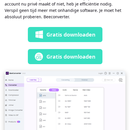
account nu privé maakt of niet, heb je efficiëntie nodig.
Verspil geen tijd meer met onhandige software. Je moet het
absoluut proberen. Beeconverter.
Gratis downloaden
Gratis downloaden