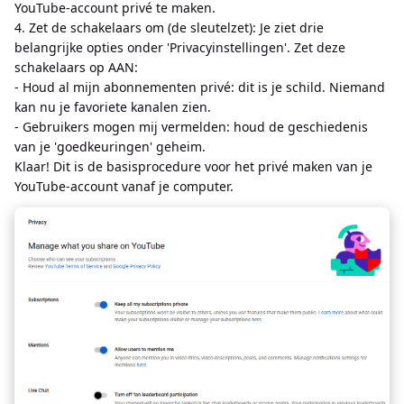
YouTube-account privé te maken.
4. Zet de schakelaars om (de sleutelzet): Je ziet drie
belangrijke opties onder 'Privacyinstellingen'. Zet deze
schakelaars op AAN:
- Houd al mijn abonnementen privé: dit is je schild. Niemand
kan nu je favoriete kanalen zien.
- Gebruikers mogen mij vermelden: houd de geschiedenis
van je 'goedkeuringen' geheim.
Klaar! Dit is de basisprocedure voor het privé maken van je
YouTube-account vanaf je computer.