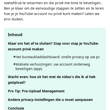
voetafdruk te omarmen en die privé-me-time te beveiligen.
Ben je klaar om de eenvoudige stappen te zetten en te leren
hoe je je YouTube-account nu privé kunt maken? Laten we
erin duiken.
Inhoud
Klaar om het af te sluiten? Stap voor stap je YouTube-
account privé maken
Het bureaubladdashboard: snelle privacy op uw pc
Mobiele verhuizingen: uw account onderweg
beveiligen (app)
Wacht even: hoe zit het met de video's die ik al heb
geüpload?
Pro Tip: Pre-Upload Management
Andere privacy-instellingen die u moet aanpassen
Conclusie