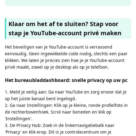
Klaar om het af te sluiten? Stap voor
stap je YouTube-account privé maken
Het beveiligen van je YouTube-account is verrassend
eenvoudig. Geen ingewikkelde code nodig, slechts een paar
klikken. We laten je precies zien hoe je je YouTube-account
privé maakt, zowel op je desktop als op je telefoon.
Het bureaubladdashboard: snelle privacy op uw pc
1. Meld je veilig aan: Ga naar YouTube en zorg ervoor dat je
op het juiste kanaal bent ingelogd.
2. Ga naar Instellingen: Klik op je kleine, ronde profielfoto in
de rechterbovenhoek. Scrol naar beneden en klik op
'Instellingen'.
3. De Privacy Hub: Zoek in de linkernavigatiebalk naar
'Privacy' en klik erop. Dit is je controlecentrum om je