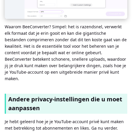
Waarom BeeConverter? Simpel: het is razendsnel, verwerkt
elk formaat dat je erin gooit en kan die gigantische
bestanden comprimeren zonder dat dit ten koste gaat van de
kwaliteit. Het is de essentiële tool voor het beheren van je
content voordat je bepaalt wat er online gebeurt.
BeeConverter betekent schonere, snellere uploads, waardoor
jij je druk kunt maken over belangrijkere dingen, zoals hoe je
je YouTube-account op een uitgebreide manier privé kunt
maken.
Andere privacy-instellingen die u moet
aanpassen
Je hebt geleerd hoe je je YouTube-account privé kunt maken
met betrekking tot abonnementen en likes. Ga nu verder.