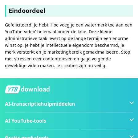
Eindoordeel
Gefeliciteerd! Je hebt 'Hoe voeg je een watermerk toe aan een
YouTube-video' helemaal onder de knie. Deze kleine
administratieve taak levert op de lange termijn een enorme
winst op. Je hebt je intellectuele eigendom beschermd, je
merk versterkt en je marketingbereik gemaximaliseerd. Stop
met stressen over contentdieven en ga je volgende
geweldige video maken. Je creaties zijn nu veilig.
AI-transcriptiehulpmiddelen
AI YouTube-tools
Gratis mediatools