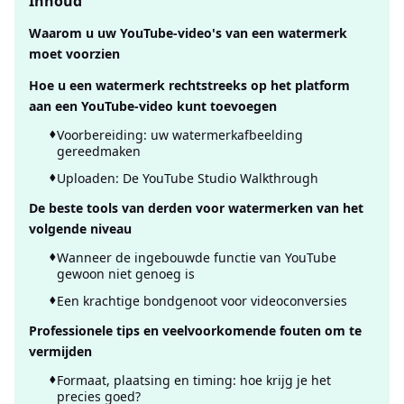
Inhoud
Waarom u uw YouTube-video's van een watermerk
moet voorzien
Hoe u een watermerk rechtstreeks op het platform
aan een YouTube-video kunt toevoegen
Voorbereiding: uw watermerkafbeelding
gereedmaken
Uploaden: De YouTube Studio Walkthrough
De beste tools van derden voor watermerken van het
volgende niveau
Wanneer de ingebouwde functie van YouTube
gewoon niet genoeg is
Een krachtige bondgenoot voor videoconversies
Professionele tips en veelvoorkomende fouten om te
vermijden
Formaat, plaatsing en timing: hoe krijg je het
precies goed?