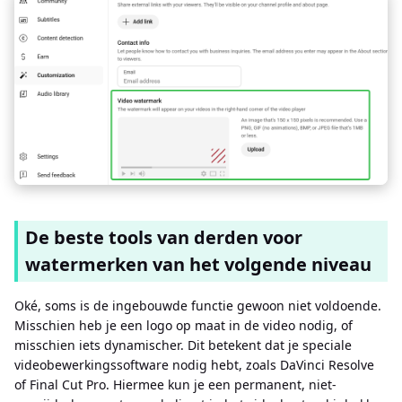
De beste tools van derden voor
watermerken van het volgende niveau
Oké, soms is de ingebouwde functie gewoon niet voldoende.
Misschien heb je een logo op maat in de video nodig, of
misschien iets dynamischer. Dit betekent dat je speciale
videobewerkingssoftware nodig hebt, zoals DaVinci Resolve
of Final Cut Pro. Hiermee kun je een permanent, niet-