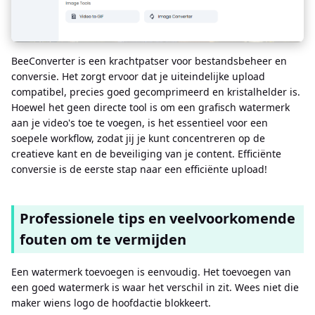
BeeConverter is een krachtpatser voor bestandsbeheer en
conversie. Het zorgt ervoor dat je uiteindelijke upload
compatibel, precies goed gecomprimeerd en kristalhelder is.
Hoewel het geen directe tool is om een ​​grafisch watermerk
aan je video's toe te voegen, is het essentieel voor een
soepele workflow, zodat jij je kunt concentreren op de
creatieve kant en de beveiliging van je content. Efficiënte
conversie is de eerste stap naar een efficiënte upload!
Professionele tips en veelvoorkomende
fouten om te vermijden
Een watermerk toevoegen is eenvoudig. Het toevoegen van
een goed watermerk is waar het verschil in zit. Wees niet die
maker wiens logo de hoofdactie blokkeert.