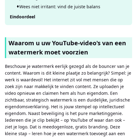
Wees niet irritant: vind de juiste balans
Eindoordeel
Waarom u uw YouTube-video's van een
watermerk moet voorzien
Beschouw je watermerk eerlijk gezegd als de bouncer van je
content. Waarom is dit kleine plaatje zo belangrijk? Simpel: je
werk is waardevol! Het internet zit vol met mensen die op
zoek zijn naar makkelijk te vinden content. Ze uploaden je
video opnieuw en claimen hem als hun eigendom. Een
zichtbaar, strategisch watermerk is een duidelijke, juridische
eigendomsverklaring. Het is jouw stempel op intellectueel
eigendom. Naast beveiliging is het pure marketinggenie.
Iedereen die je clip bekijkt – op YouTube of waar dan ook –
ziet je logo. Dat is meedogenloze, gratis branding. Deze
kleine stap – leren hoe je een watermerk toevoegt aan een