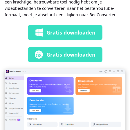
een krachtige, betrouwbare tool nodig hebt om je
videobestanden te converteren naar het beste YouTube-
formaat, moet je absoluut eens kijken naar BeeConverter.
Gratis downloaden
Gratis downloaden