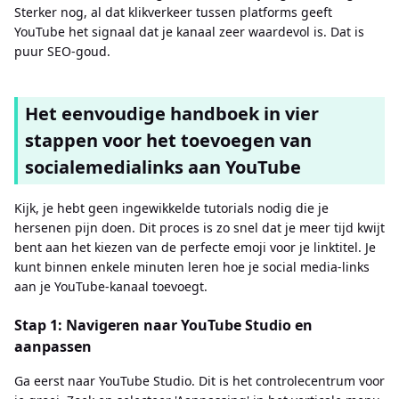
Sterker nog, al dat klikverkeer tussen platforms geeft
YouTube het signaal dat je kanaal zeer waardevol is. Dat is
puur SEO-goud.
Het eenvoudige handboek in vier
stappen voor het toevoegen van
socialemedialinks aan YouTube
Kijk, je hebt geen ingewikkelde tutorials nodig die je
hersenen pijn doen. Dit proces is zo snel dat je meer tijd kwijt
bent aan het kiezen van de perfecte emoji voor je linktitel. Je
kunt binnen enkele minuten leren hoe je social media-links
aan je YouTube-kanaal toevoegt.
Stap 1: Navigeren naar YouTube Studio en
aanpassen
Ga eerst naar YouTube Studio. Dit is het controlecentrum voor