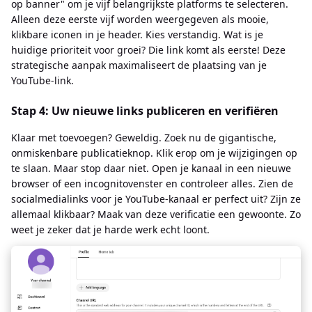
op banner" om je vijf belangrijkste platforms te selecteren.
Alleen deze eerste vijf worden weergegeven als mooie,
klikbare iconen in je header. Kies verstandig. Wat is je
huidige prioriteit voor groei? Die link komt als eerste! Deze
strategische aanpak maximaliseert de plaatsing van je
YouTube-link.
Stap 4: Uw nieuwe links publiceren en verifiëren
Klaar met toevoegen? Geweldig. Zoek nu de gigantische,
onmiskenbare publicatieknop. Klik erop om je wijzigingen op
te slaan. Maar stop daar niet. Open je kanaal in een nieuwe
browser of een incognitovenster en controleer alles. Zien de
socialmedialinks voor je YouTube-kanaal er perfect uit? Zijn ze
allemaal klikbaar? Maak van deze verificatie een gewoonte. Zo
weet je zeker dat je harde werk echt loont.