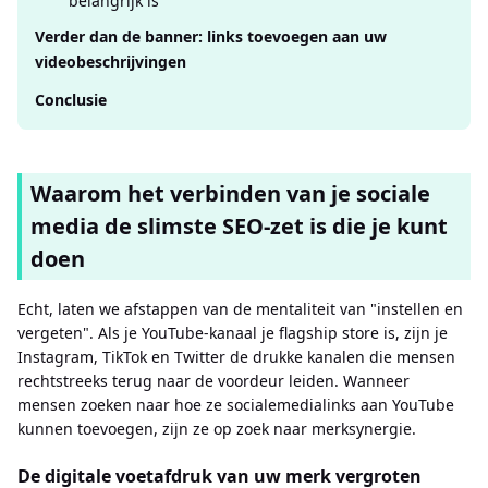
belangrijk is
Verder dan de banner: links toevoegen aan uw
videobeschrijvingen
Conclusie
Waarom het verbinden van je sociale
media de slimste SEO-zet is die je kunt
doen
Echt, laten we afstappen van de mentaliteit van "instellen en
vergeten". Als je YouTube-kanaal je flagship store is, zijn je
Instagram, TikTok en Twitter de drukke kanalen die mensen
rechtstreeks terug naar de voordeur leiden. Wanneer
mensen zoeken naar hoe ze socialemedialinks aan YouTube
kunnen toevoegen, zijn ze op zoek naar merksynergie.
De digitale voetafdruk van uw merk vergroten