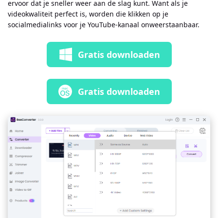
ervoor dat je sneller weer aan de slag kunt. Want als je
videokwaliteit perfect is, worden die klikken op je
socialmedialinks voor je YouTube-kanaal onweerstaanbaar.
Gratis downloaden
Gratis downloaden