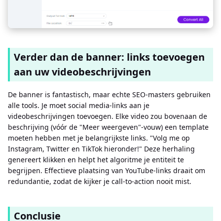
Verder dan de banner: links toevoegen
aan uw videobeschrijvingen
De banner is fantastisch, maar echte SEO-masters gebruiken
alle tools. Je moet social media-links aan je
videobeschrijvingen toevoegen. Elke video zou bovenaan de
beschrijving (vóór de "Meer weergeven"-vouw) een template
moeten hebben met je belangrijkste links. "Volg me op
Instagram, Twitter en TikTok hieronder!" Deze herhaling
genereert klikken en helpt het algoritme je entiteit te
begrijpen. Effectieve plaatsing van YouTube-links draait om
redundantie, zodat de kijker je call-to-action nooit mist.
Conclusie