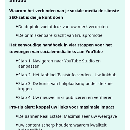
Inhoud
Waarom het verbinden van je sociale media de slimste
SEO-zet is die je kunt doen
De digitale voetafdruk van uw merk vergroten
De onmiskenbare kracht van kruispromotie
Het eenvoudige handboek in vier stappen voor het
toevoegen van socialemedialinks aan YouTube
Stap 1: Navigeren naar YouTube Studio en
aanpassen
Stap 2: Het tabblad 'Basisinfo' vinden - Uw linkhub
Stap 3: De kunst van linkplaatsing onder de knie
krijgen
Stap 4: Uw nieuwe links publiceren en verifiëren
Pro-tip alert: koppel uw links voor maximale impact
De Banner Real Estate: Maximaliseer uw weergave
Uw content scherp houden: waarom kwaliteit