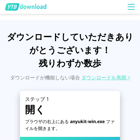
ダウンロードしていただきあり
がとうございます！
残りわずか数歩
ダウンロードが機能しない場合
ダウンロードを再開 >
ステップ 1
開く
ブラウザの右上にある
anyukit-win.exe
ファ
イルを開きます。