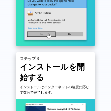
ステップ 3
インストールを開
始する
インストールはインターネットの速度に応じ
て数分で完了します。