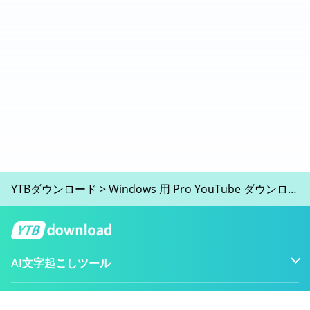
YTBダウンロード
>
Windows 用 Pro YouTube ダウンローダーをダウンロード
AI文字起こしツール
AI YouTubeツール