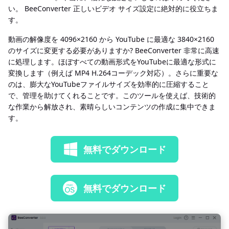
い。 BeeConverter 正しいビデオ サイズ設定に絶対的に役立ちま
す。
動画の解像度を 4096×2160 から YouTube に最適な 3840×2160
のサイズに変更する必要がありますか? BeeConverter 非常に高速
に処理します。ほぼすべての動画形式をYouTubeに最適な形式に
変換します（例えば MP4 H.264コーデック対応）。さらに重要な
のは、膨大なYouTubeファイルサイズを効率的に圧縮すること
で、管理を助けてくれることです。このツールを使えば、技術的
な作業から解放され、素晴らしいコンテンツの作成に集中できま
す。
無料でダウンロード
無料でダウンロード