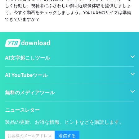
しく行動し、視聴者にふさわしい鮮明な映像体験を提供しましょ
う。今すぐ動画をチェックしましょう。YouTubeのサイズは準備
できていますか？
AI文字起こしツール
AI YouTubeツール
無料のメディアツール
ニュースレター
製品の更新、お得な情報、ヒントなどを購読します。
送信する