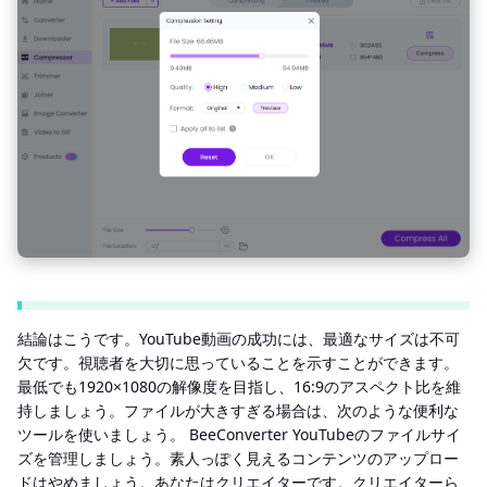
結論はこうです。YouTube動画の成功には、最適なサイズは不可
欠です。視聴者を大切に思っていることを示すことができます。
最低でも1920×1080の解像度を目指し、16:9のアスペクト比を維
持しましょう。ファイルが大きすぎる場合は、次のような便利な
ツールを使いましょう。 BeeConverter YouTubeのファイルサイ
ズを管理しましょう。素人っぽく見えるコンテンツのアップロー
ドはやめましょう。あなたはクリエイターです。クリエイターら