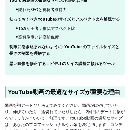
YouTube動画の最適なサイズが重要な理由
隠れたSEOと視聴者維持力
知っておくべきYouTubeのサイズとアスペクト比を解読する
16:9が王者：推奨アスペクト比
高解像度と超高解像度
制限に巻き込まれないように: YouTube のファイルサイズと
長さの制限を理解する
悪い映像を修正する：ビデオのサイズ調整に頼れるツール
YouTube動画の最適なサイズが重要な理由
動画を初デートだと考えてみてください。動画がぼやけていた
り、伸びていたり、途切れていたりしたら、2回目のデートに繋が
るでしょうか？いいえ、無理です。YouTube動画の適切なサイズ
は、あなたのプロフェッショナルな印象を決定づけます。コンテ