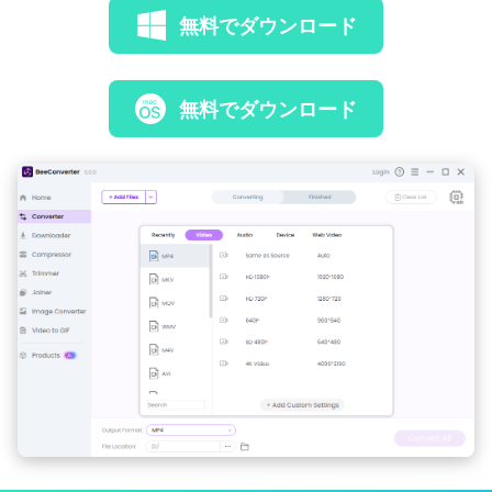
無料でダウンロード
無料でダウンロード