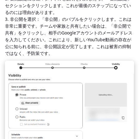
セクションをクリックします。これが最後のステップになってい
るのには理由があります。
3. 非公開を選択：「非公開」のバブルをクリックします。これは
非常に重要です。チームや家族と共有したい場合は、「非公開で
共有」をクリックし、相手のGoogleアカウントのメールアドレス
を入力してください。これにより、新しいYouTube動画の存在が
公に知られる前に、非公開設定が完了します。これは被害の抑制
ではなく、予防策です。