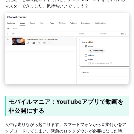
マスターできました。気持ちいいでしょう？
モバイルマニア：YouTubeアプリで動画を
非公開にする
人生は走りながら起こります。スマートフォンから直接何かをア
ップロードしてしまい、緊急のロックダウンが必要になった時、