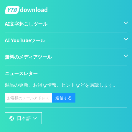
AI文字起こしツール
AI YouTubeツール
無料のメディアツール
ニュースレター
製品の更新、お得な情報、ヒントなどを購読します。
送信する
日本語