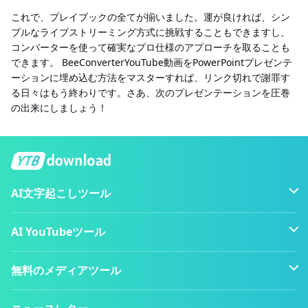
これで、プレイブックの全てが揃いました。運が良ければ、シン
プルなライブストリーミング方式に挑戦することもできますし、
コンバーターを使って確実なプロ仕様のアプローチを取ることも
できます。 BeeConverterYouTube動画をPowerPointプレゼンテ
ーションに埋め込む方法をマスターすれば、リンク切れで謝罪す
る日々はもう終わりです。さあ、次のプレゼンテーションを圧巻
の出来にしましょう！
AI文字起こしツール
AI YouTubeツール
無料のメディアツール