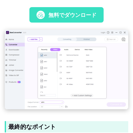
無料でダウンロード
最終的なポイント