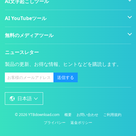
AI文字起こしツール
AI YouTubeツール
無料のメディアツール
ニュースレター
製品の更新、お得な情報、ヒントなどを購読します。
送信する
日本語
概要
お問い合わせ
ご利用規約
©
2026
YTBdownload.com
プライバシー
返金ポリシー