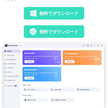
無料でダウンロード
無料でダウンロード