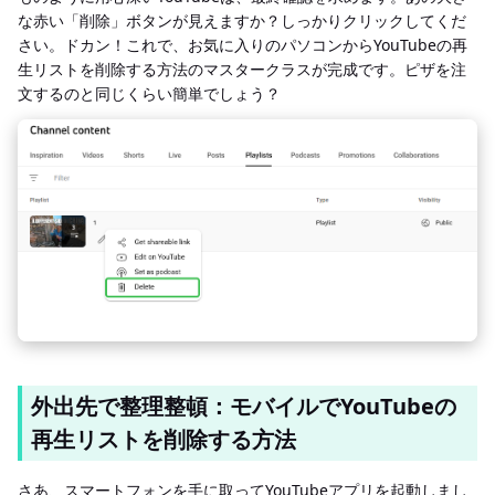
な赤い「削除」ボタンが見えますか？しっかりクリックしてくだ
さい。ドカン！これで、お気に入りのパソコンからYouTubeの再
生リストを削除する方法のマスタークラスが完成です。ピザを注
文するのと同じくらい簡単でしょう？
外出先で整理整頓：モバイルでYouTubeの
再生リストを削除する方法
さあ、スマートフォンを手に取ってYouTubeアプリを起動しまし