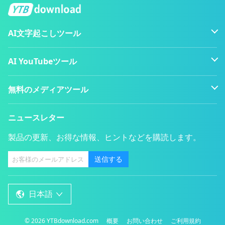
AI文字起こしツール
AI YouTubeツール
無料のメディアツール
ニュースレター
製品の更新、お得な情報、ヒントなどを購読します。
送信する
日本語
概要
お問い合わせ
ご利用規約
©
2026
YTBdownload.com