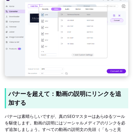
バナーを超えて：動画の説明にリンクを追
加する
バナーは素晴らしいですが、真のSEOマスターはあらゆるツール
を駆使します。動画の説明にはソーシャルメディアのリンクを必
ず追加しましょう。すべての動画の説明文の先頭（「もっと見