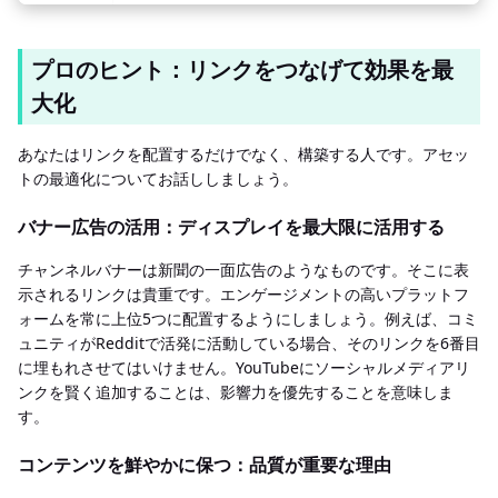
プロのヒント：リンクをつなげて効果を最
大化
あなたはリンクを配置するだけでなく、構築する人です。アセッ
トの最適化についてお話ししましょう。
バナー広告の活用：ディスプレイを最大限に活用する
チャンネルバナーは新聞の一面広告のようなものです。そこに表
示されるリンクは貴重です。エンゲージメントの高いプラットフ
ォームを常に上位5つに配置するようにしましょう。例えば、コミ
ュニティがRedditで活発に活動している場合、そのリンクを6番目
に埋もれさせてはいけません。YouTubeにソーシャルメディアリ
ンクを賢く追加することは、影響力を優先することを意味しま
す。
コンテンツを鮮やかに保つ：品質が重要な理由