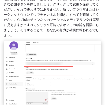
きな公開ボタンを探しましょう。クリックして変更を保存してく
ださい。それで終わりではありません。新しいブラウザまたはシ
ークレットウィンドウでチャンネルを開き、すべてを確認してく
ださい。YouTubeチャンネルのソーシャルメディアリンクは完璧
に見えますか？すべてクリック可能ですか？この確認を習慣にし
ましょう。そうすることで、あなたの努力が確実に報われるでし
ょう。