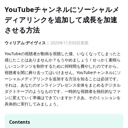
YouTubeチャンネルにソーシャルメ
ディアリンクを追加して成長を加速
させる方法
ウィリアム·デイヴィス
| 2025年11月05日更新
YouTubeの視聴者が動画を視聴した後、いなくなってしまったと
感じたことはありませんか？もうやめましょう！せっかく素晴ら
しいコンテンツを制作するために何時間も費やしたのですから。
視聴者を闇に葬り去ってはいけません。YouTubeチャンネルにソ
ーシャルメディアリンクを追加する方法を知ることは必須です。
それは、あなたのオンラインプレゼンス全体をまとめるデジタル
ダクトテープのようなものです。一時的な視聴者を熱狂的なファ
ンに変えていく準備はできていますか？さあ、そのミッションを
具体的に実行してみましょう。
Contents