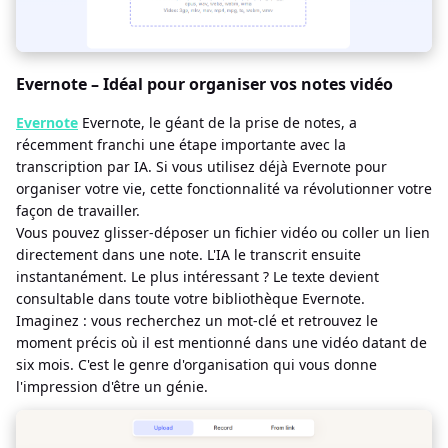
Evernote – Idéal pour organiser vos notes vidéo
Evernote
Evernote, le géant de la prise de notes, a
récemment franchi une étape importante avec la
transcription par IA. Si vous utilisez déjà Evernote pour
organiser votre vie, cette fonctionnalité va révolutionner votre
façon de travailler.
Vous pouvez glisser-déposer un fichier vidéo ou coller un lien
directement dans une note. L'IA le transcrit ensuite
instantanément. Le plus intéressant ? Le texte devient
consultable dans toute votre bibliothèque Evernote.
Imaginez : vous recherchez un mot-clé et retrouvez le
moment précis où il est mentionné dans une vidéo datant de
six mois. C'est le genre d'organisation qui vous donne
l'impression d'être un génie.