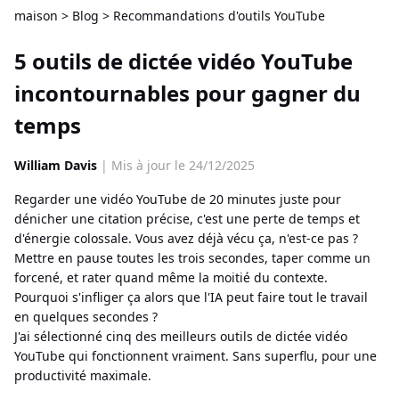
maison
>
Blog
>
Recommandations d'outils YouTube
5 outils de dictée vidéo YouTube
incontournables pour gagner du
temps
William Davis
| Mis à jour le 24/12/2025
Regarder une vidéo YouTube de 20 minutes juste pour
dénicher une citation précise, c'est une perte de temps et
d'énergie colossale. Vous avez déjà vécu ça, n'est-ce pas ?
Mettre en pause toutes les trois secondes, taper comme un
forcené, et rater quand même la moitié du contexte.
Pourquoi s'infliger ça alors que l'IA peut faire tout le travail
en quelques secondes ?
J'ai sélectionné cinq des meilleurs outils de dictée vidéo
YouTube qui fonctionnent vraiment. Sans superflu, pour une
productivité maximale.