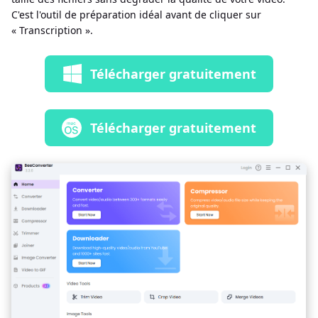
C'est l'outil de préparation idéal avant de cliquer sur
« Transcription ».
Télécharger gratuitement
Télécharger gratuitement