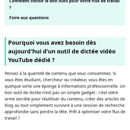
Comment choisir le bon outil pour votre flux de travail
?
Foire aux questions
Pourquoi vous avez besoin dès
aujourd'hui d'un outil de dictée vidéo
YouTube dédié ?
Pensez à la quantité de contenu que vous consommez. Si
vous êtes étudiant, chercheur ou créateur, vous êtes en
quelque sorte une éponge à informations professionnelle. Un
bon outil de dictée n'est pas un simple gadget : c'est votre
arme secrète pour réutiliser du contenu, créer des articles de
blog ou tout simplement survivre à une session de recherche
approfondie sans perdre la tête. Prêt à optimiser votre flux de
travail ?