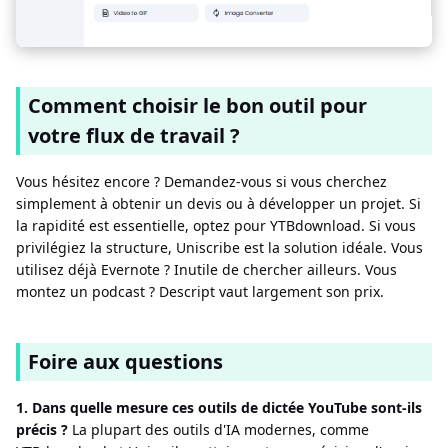
Comment choisir le bon outil pour
votre flux de travail ?
Vous hésitez encore ? Demandez-vous si vous cherchez
simplement à obtenir un devis ou à développer un projet. Si
la rapidité est essentielle, optez pour YTBdownload. Si vous
privilégiez la structure, Uniscribe est la solution idéale. Vous
utilisez déjà Evernote ? Inutile de chercher ailleurs. Vous
montez un podcast ? Descript vaut largement son prix.
Foire aux questions
1. Dans quelle mesure ces outils de dictée YouTube sont-ils
précis ?
La plupart des outils d'IA modernes, comme