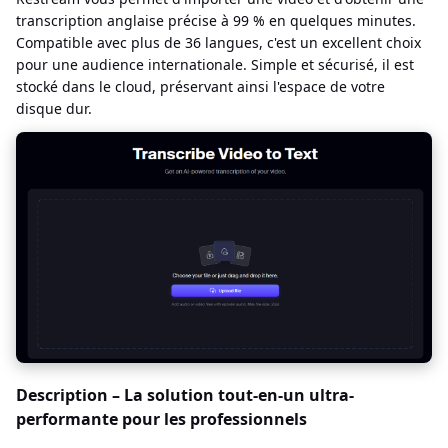
transcription anglaise précise à 99 % en quelques minutes.
Compatible avec plus de 36 langues, c'est un excellent choix
pour une audience internationale. Simple et sécurisé, il est
stocké dans le cloud, préservant ainsi l'espace de votre
disque dur.
Description – La solution tout-en-un ultra-
performante pour les professionnels