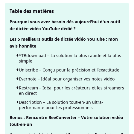
Table des matières
Pourquoi vous avez besoin dès aujourd'hui d'un outil
de dictée vidéo YouTube dédié ?
Les 5 meilleurs outils de dictée vidéo YouTube : mon
avis honnête
YTBdownload – La solution la plus rapide et la plus
simple
Uniscribe – Conçu pour la précision et l'exactitude
Evernote – Idéal pour organiser vos notes vidéo
Restream – Idéal pour les créateurs et les streamers
en direct
Description – La solution tout-en-un ultra-
performante pour les professionnels
Bonus : Rencontre BeeConverter – Votre solution vidéo
tout-en-un