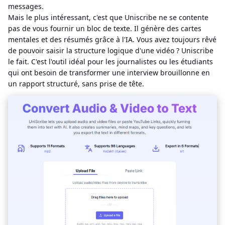
messages.
Mais le plus intéressant, c'est que Uniscribe ne se contente
pas de vous fournir un bloc de texte. Il génère des cartes
mentales et des résumés grâce à l'IA. Vous avez toujours rêvé
de pouvoir saisir la structure logique d'une vidéo ? Uniscribe
le fait. C'est l'outil idéal pour les journalistes ou les étudiants
qui ont besoin de transformer une interview brouillonne en
un rapport structuré, sans prise de tête.