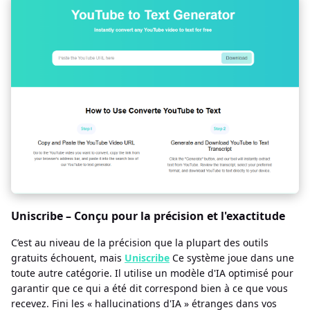
Uniscribe – Conçu pour la précision et l'exactitude
C’est au niveau de la précision que la plupart des outils
gratuits échouent, mais
Uniscribe
Ce système joue dans une
toute autre catégorie. Il utilise un modèle d'IA optimisé pour
garantir que ce qui a été dit correspond bien à ce que vous
recevez. Fini les « hallucinations d'IA » étranges dans vos