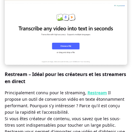
Restream – Idéal pour les créateurs et les streamers
en direct
Principalement connu pour le streaming,
Restream
Il
propose un outil de conversion vidéo en texte étonnamment
performant. Pourquoi s'y intéresser ? Parce qu'il est conçu
pour la rapidité et l'accessibilité.
Si vous êtes créateur de contenu, vous savez que les sous-
titres sont indispensables pour toucher un large public.
Restream vous permet d'importer une vidéo et d'obtenir une