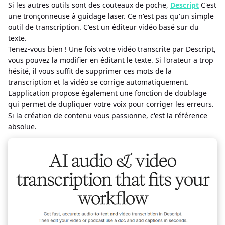
Si les autres outils sont des couteaux de poche,
Descript
C'est
une tronçonneuse à guidage laser. Ce n'est pas qu'un simple
outil de transcription. C'est un éditeur vidéo basé sur du
texte.
Tenez-vous bien ! Une fois votre vidéo transcrite par Descript,
vous pouvez la modifier en éditant le texte. Si l'orateur a trop
hésité, il vous suffit de supprimer ces mots de la
transcription et la vidéo se corrige automatiquement.
L'application propose également une fonction de doublage
qui permet de dupliquer votre voix pour corriger les erreurs.
Si la création de contenu vous passionne, c'est la référence
absolue.