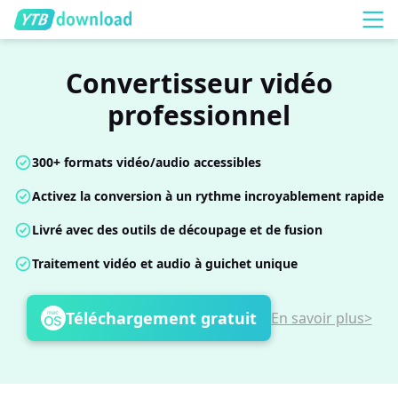
Convertisseur vidéo
professionnel
300+ formats vidéo/audio accessibles
Activez la conversion à un rythme incroyablement rapide
Livré avec des outils de découpage et de fusion
Traitement vidéo et audio à guichet unique
Téléchargement gratuit
En savoir plus>