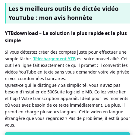
Les 5 meilleurs outils de dictée vidéo
YouTube : mon avis honnête
YTBdownload – La solution la plus rapide et la plus
simple
Si vous détestez créer des comptes juste pour effectuer une
simple tâche,
Téléchargement YTB
est votre nouvel allié. Cet
outil en ligne fait exactement ce qu'il promet : il convertit les
vidéos YouTube en texte sans vous demander votre vie privée
ni vos coordonnées bancaires.
Qu'est-ce qui le distingue ? Sa simplicité. Vous n'avez pas
besoin d'installer de 500Suite logicielle MB. Collez votre lien
et hop ! Votre transcription apparaît. Idéal pour les moments
où vous avez besoin de ce texte immédiatement. De plus, il
prend en charge plusieurs langues. Cette vidéo en langue
étrangère que vous regardez ? Pas de problème, il est là pour
vous.