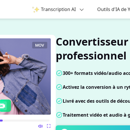
Transcription AI
Outils d'IA de
Convertisseur
professionnel
300+ formats vidéo/audio acc
Activez la conversion à un 
Livré avec des outils de déco
Traitement vidéo et audio à 