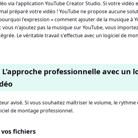
éo via l'application YouTube Creator Studio. Si votre vidéo 
 mal préparé votre vidéo ! YouTube ne propose aucune solu
t pourquoi l'expression « comment ajouter de la musique à 
: vous n'ajoutez pas la musique sur YouTube, vous importez
égrée. Le véritable travail s'effectue avec un logiciel de mo
 L’approche professionnelle avec un lo
déo
ateur avisé. Si vous souhaitez maîtriser le volume, le rythme 
giciel de montage professionnel.
vos fichiers