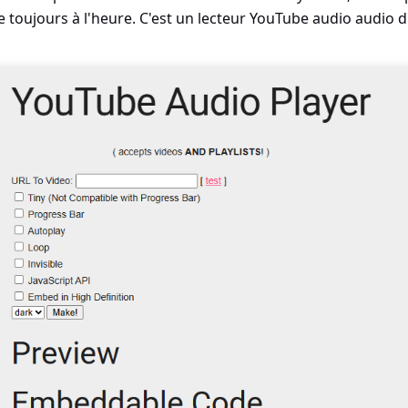
ive toujours à l'heure. C'est un lecteur YouTube audio audio d