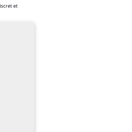
iscret et