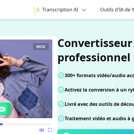
Transcription AI
Outils d'IA de
Convertisseur
professionnel
300+ formats vidéo/audio acc
Activez la conversion à un 
Livré avec des outils de déco
Traitement vidéo et audio à 