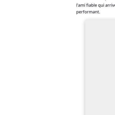
l'ami fiable qui arr
performant.