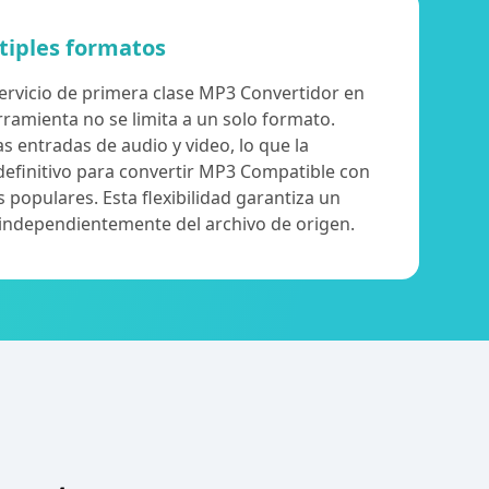
tiples formatos
ervicio de primera clase MP3 Convertidor en
rramienta no se limita a un solo formato.
s entradas de audio y video, lo que la
 definitivo para convertir MP3 Compatible con
 populares. Esta flexibilidad garantiza un
o, independientemente del archivo de origen.