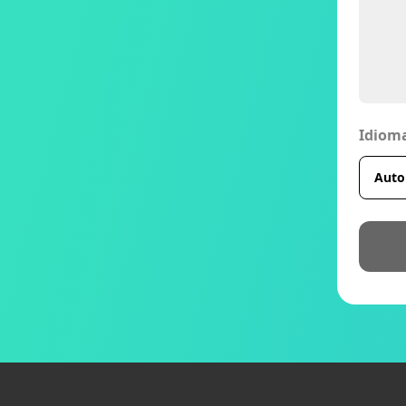
Idioma