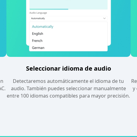
Seleccionar idioma de audio
én
Detectaremos automáticamente el idioma de tu
Re
AC.
audio. También puedes seleccionar manualmente
y
entre 100 idiomas compatibles para mayor precisión.