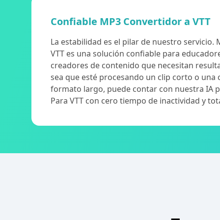
Confiable MP3 Convertidor a VTT
La estabilidad es el pilar de nuestro servicio.
VTT es una solución confiable para educadore
creadores de contenido que necesitan resulta
sea que esté procesando un clip corto o una 
formato largo, puede contar con nuestra IA 
Para VTT con cero tiempo de inactividad y tot