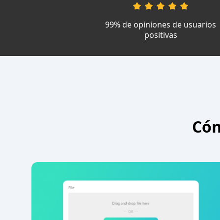
99% de opiniones de usuarios
positivas
Cóm