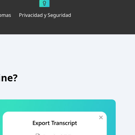
iomas
Privacidad y Seguridad
ine?