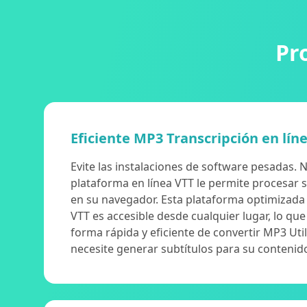
Pr
Eficiente MP3 Transcripción en lín
Evite las instalaciones de software pesadas.
plataforma en línea VTT le permite procesar 
en su navegador. Esta plataforma optimizada
VTT es accesible desde cualquier lugar, lo q
forma rápida y eficiente de convertir MP3 Uti
necesite generar subtítulos para su contenid