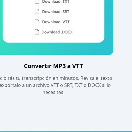
Convertir MP3 a VTT
cibirás tu transcripción en minutos. Revisa el texto
 expórtalo a un archivo VTT o SRT, TXT o DOCX si lo
necesitas.