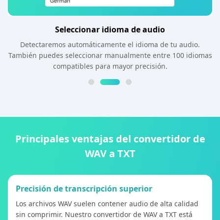
Seleccionar idioma de audio
Detectaremos automáticamente el idioma de tu audio.
También puedes seleccionar manualmente entre 100 idiomas
compatibles para mayor precisión.
Principales ventajas del convertidor de
WAV a TXT
Precisión de transcripción superior
Los archivos WAV suelen contener audio de alta calidad
sin comprimir. Nuestro convertidor de WAV a TXT está