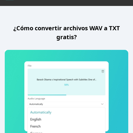
¿Cómo convertir archivos WAV a TXT
gratis?