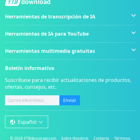
Herramientas de transcripción de IA
Herramientas de IA para YouTube
Herramientas multimedia gratuitas
Boletín informativo
Suscríbase para recibir actualizaciones de productos,
ofertas, consejos, etc.
Enviar
Español
©
2026
YTBdescargar.com
Sobre Nosotros
Contacto
Términos