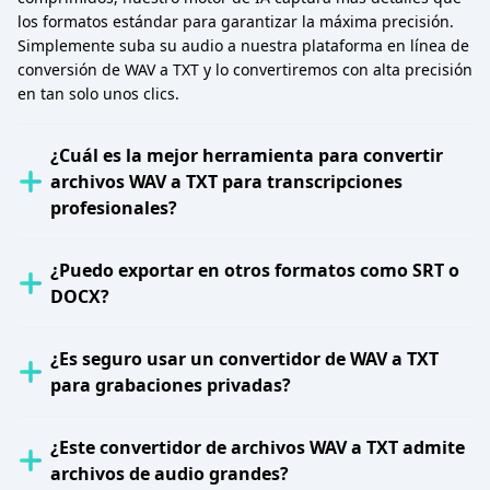
los formatos estándar para garantizar la máxima precisión.
Simplemente suba su audio a nuestra plataforma en línea de
conversión de WAV a TXT y lo convertiremos con alta precisión
en tan solo unos clics.
¿Cuál es la mejor herramienta para convertir
archivos WAV a TXT para transcripciones
profesionales?
¿Puedo exportar en otros formatos como SRT o
DOCX?
¿Es seguro usar un convertidor de WAV a TXT
para grabaciones privadas?
¿Este convertidor de archivos WAV a TXT admite
archivos de audio grandes?