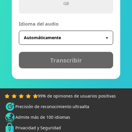
GB
Idioma del audio
Transcribir
99% de opiniones de usuarios positivas
Precisión de reconocimiento ultraalta
Admite más de 100 idiomas
Privacidad y Seguridad