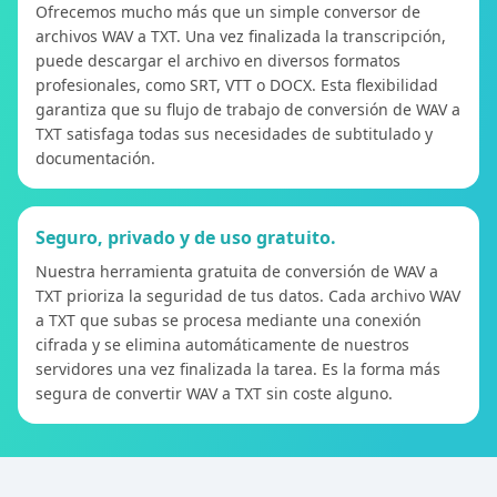
Ofrecemos mucho más que un simple conversor de
archivos WAV a TXT. Una vez finalizada la transcripción,
puede descargar el archivo en diversos formatos
profesionales, como SRT, VTT o DOCX. Esta flexibilidad
garantiza que su flujo de trabajo de conversión de WAV a
TXT satisfaga todas sus necesidades de subtitulado y
documentación.
Seguro, privado y de uso gratuito.
Nuestra herramienta gratuita de conversión de WAV a
TXT prioriza la seguridad de tus datos. Cada archivo WAV
a TXT que subas se procesa mediante una conexión
cifrada y se elimina automáticamente de nuestros
servidores una vez finalizada la tarea. Es la forma más
segura de convertir WAV a TXT sin coste alguno.