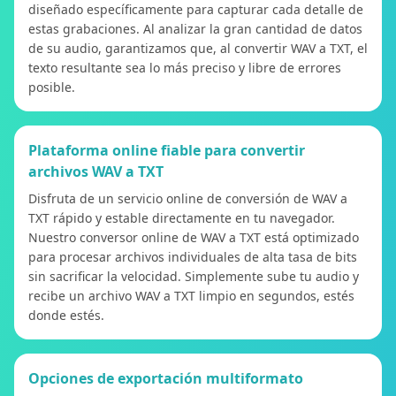
diseñado específicamente para capturar cada detalle de
estas grabaciones. Al analizar la gran cantidad de datos
de su audio, garantizamos que, al convertir WAV a TXT, el
texto resultante sea lo más preciso y libre de errores
posible.
Plataforma online fiable para convertir
archivos WAV a TXT
Disfruta de un servicio online de conversión de WAV a
TXT rápido y estable directamente en tu navegador.
Nuestro conversor online de WAV a TXT está optimizado
para procesar archivos individuales de alta tasa de bits
sin sacrificar la velocidad. Simplemente sube tu audio y
recibe un archivo WAV a TXT limpio en segundos, estés
donde estés.
Opciones de exportación multiformato