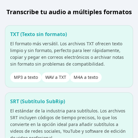
Transcribe tu audio a múltiples formatos
TXT (Texto sin formato)
El formato más versátil. Los archivos TXT ofrecen texto
limpio y sin formato, perfecto para leer rápidamente,
copiar y pegar en correos electrónicos o archivar notas
sin formato sin problemas de compatibilidad.
MP3 a texto
WAV a TXT
M4A a texto
SRT (Subtítulo SubRip)
El estándar de la industria para subtítulos. Los archivos
SRT incluyen códigos de tiempo precisos, lo que los
convierte en la opción ideal para añadir subtítulos a
videos de redes sociales, YouTube y software de edición
de video profesional.