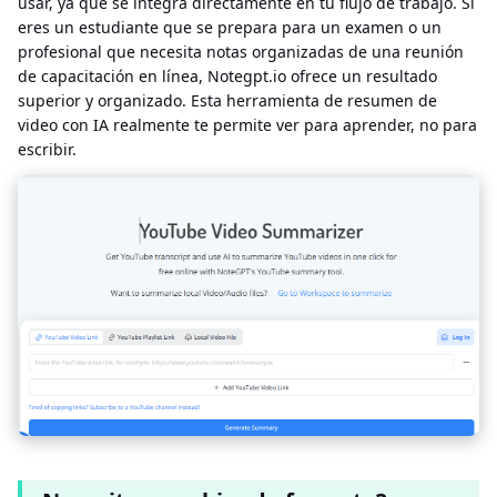
usar, ya que se integra directamente en tu flujo de trabajo. Si
eres un estudiante que se prepara para un examen o un
profesional que necesita notas organizadas de una reunión
de capacitación en línea, Notegpt.io ofrece un resultado
superior y organizado. Esta herramienta de resumen de
video con IA realmente te permite ver para aprender, no para
escribir.