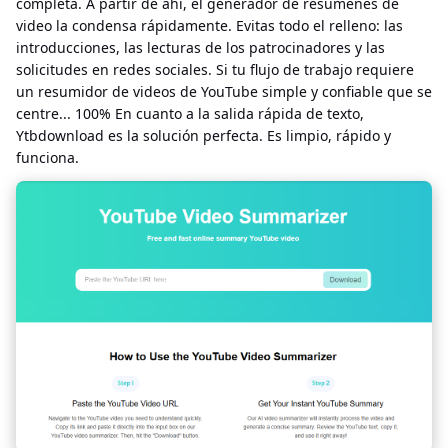
completa. A partir de ahí, el generador de resúmenes de
video la condensa rápidamente. Evitas todo el relleno: las
introducciones, las lecturas de los patrocinadores y las
solicitudes en redes sociales. Si tu flujo de trabajo requiere
un resumidor de videos de YouTube simple y confiable que se
centre... 100% En cuanto a la salida rápida de texto,
Ytbdownload es la solución perfecta. Es limpio, rápido y
funciona.