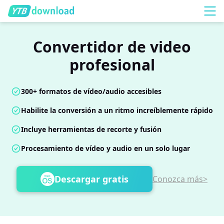
Convertidor de video
profesional
300+ formatos de vídeo/audio accesibles
Habilite la conversión a un ritmo increíblemente rápido
Incluye herramientas de recorte y fusión
Procesamiento de vídeo y audio en un solo lugar
Descargar gratis
Conozca más>