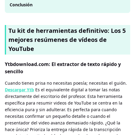
Conclusión
Tu kit de herramientas definitivo: Los 5
mejores resúmenes de vídeos de
YouTube
Ytbdownload.com: El extractor de texto rápido y
sencillo
Cuando tienes prisa no necesitas poesía; necesitas el guión.
Descargar Ytb
Es el equivalente digital a tomar las notas
directamente del escritorio del profesor. Esta herramienta
específica para resumir videos de YouTube se centra en la
eficiencia pura y sin adulterar. Es perfecta para cuando
necesitas confirmar un pequeño detalle o cuando el
presentador del video avanza demasiado rápido. ¿Qué la
hace única? Prioriza la entrega rápida de la transcripción