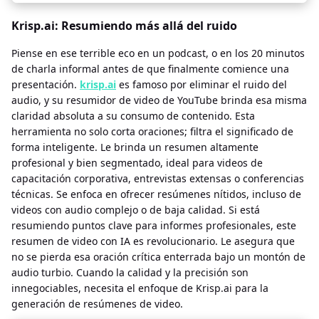
Krisp.ai: Resumiendo más allá del ruido
Piense en ese terrible eco en un podcast, o en los 20 minutos
de charla informal antes de que finalmente comience una
presentación.
krisp.ai
es famoso por eliminar el ruido del
audio, y su resumidor de video de YouTube brinda esa misma
claridad absoluta a su consumo de contenido. Esta
herramienta no solo corta oraciones; filtra el significado de
forma inteligente. Le brinda un resumen altamente
profesional y bien segmentado, ideal para videos de
capacitación corporativa, entrevistas extensas o conferencias
técnicas. Se enfoca en ofrecer resúmenes nítidos, incluso de
videos con audio complejo o de baja calidad. Si está
resumiendo puntos clave para informes profesionales, este
resumen de video con IA es revolucionario. Le asegura que
no se pierda esa oración crítica enterrada bajo un montón de
audio turbio. Cuando la calidad y la precisión son
innegociables, necesita el enfoque de Krisp.ai para la
generación de resúmenes de video.