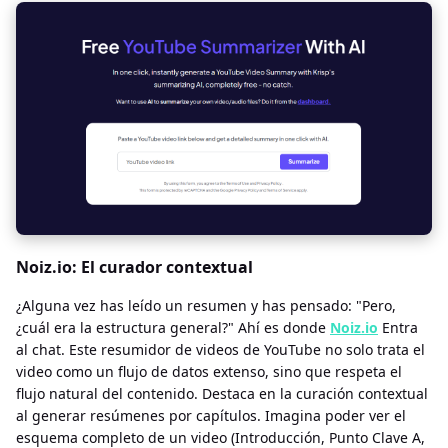
Noiz.io: El curador contextual
¿Alguna vez has leído un resumen y has pensado: "Pero,
¿cuál era la estructura general?" Ahí es donde
Noiz.io
Entra
al chat. Este resumidor de videos de YouTube no solo trata el
video como un flujo de datos extenso, sino que respeta el
flujo natural del contenido. Destaca en la curación contextual
al generar resúmenes por capítulos. Imagina poder ver el
esquema completo de un video (Introducción, Punto Clave A,