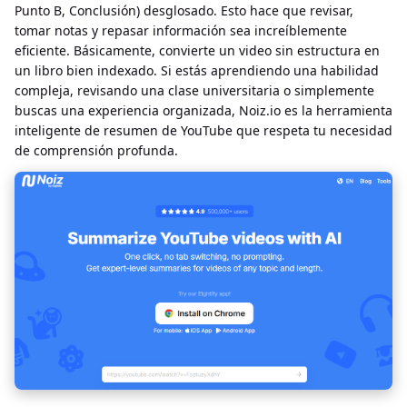
Punto B, Conclusión) desglosado. Esto hace que revisar,
tomar notas y repasar información sea increíblemente
eficiente. Básicamente, convierte un video sin estructura en
un libro bien indexado. Si estás aprendiendo una habilidad
compleja, revisando una clase universitaria o simplemente
buscas una experiencia organizada, Noiz.io es la herramienta
inteligente de resumen de YouTube que respeta tu necesidad
de comprensión profunda.