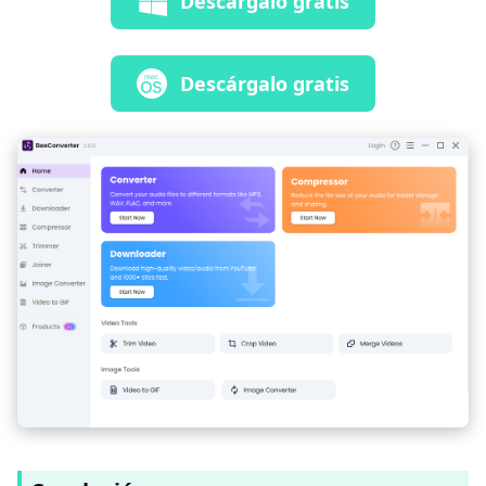
Descárgalo gratis
Descárgalo gratis