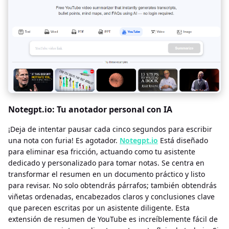
Notegpt.io: Tu anotador personal con IA
¡Deja de intentar pausar cada cinco segundos para escribir
una nota con furia! Es agotador.
Notegpt.io
Está diseñado
para eliminar esa fricción, actuando como tu asistente
dedicado y personalizado para tomar notas. Se centra en
transformar el resumen en un documento práctico y listo
para revisar. No solo obtendrás párrafos; también obtendrás
viñetas ordenadas, encabezados claros y conclusiones clave
que parecen escritas por un asistente diligente. Esta
extensión de resumen de YouTube es increíblemente fácil de