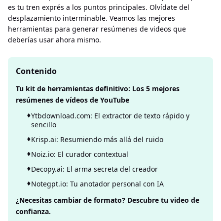
es tu tren exprés a los puntos principales. Olvídate del
desplazamiento interminable. Veamos las mejores
herramientas para generar resúmenes de videos que
deberías usar ahora mismo.
Contenido
Tu kit de herramientas definitivo: Los 5 mejores
resúmenes de vídeos de YouTube
Ytbdownload.com: El extractor de texto rápido y
sencillo
Krisp.ai: Resumiendo más allá del ruido
Noiz.io: El curador contextual
Decopy.ai: El arma secreta del creador
Notegpt.io: Tu anotador personal con IA
¿Necesitas cambiar de formato? Descubre tu video de
confianza.