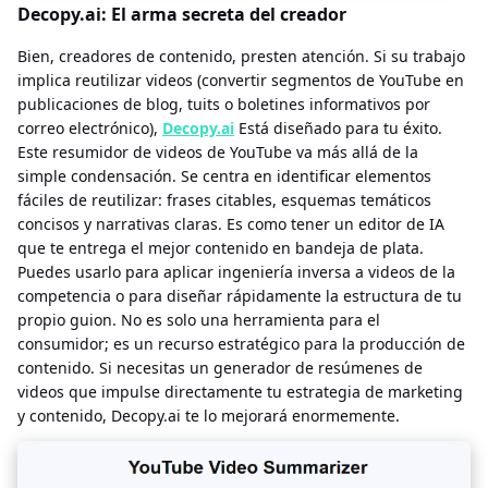
Decopy.ai: El arma secreta del creador
Bien, creadores de contenido, presten atención. Si su trabajo
implica reutilizar videos (convertir segmentos de YouTube en
publicaciones de blog, tuits o boletines informativos por
correo electrónico),
Decopy.ai
Está diseñado para tu éxito.
Este resumidor de videos de YouTube va más allá de la
simple condensación. Se centra en identificar elementos
fáciles de reutilizar: frases citables, esquemas temáticos
concisos y narrativas claras. Es como tener un editor de IA
que te entrega el mejor contenido en bandeja de plata.
Puedes usarlo para aplicar ingeniería inversa a videos de la
competencia o para diseñar rápidamente la estructura de tu
propio guion. No es solo una herramienta para el
consumidor; es un recurso estratégico para la producción de
contenido. Si necesitas un generador de resúmenes de
videos que impulse directamente tu estrategia de marketing
y contenido, Decopy.ai te lo mejorará enormemente.