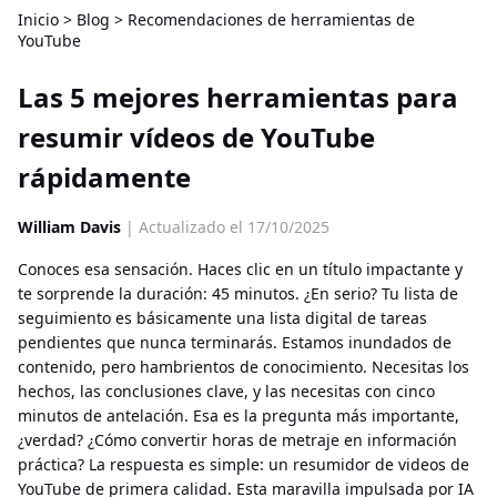
Inicio
>
Blog
>
Recomendaciones de herramientas de
YouTube
Las 5 mejores herramientas para
resumir vídeos de YouTube
rápidamente
William Davis
| Actualizado el 17/10/2025
Conoces esa sensación. Haces clic en un título impactante y
te sorprende la duración: 45 minutos. ¿En serio? Tu lista de
seguimiento es básicamente una lista digital de tareas
pendientes que nunca terminarás. Estamos inundados de
contenido, pero hambrientos de conocimiento. Necesitas los
hechos, las conclusiones clave, y las necesitas con cinco
minutos de antelación. Esa es la pregunta más importante,
¿verdad? ¿Cómo convertir horas de metraje en información
práctica? La respuesta es simple: un resumidor de videos de
YouTube de primera calidad. Esta maravilla impulsada por IA