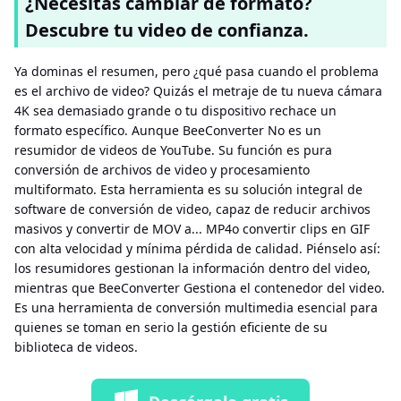
¿Necesitas cambiar de formato?
Descubre tu video de confianza.
Ya dominas el resumen, pero ¿qué pasa cuando el problema
es el archivo de video? Quizás el metraje de tu nueva cámara
4K sea demasiado grande o tu dispositivo rechace un
formato específico. Aunque BeeConverter No es un
resumidor de videos de YouTube. Su función es pura
conversión de archivos de video y procesamiento
multiformato. Esta herramienta es su solución integral de
software de conversión de video, capaz de reducir archivos
masivos y convertir de MOV a... MP4o convertir clips en GIF
con alta velocidad y mínima pérdida de calidad. Piénselo así:
los resumidores gestionan la información dentro del video,
mientras que BeeConverter Gestiona el contenedor del video.
Es una herramienta de conversión multimedia esencial para
quienes se toman en serio la gestión eficiente de su
biblioteca de videos.