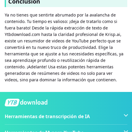
Conclusión
Ya no tienes que sentirte abrumado por la avalancha de
contenido. Tu tiempo es valioso: ¡deja de tratarlo como si
fuera barato! Desde la rápida extracción de texto de
Ytbdownload.com hasta la claridad profesional de Krisp.ai,
existe un resumidor de videos de YouTube perfecto que se
convertirá en tu nuevo truco de productividad. Elige la
herramienta que se ajuste a tus necesidades específicas, ya
sea aprendizaje profundo o reutilización rápida de
contenido. ¡Adelante! Usa estas potentes herramientas
generadoras de resúmenes de videos no solo para ver
videos, sino para dominar la información que contienen.
Herramientas de transcripción de IA