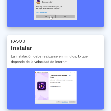
PASO 3
Instalar
La instalación debe realizarse en minutos, lo que
depende de la velocidad de Internet.