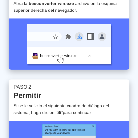
Abra la
beeconverter-win.exe
archivo en la esquina
superior derecha del navegador.
PASO 2
Permitir
Si se le solicita el siguiente cuadro de diálogo del
sistema, haga clic en "
Sí
”para continuar.