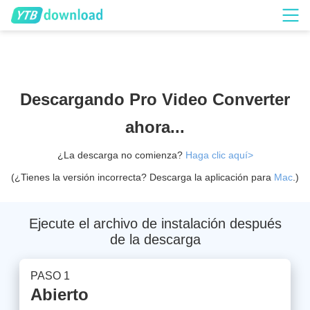
Descargando Pro Video Converter
ahora...
¿La descarga no comienza?
Haga clic aquí>
(¿Tienes la versión incorrecta? Descarga la aplicación para
Mac
.)
Ejecute el archivo de instalación después
de la descarga
PASO 1
Abierto