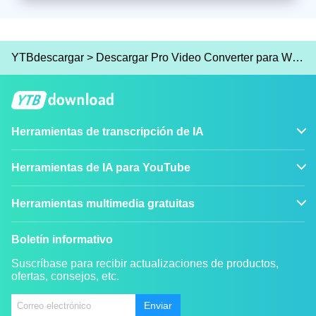
YTBdescargar
>
Descargar Pro Video Converter para Windows
Herramientas de transcripción de IA
Herramientas de IA para YouTube
Herramientas multimedia gratuitas
Boletín informativo
Suscríbase para recibir actualizaciones de productos,
ofertas, consejos, etc.
Enviar