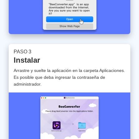
PASO 3
Instalar
Arrastre y suelte la aplicación en la carpeta Aplicaciones.
Es posible que deba ingresar la contraseña de
administrador.