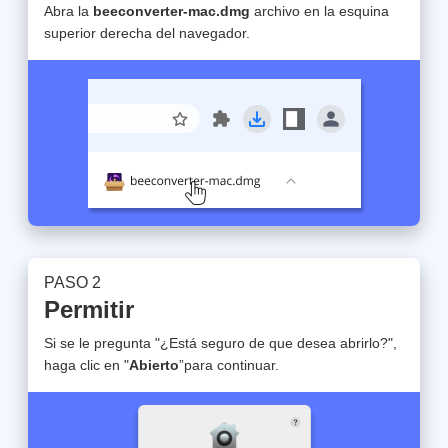
Abra la
beeconverter-mac.dmg
archivo en la esquina
superior derecha del navegador.
PASO 2
Permitir
Si se le pregunta "¿Está seguro de que desea abrirlo?",
haga clic en "
Abierto
”para continuar.