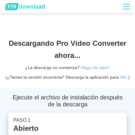
Descargando Pro Video Converter
ahora...
¿La descarga no comienza?
Haga clic aquí>
(¿Tienes la versión incorrecta? Descarga la aplicación para
Win
.)
Ejecute el archivo de instalación después
de la descarga
PASO 1
Abierto