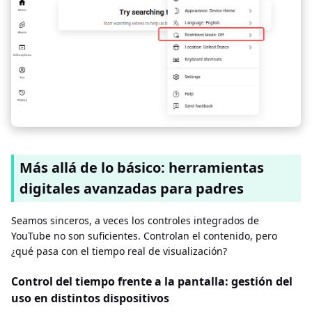
Más allá de lo básico: herramientas
digitales avanzadas para padres
Seamos sinceros, a veces los controles integrados de
YouTube no son suficientes. Controlan el contenido, pero
¿qué pasa con el tiempo real de visualización?
Control del tiempo frente a la pantalla: gestión del
uso en distintos dispositivos