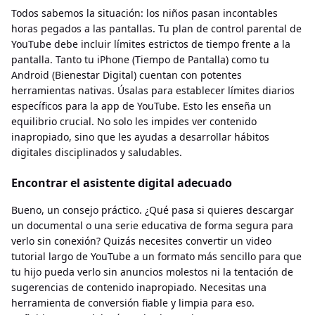
Todos sabemos la situación: los niños pasan incontables
horas pegados a las pantallas. Tu plan de control parental de
YouTube debe incluir límites estrictos de tiempo frente a la
pantalla. Tanto tu iPhone (Tiempo de Pantalla) como tu
Android (Bienestar Digital) cuentan con potentes
herramientas nativas. Úsalas para establecer límites diarios
específicos para la app de YouTube. Esto les enseña un
equilibrio crucial. No solo les impides ver contenido
inapropiado, sino que les ayudas a desarrollar hábitos
digitales disciplinados y saludables.
Encontrar el asistente digital adecuado
Bueno, un consejo práctico. ¿Qué pasa si quieres descargar
un documental o una serie educativa de forma segura para
verlo sin conexión? Quizás necesites convertir un video
tutorial largo de YouTube a un formato más sencillo para que
tu hijo pueda verlo sin anuncios molestos ni la tentación de
sugerencias de contenido inapropiado. Necesitas una
herramienta de conversión fiable y limpia para eso.