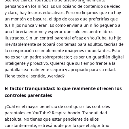
pensando en los niños. Es un océano de contenido de video,
y claro, hay tesoros educativos. Pero no finjamos que no hay
un montón de basura, el tipo de cosas que preferirías que
tus hijos nunca vieran. Es como enviar a un niño pequeño a
una librería enorme y esperar que solo encuentre libros
ilustrados. Sin un control parental eficaz en YouTube, tu hijo
inevitablemente se topará con temas para adultos, teorías de
la conspiración o simplemente imágenes inquietantes. Esto
no es ser un padre sobreprotector; es ser un guardián digital
inteligente y proactivo. Quieres que su tiempo frente a la
pantalla sea realmente seguro y apropiado para su edad.
Tiene todo el sentido, ¿verdad?
El factor tranquilidad: lo que realmente ofrecen los
controles parentales
¿Cuál es el mayor beneficio de configurar los controles
parentales en YouTube? Respira hondo. Tranquilidad
absoluta. No tienes que estar pendiente de ellos
constantemente, estresándote por lo que el algoritmo