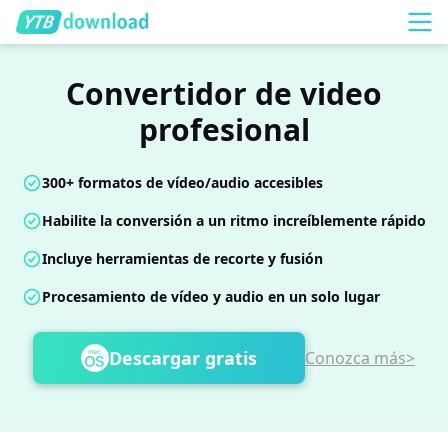
Convertidor de video
profesional
300+ formatos de vídeo/audio accesibles
Habilite la conversión a un ritmo increíblemente rápido
Incluye herramientas de recorte y fusión
Procesamiento de vídeo y audio en un solo lugar
Descargar gratis
Conozca más>