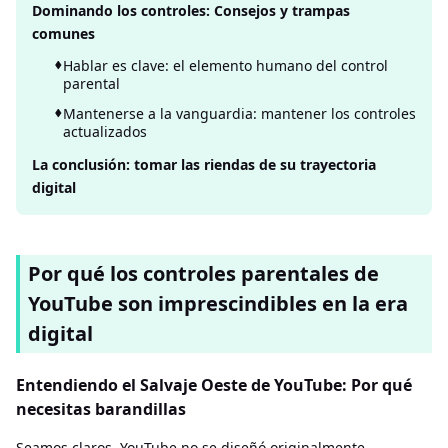
Dominando los controles: Consejos y trampas
comunes
Hablar es clave: el elemento humano del control
parental
Mantenerse a la vanguardia: mantener los controles
actualizados
La conclusión: tomar las riendas de su trayectoria
digital
Por qué los controles parentales de
YouTube son imprescindibles en la era
digital
Entendiendo el Salvaje Oeste de YouTube: Por qué
necesitas barandillas
Seamos claros. YouTube no se diseñó originalmente