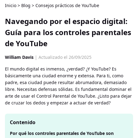
Inicio
>
Blog
>
Consejos prácticos de YouTube
Navegando por el espacio digital:
Guía para los controles parentales
de YouTube
William Davis
| Actualizado el 26/09/2025
El mundo digital es inmenso, ¿verdad? ¿Y YouTube? Es
básicamente una ciudad enorme y extensa. Para ti, como
padre, esa ciudad puede resultar abrumadora, demasiado
libre. Necesitas defensas sólidas. Es fundamental dominar el
arte de usar el Control Parental de YouTube. ¿Listo para dejar
de cruzar los dedos y empezar a actuar de verdad?
Contenido
Por qué los controles parentales de YouTube son