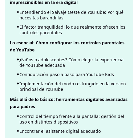
imprescindibles en la era digital
Entendiendo el Salvaje Oeste de YouTube: Por qué
necesitas barandillas
El factor tranquilidad: lo que realmente ofrecen los
controles parentales
Lo esencial: Cómo configurar los controles parentales
de YouTube
¿Niños o adolescentes? Cómo elegir la experiencia
de YouTube adecuada
Configuración paso a paso para YouTube Kids
Implementación del modo restringido en la versión
principal de YouTube
Más allá de lo básico: herramientas digitales avanzadas
para padres
Control del tiempo frente a la pantalla: gestión del
uso en distintos dispositivos
Encontrar el asistente digital adecuado