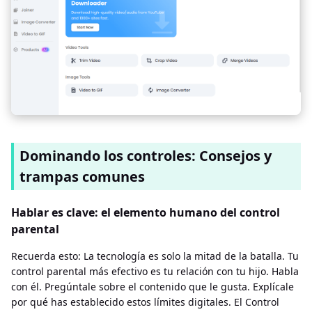
Dominando los controles: Consejos y
trampas comunes
Hablar es clave: el elemento humano del control
parental
Recuerda esto: La tecnología es solo la mitad de la batalla. Tu
control parental más efectivo es tu relación con tu hijo. Habla
con él. Pregúntale sobre el contenido que le gusta. Explícale
por qué has establecido estos límites digitales. El Control