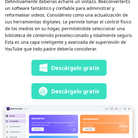
Definitivamente deberías echarle un vistazo. BeeconverterEs
un software fantástico y confiable para administrar y
reformatear videos. Considérelo como una actualización de
sus herramientas digitales. Le permite tomar el control físico
de los medios en su hogar, permitiéndole seleccionar una
biblioteca de contenido preseleccionado y totalmente seguro.
Esta es una capa inteligente y avanzada de supervisión de
YouTube que todo padre debería considerar.
Descárgalo gratis
Descárgalo gratis