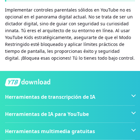
Implementar controles parentales sólidos en YouTube no es
opcional en el panorama digital actual. No se trata de ser un
dictador digital, sino de guiar con seguridad su curiosidad
innata. Tú eres el arquitecto de su entorno en línea. Al usar
YouTube Kids estratégicamente, asegurarte de que el Modo
Restringido esté bloqueado y aplicar límites prácticos de
tiempo de pantalla, les proporcionas éxito y seguridad
digital. ¡Bloquea esas opciones! Tú lo tienes todo bajo control.
Herramientas de transcripción de IA
Herramientas de IA para YouTube
Herramientas multimedia gratuitas