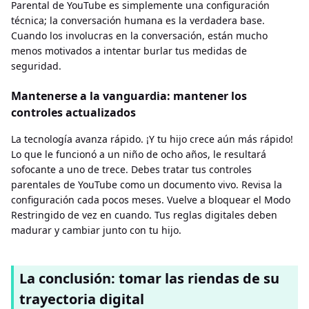
Parental de YouTube es simplemente una configuración
técnica; la conversación humana es la verdadera base.
Cuando los involucras en la conversación, están mucho
menos motivados a intentar burlar tus medidas de
seguridad.
Mantenerse a la vanguardia: mantener los
controles actualizados
La tecnología avanza rápido. ¡Y tu hijo crece aún más rápido!
Lo que le funcionó a un niño de ocho años, le resultará
sofocante a uno de trece. Debes tratar tus controles
parentales de YouTube como un documento vivo. Revisa la
configuración cada pocos meses. Vuelve a bloquear el Modo
Restringido de vez en cuando. Tus reglas digitales deben
madurar y cambiar junto con tu hijo.
La conclusión: tomar las riendas de su
trayectoria digital