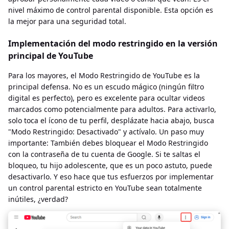
nivel máximo de control parental disponible. Esta opción es
la mejor para una seguridad total.
Implementación del modo restringido en la versión
principal de YouTube
Para los mayores, el Modo Restringido de YouTube es la
principal defensa. No es un escudo mágico (ningún filtro
digital es perfecto), pero es excelente para ocultar videos
marcados como potencialmente para adultos. Para activarlo,
solo toca el ícono de tu perfil, desplázate hacia abajo, busca
"Modo Restringido: Desactivado" y actívalo. Un paso muy
importante: También debes bloquear el Modo Restringido
con la contraseña de tu cuenta de Google. Si te saltas el
bloqueo, tu hijo adolescente, que es un poco astuto, puede
desactivarlo. Y eso hace que tus esfuerzos por implementar
un control parental estricto en YouTube sean totalmente
inútiles, ¿verdad?