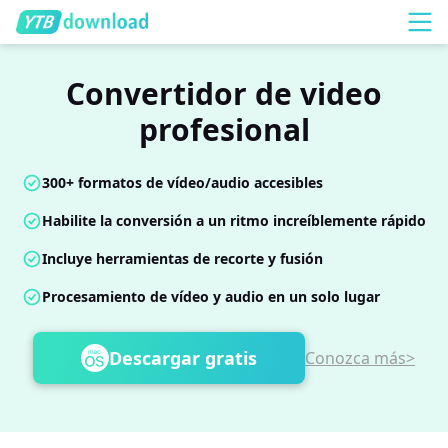
Convertidor de video
profesional
300+ formatos de vídeo/audio accesibles
Habilite la conversión a un ritmo increíblemente rápido
Incluye herramientas de recorte y fusión
Procesamiento de vídeo y audio en un solo lugar
Descargar gratis
Conozca más>