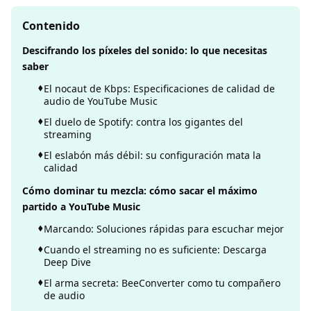
Contenido
Descifrando los píxeles del sonido: lo que necesitas
saber
El nocaut de Kbps: Especificaciones de calidad de
audio de YouTube Music
El duelo de Spotify: contra los gigantes del
streaming
El eslabón más débil: su configuración mata la
calidad
Cómo dominar tu mezcla: cómo sacar el máximo
partido a YouTube Music
Marcando: Soluciones rápidas para escuchar mejor
Cuando el streaming no es suficiente: Descarga
Deep Dive
El arma secreta: BeeConverter como tu compañero
de audio