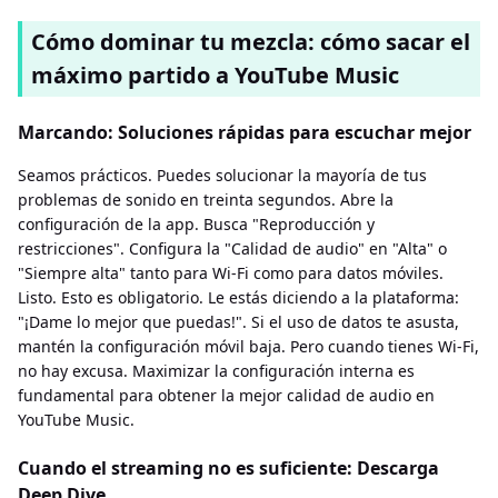
Cómo dominar tu mezcla: cómo sacar el
máximo partido a YouTube Music
Marcando: Soluciones rápidas para escuchar mejor
Seamos prácticos. Puedes solucionar la mayoría de tus
problemas de sonido en treinta segundos. Abre la
configuración de la app. Busca "Reproducción y
restricciones". Configura la "Calidad de audio" en "Alta" o
"Siempre alta" tanto para Wi-Fi como para datos móviles.
Listo. Esto es obligatorio. Le estás diciendo a la plataforma:
"¡Dame lo mejor que puedas!". Si el uso de datos te asusta,
mantén la configuración móvil baja. Pero cuando tienes Wi-Fi,
no hay excusa. Maximizar la configuración interna es
fundamental para obtener la mejor calidad de audio en
YouTube Music.
Cuando el streaming no es suficiente: Descarga
Deep Dive