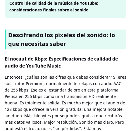
Control de calidad de la música de YouTube:
consideraciones finales sobre el sonido
Descifrando los píxeles del sonido: lo
que necesitas saber
El nocaut de Kbps: Especificaciones de calidad de
audio de YouTube Music
Entonces, ¿cuáles son las cifras que debes considerar? Si eres
suscriptor Premium, normalmente te relajas con audio AAC
de 256 kbps. Ese es el estándar de oro en esta plataforma.
Piensa en 256 kbps como una transmisión HD realmente
buena. Es totalmente sólida. Es mucho mejor que el audio de
128 kbps que ofrece la versión gratuita; una mejora notable,
sin duda. Más kilobytes por segundo significa que recibirás
más datos valiosos. Mejor resolución. Sonido más claro. Pero
aquí está el truco: no es "sin pérdidas". Está muy