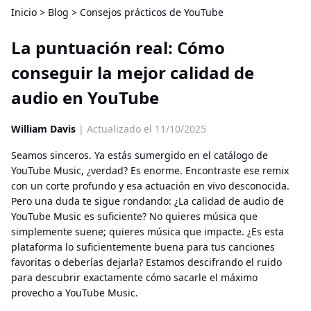
Inicio
>
Blog
>
Consejos prácticos de YouTube
La puntuación real: Cómo
conseguir la mejor calidad de
audio en YouTube
William Davis
| Actualizado el 11/10/2025
Seamos sinceros. Ya estás sumergido en el catálogo de
YouTube Music, ¿verdad? Es enorme. Encontraste ese remix
con un corte profundo y esa actuación en vivo desconocida.
Pero una duda te sigue rondando: ¿La calidad de audio de
YouTube Music es suficiente? No quieres música que
simplemente suene; quieres música que impacte. ¿Es esta
plataforma lo suficientemente buena para tus canciones
favoritas o deberías dejarla? Estamos descifrando el ruido
para descubrir exactamente cómo sacarle el máximo
provecho a YouTube Music.