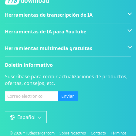
Herramientas de transcripción de IA
Herramientas de IA para YouTube
Herramientas multimedia gratuitas
Boletín informativo
Suscríbase para recibir actualizaciones de productos,
ofertas, consejos, etc.
Enviar
Español
©
2026
YTBdescargar.com
Sobre Nosotros
Contacto
Términos