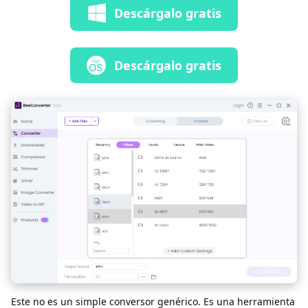
Descárgalo gratis
Descárgalo gratis
Este no es un simple conversor genérico. Es una herramienta