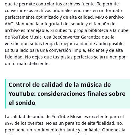
que te permite controlar tus archivos fuente. Te permite
convertir esos archivos originales enormes en un formato
perfectamente optimizado y de alta calidad. MP3 o archivo
AAC. Mantiene la integridad del sonido y el tamaño del
archivo es manejable. Si subes tu propia biblioteca a la nube
de YouTube Music, usa BeeConverter Garantiza que la
versión que subas tenga la mejor calidad de audio posible.
Es tu aliado para una conversión limpia, eficiente y de alta
fidelidad. No dejes que tus pistas perfectas se arruinen por
un formato deficiente.
Control de calidad de la música de
YouTube: consideraciones finales sobre
el sonido
La calidad de audio de YouTube Music es excelente para el
99% de los oyentes. No es un paraíso de alta fidelidad, no,
pero tiene un rendimiento brillante y confiable. Obtienes la