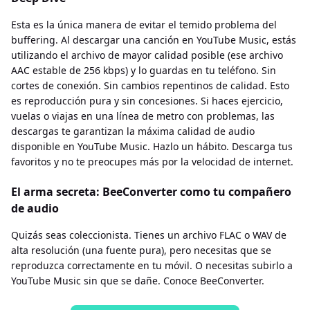
Esta es la única manera de evitar el temido problema del
buffering. Al descargar una canción en YouTube Music, estás
utilizando el archivo de mayor calidad posible (ese archivo
AAC estable de 256 kbps) y lo guardas en tu teléfono. Sin
cortes de conexión. Sin cambios repentinos de calidad. Esto
es reproducción pura y sin concesiones. Si haces ejercicio,
vuelas o viajas en una línea de metro con problemas, las
descargas te garantizan la máxima calidad de audio
disponible en YouTube Music. Hazlo un hábito. Descarga tus
favoritos y no te preocupes más por la velocidad de internet.
El arma secreta: BeeConverter como tu compañero
de audio
Quizás seas coleccionista. Tienes un archivo FLAC o WAV de
alta resolución (una fuente pura), pero necesitas que se
reproduzca correctamente en tu móvil. O necesitas subirlo a
YouTube Music sin que se dañe. Conoce BeeConverter.