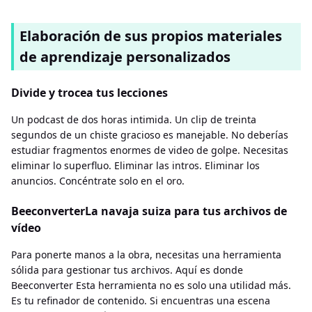
Elaboración de sus propios materiales
de aprendizaje personalizados
Divide y trocea tus lecciones
Un podcast de dos horas intimida. Un clip de treinta
segundos de un chiste gracioso es manejable. No deberías
estudiar fragmentos enormes de video de golpe. Necesitas
eliminar lo superfluo. Eliminar las intros. Eliminar los
anuncios. Concéntrate solo en el oro.
BeeconverterLa navaja suiza para tus archivos de
vídeo
Para ponerte manos a la obra, necesitas una herramienta
sólida para gestionar tus archivos. Aquí es donde
Beeconverter Esta herramienta no es solo una utilidad más.
Es tu refinador de contenido. Si encuentras una escena