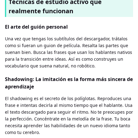
Técnicas de estudio activo que
realmente funcionan
El arte del guión personal
Una vez que tengas los subtítulos del descargador, trátalos
como si fueran un guion de película. Resalta las partes que
suenan bien. Busca las frases que usan los hablantes nativos
para la transición entre ideas. Así es como construyes un
vocabulario que suena natural, no robótico.
Shadowing: La imitación es la forma más sincera de
aprendizaje
El shadowing es el secreto de los políglotas. Reproduces una
frase e intentas decirla al mismo tiempo que el hablante. Usa
el texto descargado para seguir el ritmo. No te preocupes por
la perfección. Concéntrate en la melodía de la frase. Tu boca
necesita aprender las habilidades de un nuevo idioma tanto
como tu cerebro.