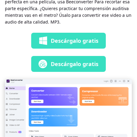
perfecta en una película, usa Beeconverter Para recortar esa
parte específica. ¿Quieres practicar tu comprensión auditiva
mientras vas en el metro? Úsalo para convertir ese video a un
audio de alta calidad. MP3.
Descárgalo gratis
Descárgalo gratis