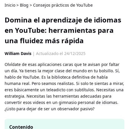
Inicio
>
Blog
>
Consejos prácticos de YouTube
Domina el aprendizaje de idiomas
en YouTube: herramientas para
una fluidez más rápida
William Davis
| Actualizado el 24/12/2025
Olvídate de esas aplicaciones caras que te avisan por faltar
un día. Ya tienes la mejor clase del mundo en tu bolsillo. Sí,
hablo de YouTube. Es la biblioteca definitiva de habla
humana real. Pero seamos realistas. Si solo te sientas a mirar,
eres básicamente un teleadicto con subtítulos. Necesitas una
estrategia. Necesitas las herramientas adecuadas para
convertir esos videos en un gimnasio personal de idiomas.
¿Listo para dejar de ser un observador pasivo?
Contenido