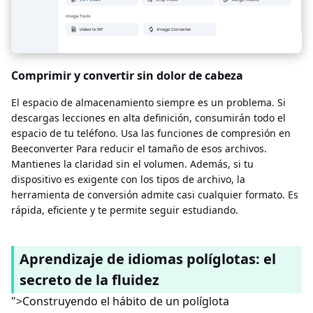
Comprimir y convertir sin dolor de cabeza
El espacio de almacenamiento siempre es un problema. Si
descargas lecciones en alta definición, consumirán todo el
espacio de tu teléfono. Usa las funciones de compresión en
Beeconverter Para reducir el tamaño de esos archivos.
Mantienes la claridad sin el volumen. Además, si tu
dispositivo es exigente con los tipos de archivo, la
herramienta de conversión admite casi cualquier formato. Es
rápida, eficiente y te permite seguir estudiando.
Aprendizaje de idiomas políglotas: el
secreto de la fluidez
">Construyendo el hábito de un políglota