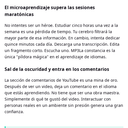
El microaprendizaje supera las sesiones
maratónicas
No intentes ser un héroe. Estudiar cinco horas una vez a la
semana es una pérdida de tiempo. Tu cerebro filtrará la
mayor parte de esa información. En cambio, intenta dedicar
quince minutos cada día. Descarga una transcripción. Edita
un fragmento corto. Escucha uno. MP3La constancia es la
única "píldora mágica" en el aprendizaje de idiomas.
Sal de la oscuridad y entra en los comentarios
La sección de comentarios de YouTube es una mina de oro.
Después de ver un video, deja un comentario en el idioma
que estás aprendiendo. No tiene que ser una obra maestra.
Simplemente di qué te gustó del video. Interactuar con
personas reales en un ambiente sin presión genera una gran
confianza.