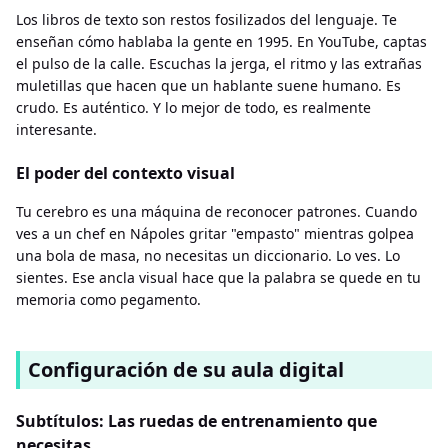
Los libros de texto son restos fosilizados del lenguaje. Te
enseñan cómo hablaba la gente en 1995. En YouTube, captas
el pulso de la calle. Escuchas la jerga, el ritmo y las extrañas
muletillas que hacen que un hablante suene humano. Es
crudo. Es auténtico. Y lo mejor de todo, es realmente
interesante.
El poder del contexto visual
Tu cerebro es una máquina de reconocer patrones. Cuando
ves a un chef en Nápoles gritar "empasto" mientras golpea
una bola de masa, no necesitas un diccionario. Lo ves. Lo
sientes. Ese ancla visual hace que la palabra se quede en tu
memoria como pegamento.
Configuración de su aula digital
Subtítulos: Las ruedas de entrenamiento que
necesitas