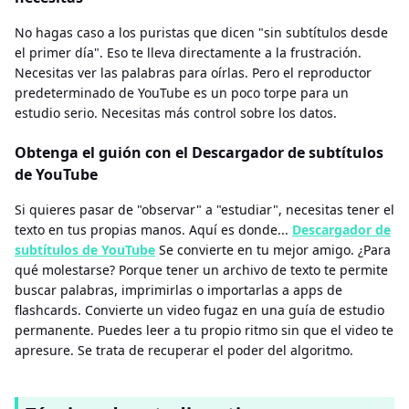
No hagas caso a los puristas que dicen "sin subtítulos desde
el primer día". Eso te lleva directamente a la frustración.
Necesitas ver las palabras para oírlas. Pero el reproductor
predeterminado de YouTube es un poco torpe para un
estudio serio. Necesitas más control sobre los datos.
Obtenga el guión con el Descargador de subtítulos
de YouTube
Si quieres pasar de "observar" a "estudiar", necesitas tener el
texto en tus propias manos. Aquí es donde...
Descargador de
subtítulos de YouTube
Se convierte en tu mejor amigo. ¿Para
qué molestarse? Porque tener un archivo de texto te permite
buscar palabras, imprimirlas o importarlas a apps de
flashcards. Convierte un video fugaz en una guía de estudio
permanente. Puedes leer a tu propio ritmo sin que el video te
apresure. Se trata de recuperar el poder del algoritmo.