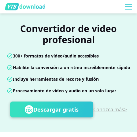
Convertidor de video
profesional
300+ formatos de vídeo/audio accesibles
Habilite la conversión a un ritmo increíblemente rápido
Incluye herramientas de recorte y fusión
Procesamiento de vídeo y audio en un solo lugar
Descargar gratis
Conozca más>