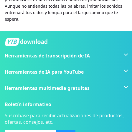
Aunque no entiendas todas las palabras, imitar los sonidos
entrenará tus oídos y lengua para el largo camino que te
espera.
Herramientas de transcripción de IA
Herramientas de IA para YouTube
Herramientas multimedia gratuitas
Boletín informativo
Suscríbase para recibir actualizaciones de productos,
ofertas, consejos, etc.