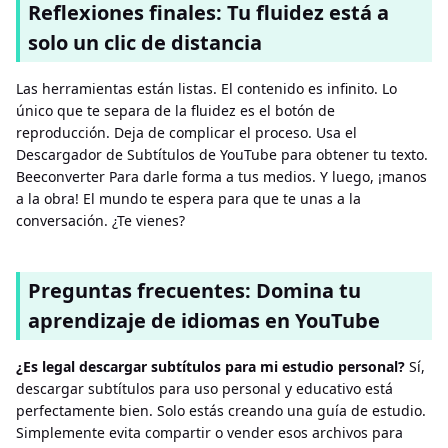
Reflexiones finales: Tu fluidez está a
solo un clic de distancia
Las herramientas están listas. El contenido es infinito. Lo
único que te separa de la fluidez es el botón de
reproducción. Deja de complicar el proceso. Usa el
Descargador de Subtítulos de YouTube para obtener tu texto.
Beeconverter Para darle forma a tus medios. Y luego, ¡manos
a la obra! El mundo te espera para que te unas a la
conversación. ¿Te vienes?
Preguntas frecuentes: Domina tu
aprendizaje de idiomas en YouTube
¿Es legal descargar subtítulos para mi estudio personal?
Sí,
descargar subtítulos para uso personal y educativo está
perfectamente bien. Solo estás creando una guía de estudio.
Simplemente evita compartir o vender esos archivos para