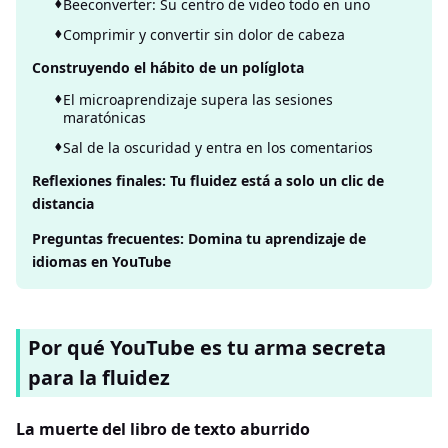
Beeconverter: Su centro de video todo en uno
Comprimir y convertir sin dolor de cabeza
Construyendo el hábito de un políglota
El microaprendizaje supera las sesiones
maratónicas
Sal de la oscuridad y entra en los comentarios
Reflexiones finales: Tu fluidez está a solo un clic de
distancia
Preguntas frecuentes: Domina tu aprendizaje de
idiomas en YouTube
Por qué YouTube es tu arma secreta
para la fluidez
La muerte del libro de texto aburrido