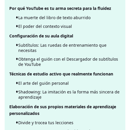
Por qué YouTube es tu arma secreta para la fluidez
La muerte del libro de texto aburrido
El poder del contexto visual
Configuración de su aula digital
Subtítulos: Las ruedas de entrenamiento que
necesitas
Obtenga el guión con el Descargador de subtítulos
de YouTube
Técnicas de estudio activo que realmente funcionan
El arte del guión personal
Shadowing: La imitación es la forma más sincera de
aprendizaje
Elaboración de sus propios materiales de aprendizaje
personalizados
Divide y trocea tus lecciones