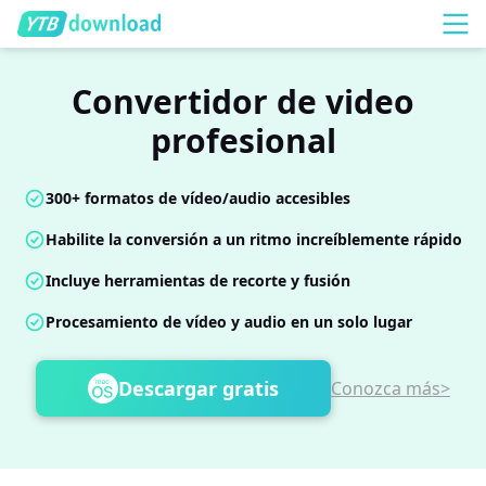
Convertidor de video
profesional
300+ formatos de vídeo/audio accesibles
Habilite la conversión a un ritmo increíblemente rápido
Incluye herramientas de recorte y fusión
Procesamiento de vídeo y audio en un solo lugar
Descargar gratis
Conozca más>