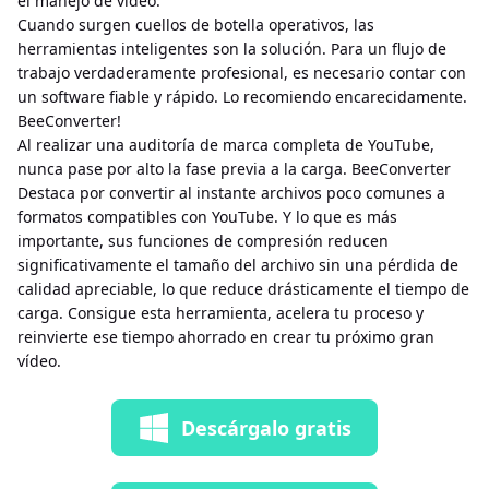
el manejo de video.
Cuando surgen cuellos de botella operativos, las
herramientas inteligentes son la solución. Para un flujo de
trabajo verdaderamente profesional, es necesario contar con
un software fiable y rápido. Lo recomiendo encarecidamente.
BeeConverter!
Al realizar una auditoría de marca completa de YouTube,
nunca pase por alto la fase previa a la carga. BeeConverter
Destaca por convertir al instante archivos poco comunes a
formatos compatibles con YouTube. Y lo que es más
importante, sus funciones de compresión reducen
significativamente el tamaño del archivo sin una pérdida de
calidad apreciable, lo que reduce drásticamente el tiempo de
carga. Consigue esta herramienta, acelera tu proceso y
reinvierte ese tiempo ahorrado en crear tu próximo gran
vídeo.
Descárgalo gratis