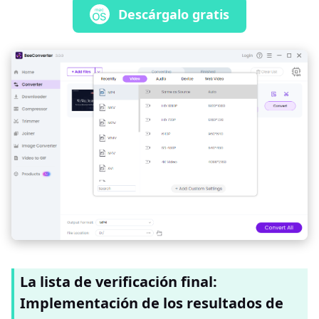
Descárgalo gratis
La lista de verificación final:
Implementación de los resultados de