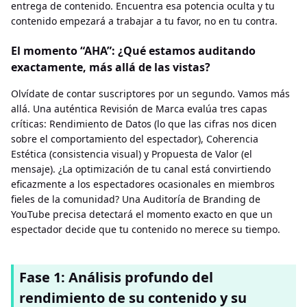
entrega de contenido. Encuentra esa potencia oculta y tu
contenido empezará a trabajar a tu favor, no en tu contra.
El momento “AHA”: ¿Qué estamos auditando
exactamente, más allá de las vistas?
Olvídate de contar suscriptores por un segundo. Vamos más
allá. Una auténtica Revisión de Marca evalúa tres capas
críticas: Rendimiento de Datos (lo que las cifras nos dicen
sobre el comportamiento del espectador), Coherencia
Estética (consistencia visual) y Propuesta de Valor (el
mensaje). ¿La optimización de tu canal está convirtiendo
eficazmente a los espectadores ocasionales en miembros
fieles de la comunidad? Una Auditoría de Branding de
YouTube precisa detectará el momento exacto en que un
espectador decide que tu contenido no merece su tiempo.
Fase 1: Análisis profundo del
rendimiento de su contenido y su