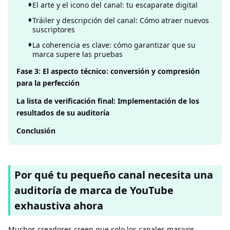
El arte y el icono del canal: tu escaparate digital
Tráiler y descripción del canal: Cómo atraer nuevos
suscriptores
La coherencia es clave: cómo garantizar que su
marca supere las pruebas
Fase 3: El aspecto técnico: conversión y compresión
para la perfección
La lista de verificación final: Implementación de los
resultados de su auditoría
Conclusión
Por qué tu pequeño canal necesita una
auditoría de marca de YouTube
exhaustiva ahora
Muchos creadores creen que solo los canales masivos