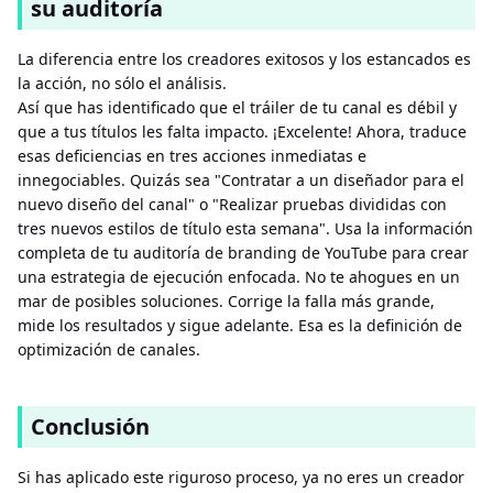
su auditoría
La diferencia entre los creadores exitosos y los estancados es
la acción, no sólo el análisis.
Así que has identificado que el tráiler de tu canal es débil y
que a tus títulos les falta impacto. ¡Excelente! Ahora, traduce
esas deficiencias en tres acciones inmediatas e
innegociables. Quizás sea "Contratar a un diseñador para el
nuevo diseño del canal" o "Realizar pruebas divididas con
tres nuevos estilos de título esta semana". Usa la información
completa de tu auditoría de branding de YouTube para crear
una estrategia de ejecución enfocada. No te ahogues en un
mar de posibles soluciones. Corrige la falla más grande,
mide los resultados y sigue adelante. Esa es la definición de
optimización de canales.
Conclusión
Si has aplicado este riguroso proceso, ya no eres un creador