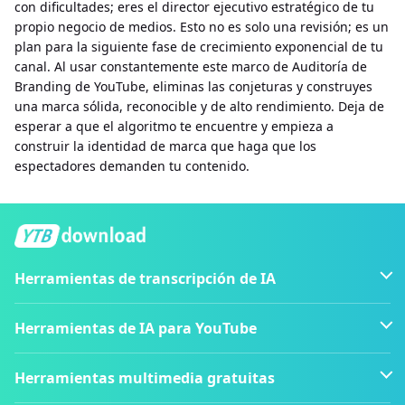
con dificultades; eres el director ejecutivo estratégico de tu
propio negocio de medios. Esto no es solo una revisión; es un
plan para la siguiente fase de crecimiento exponencial de tu
canal. Al usar constantemente este marco de Auditoría de
Branding de YouTube, eliminas las conjeturas y construyes
una marca sólida, reconocible y de alto rendimiento. Deja de
esperar a que el algoritmo te encuentre y empieza a
construir la identidad de marca que haga que los
espectadores demanden tu contenido.
Herramientas de transcripción de IA
Herramientas de IA para YouTube
Herramientas multimedia gratuitas