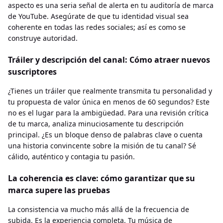
aspecto es una seria señal de alerta en tu auditoría de marca
de YouTube. Asegúrate de que tu identidad visual sea
coherente en todas las redes sociales; así es como se
construye autoridad.
Tráiler y descripción del canal: Cómo atraer nuevos
suscriptores
¿Tienes un tráiler que realmente transmita tu personalidad y
tu propuesta de valor única en menos de 60 segundos? Este
no es el lugar para la ambigüedad. Para una revisión crítica
de tu marca, analiza minuciosamente tu descripción
principal. ¿Es un bloque denso de palabras clave o cuenta
una historia convincente sobre la misión de tu canal? Sé
cálido, auténtico y contagia tu pasión.
La coherencia es clave: cómo garantizar que su
marca supere las pruebas
La consistencia va mucho más allá de la frecuencia de
subida. Es la experiencia completa. Tu música de