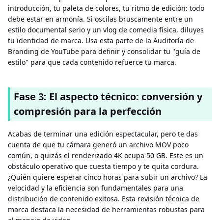
introducción, tu paleta de colores, tu ritmo de edición: todo
debe estar en armonía. Si oscilas bruscamente entre un
estilo documental serio y un vlog de comedia física, diluyes
tu identidad de marca. Usa esta parte de la Auditoría de
Branding de YouTube para definir y consolidar tu "guía de
estilo" para que cada contenido refuerce tu marca.
Fase 3: El aspecto técnico: conversión y
compresión para la perfección
Acabas de terminar una edición espectacular, pero te das
cuenta de que tu cámara generó un archivo MOV poco
común, o quizás el renderizado 4K ocupa 50 GB. Este es un
obstáculo operativo que cuesta tiempo y te quita cordura.
¿Quién quiere esperar cinco horas para subir un archivo? La
velocidad y la eficiencia son fundamentales para una
distribución de contenido exitosa. Esta revisión técnica de
marca destaca la necesidad de herramientas robustas para