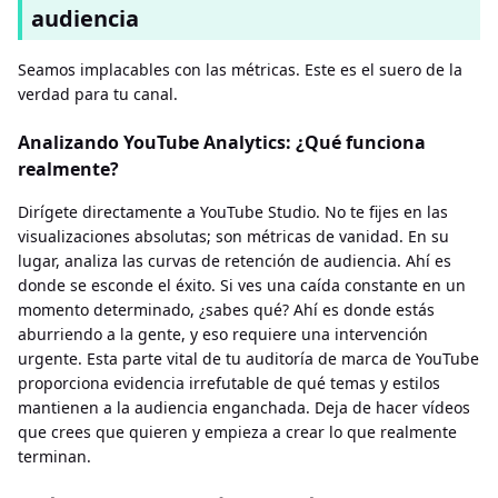
audiencia
Seamos implacables con las métricas. Este es el suero de la
verdad para tu canal.
Analizando YouTube Analytics: ¿Qué funciona
realmente?
Dirígete directamente a YouTube Studio. No te fijes en las
visualizaciones absolutas; son métricas de vanidad. En su
lugar, analiza las curvas de retención de audiencia. Ahí es
donde se esconde el éxito. Si ves una caída constante en un
momento determinado, ¿sabes qué? Ahí es donde estás
aburriendo a la gente, y eso requiere una intervención
urgente. Esta parte vital de tu auditoría de marca de YouTube
proporciona evidencia irrefutable de qué temas y estilos
mantienen a la audiencia enganchada. Deja de hacer vídeos
que crees que quieren y empieza a crear lo que realmente
terminan.