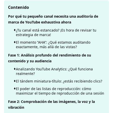
Contenido
Por qué tu pequeño canal necesita una auditoría de
marca de YouTube exhaustiva ahora
¿Tu canal está estancado? ¡Es hora de revisar tu
estrategia de marca!
El momento “AHA”: ¿Qué estamos auditando
exactamente, más allá de las vistas?
Fase 1: Análisis profundo del rendimiento de su
contenido y su audiencia
Analizando YouTube Analytics: ¿Qué funciona
realmente?
El tándem miniatura-título: ¿estás recibiendo clics?
El poder de las listas de reproducción: cómo
maximizar el tiempo de reproducción de una sesión
Fase 2: Comprobación de las imágenes, la voz y la
vibración