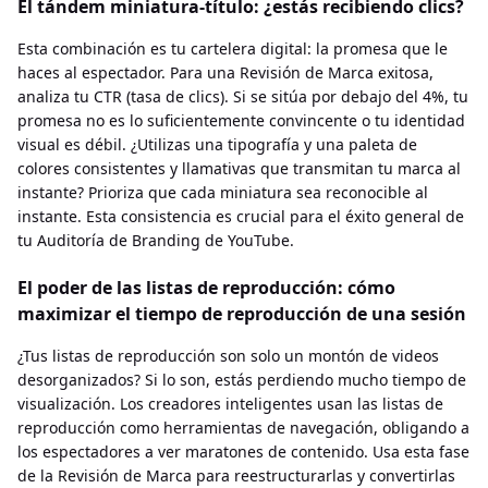
El tándem miniatura-título: ¿estás recibiendo clics?
Esta combinación es tu cartelera digital: la promesa que le
haces al espectador. Para una Revisión de Marca exitosa,
analiza tu CTR (tasa de clics). Si se sitúa por debajo del 4%, tu
promesa no es lo suficientemente convincente o tu identidad
visual es débil. ¿Utilizas una tipografía y una paleta de
colores consistentes y llamativas que transmitan tu marca al
instante? Prioriza que cada miniatura sea reconocible al
instante. Esta consistencia es crucial para el éxito general de
tu Auditoría de Branding de YouTube.
El poder de las listas de reproducción: cómo
maximizar el tiempo de reproducción de una sesión
¿Tus listas de reproducción son solo un montón de videos
desorganizados? Si lo son, estás perdiendo mucho tiempo de
visualización. Los creadores inteligentes usan las listas de
reproducción como herramientas de navegación, obligando a
los espectadores a ver maratones de contenido. Usa esta fase
de la Revisión de Marca para reestructurarlas y convertirlas