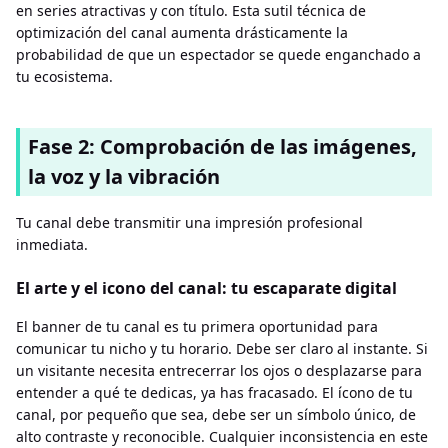
en series atractivas y con título. Esta sutil técnica de
optimización del canal aumenta drásticamente la
probabilidad de que un espectador se quede enganchado a
tu ecosistema.
Fase 2: Comprobación de las imágenes,
la voz y la vibración
Tu canal debe transmitir una impresión profesional
inmediata.
El arte y el icono del canal: tu escaparate digital
El banner de tu canal es tu primera oportunidad para
comunicar tu nicho y tu horario. Debe ser claro al instante. Si
un visitante necesita entrecerrar los ojos o desplazarse para
entender a qué te dedicas, ya has fracasado. El ícono de tu
canal, por pequeño que sea, debe ser un símbolo único, de
alto contraste y reconocible. Cualquier inconsistencia en este