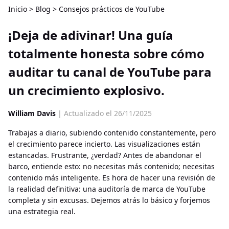
Inicio
>
Blog
>
Consejos prácticos de YouTube
¡Deja de adivinar! Una guía
totalmente honesta sobre cómo
auditar tu canal de YouTube para
un crecimiento explosivo.
William Davis
| Actualizado el 26/11/2025
Trabajas a diario, subiendo contenido constantemente, pero
el crecimiento parece incierto. Las visualizaciones están
estancadas. Frustrante, ¿verdad? Antes de abandonar el
barco, entiende esto: no necesitas más contenido; necesitas
contenido más inteligente. Es hora de hacer una revisión de
la realidad definitiva: una auditoría de marca de YouTube
completa y sin excusas. Dejemos atrás lo básico y forjemos
una estrategia real.